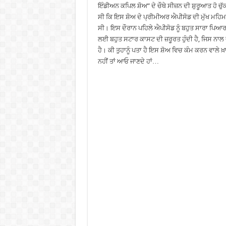
ਇੰਡੀਅਨ ਕਪਿਲ ਸ਼ੋਅ” ਦੇ ਚੌਥੇ ਸੀਜ਼ਨ ਦੀ ਸ਼ੁਰੂਆਤ ਹੋ ਚੁ
ਸੀ ਕਿ ਇਸ ਸ਼ੋਅ ਦੇ ਪ੍ਰੀਮੀਅਰ ਐਪੀਸੋਡ ਦੀ ਮੁੱਖ ਮਹਿ
ਸੀ। ਇਸ ਦੌਰਾਨ ਪਹਿਲੇ ਐਪੀਸੋਡ ਨੂੰ ਬਹੁਤ ਸਾਰਾ ਪਿਆ
ਲਈ ਬਹੁਤ ਸਟਾਰ ਕਾਸਟ ਦੀ ਜ਼ਰੂਰਤ ਹੁੰਦੀ ਹੈ, ਜਿਸ ਨਾਲ 
ਹੈ। ਕੀ ਤੁਹਾਨੂੰ ਪਤਾ ਹੈ ਇਸ ਸ਼ੋਅ ਵਿਚ ਕੰਮ ਕਰਨ ਵਾਲੇ ਖ਼ਾਸ 
ਨਹੀਂ ਤਾਂ ਆਓ ਜਾਣਦੇ ਹਾਂ…