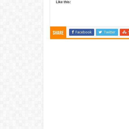
Like this:
Facebook
Twitter
Share