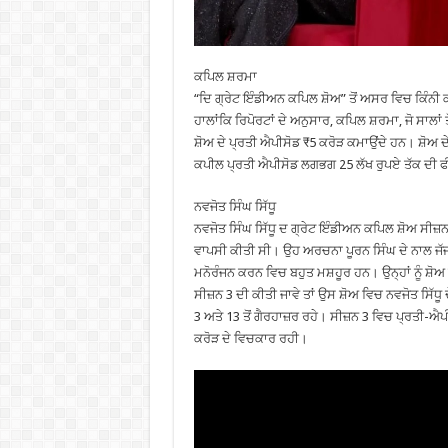
ਕਪਿਲ ਸ਼ਰਮਾ
“ਦਿ ਗ੍ਰੇਟ ਇੰਡੀਅਨ ਕਪਿਲ ਸ਼ੋਅ” ਤੋਂ ਅਸਰ ਵਿਚ ਕਿੰਨੀ
ਹਾਲਾਂਕਿ ਰਿਪੋਰਟਾਂ ਦੇ ਅਨੁਸਾਰ, ਕਪਿਲ ਸ਼ਰਮਾ, ਜੋ ਸਾਲਾ
ਸ਼ੋਅ ਦੇ ਪ੍ਰਤੀ ਐਪੀਸੋਡ ₹5 ਕਰੋੜ ਕਮਾਉਂਦੇ ਹਨ। ਸ਼ੋਅ ਦ
ਕਪੀਲ ਪ੍ਰਤੀ ਐਪੀਸੋਡ ਲਗਭਗ 25 ਲੱਖ ਰੁਪਏ ਤੱਕ ਦੀ ਫੀ
ਨਵਜੋਤ ਸਿੰਘ ਸਿੱਧੂ
ਨਵਜੋਤ ਸਿੰਘ ਸਿੱਧੂ ਦ ਗ੍ਰੇਟ ਇੰਡੀਅਨ ਕਪਿਲ ਸ਼ੋਅ ਸੀਜ਼ਨ
ਵਾਪਸੀ ਕੀਤੀ ਸੀ। ਉਹ ਅਰਚਨਾ ਪੂਰਨ ਸਿੰਘ ਦੇ ਨਾਲ ਜੱਜ 
ਮਨੋਰੰਜਨ ਕਰਨ ਵਿਚ ਬਹੁਤ ਮਸ਼ਹੂਰ ਹਨ। ਉਨ੍ਹਾਂ ਨੂੰ ਸ਼
ਸੀਜ਼ਨ 3 ਦੀ ਕੀਤੀ ਜਾਵੇ ਤਾਂ ਉਸ ਸ਼ੋਅ ਵਿਚ ਨਵਜੋਤ ਸਿੱਧੂ
3 ਅਤੇ 13 ਤੋਂ ਗੈਰਹਾਜ਼ਰ ਰਹੇ। ਸੀਜ਼ਨ 3 ਵਿਚ ਪ੍ਰਤੀ-ਐ
ਕਰੋੜ ਦੇ ਵਿਚਕਾਰ ਰਹੀ।