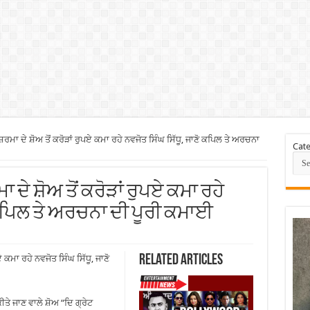
ਮਾ ਦੇ ਸ਼ੋਅ ਤੋਂ ਕਰੋੜਾਂ ਰੁਪਏ ਕਮਾ ਰਹੇ ਨਵਜੋਤ ਸਿੰਘ ਸਿੱਧੂ, ਜਾਣੋ ਕਪਿਲ ਤੇ ਅਰਚਨਾ
Cate
 ਦੇ ਸ਼ੋਅ ਤੋਂ ਕਰੋੜਾਂ ਰੁਪਏ ਕਮਾ ਰਹੇ
 ਕਪਿਲ ਤੇ ਅਰਚਨਾ ਦੀ ਪੂਰੀ ਕਮਾਈ
Related Articles
ਕਮਾ ਰਹੇ ਨਵਜੋਤ ਸਿੰਘ ਸਿੱਧੂ, ਜਾਣੋ
ੇ ਜਾਣ ਵਾਲੇ ਸ਼ੋਅ “ਦਿ ਗ੍ਰੇਟ