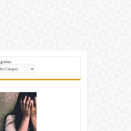
gories