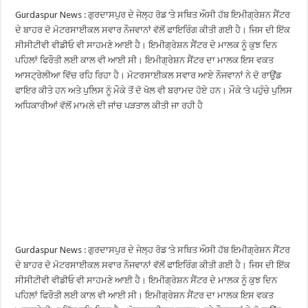
Gurdaspur News : ਗੁਰਦਾਸਪੁਰ ਦੇ ਜੇਲ੍ਹ ਰੋਡ ‘ਤੇ ਸਥਿਤ ਔਸੀ ਹੱਬ ਇਮੀਗ੍ਰੇਸ਼ਨ ਸੈਂਟਰ
ਦੇ ਬਾਹਰ ਦੋ ਮੋਟਰਸਾਈਕਲ ਸਵਾਰ ਨੌਜਵਾਨਾਂ ਵੱਲੋਂ ਫਾਇਰਿੰਗ ਕੀਤੀ ਗਈ ਹੈ। ਜਿਸ ਦੀ ਇੱਕ
ਸੀਸੀਟੀਵੀ ਵੀਡੀਓ ਵੀ ਸਾਹਮਣੇ ਆਈ ਹੈ। ਇਮੀਗ੍ਰੇਸ਼ਨ ਸੈਂਟਰ ਦੇ ਮਾਲਕ ਨੂੰ ਕੁਝ ਦਿਨ
ਪਹਿਲਾਂ ਫਿਰੌਤੀ ਲਈ ਕਾਲ ਵੀ ਆਈ ਸੀ। ਇਮੀਗ੍ਰੇਸ਼ਨ ਸੈਂਟਰ ਦਾ ਮਾਲਕ ਇਸ ਵਕਤ
ਆਸਟ੍ਰੇਲੀਆ ਵਿੱਚ ਰਹਿ ਰਿਹਾ ਹੈ। ਮੋਟਰਸਾਈਕਲ ਸਵਾਰ ਆਏ ਨੌਜਵਾਨਾਂ ਨੇ ਦੋ ਰਾਉਂਡ
ਫਾਇਰ ਕੀਤੇ ਹਨ ਅਤੇ ਪੁਲਿਸ ਨੂੰ ਮੌਕੇ ਤੋਂ ਦੋ ਖੋਲ ਵੀ ਬਰਾਮਦ ਹੋਏ ਹਨ। ਮੌਕੇ ‘ਤੇ ਪਹੁੰਚੇ ਪੁਲਿਸ
ਅਧਿਕਾਰੀਆਂ ਵੱਲੋਂ ਮਾਮਲੇ ਦੀ ਜਾਂਚ ਪੜਤਾਲ ਕੀਤੀ ਜਾ ਰਹੀ ਹੈ
Gurdaspur News : ਗੁਰਦਾਸਪੁਰ ਦੇ ਜੇਲ੍ਹ ਰੋਡ ‘ਤੇ ਸਥਿਤ ਔਸੀ ਹੱਬ ਇਮੀਗ੍ਰੇਸ਼ਨ ਸੈਂਟਰ
ਦੇ ਬਾਹਰ ਦੋ ਮੋਟਰਸਾਈਕਲ ਸਵਾਰ ਨੌਜਵਾਨਾਂ ਵੱਲੋਂ ਫਾਇਰਿੰਗ ਕੀਤੀ ਗਈ ਹੈ। ਜਿਸ ਦੀ ਇੱਕ
ਸੀਸੀਟੀਵੀ ਵੀਡੀਓ ਵੀ ਸਾਹਮਣੇ ਆਈ ਹੈ। ਇਮੀਗ੍ਰੇਸ਼ਨ ਸੈਂਟਰ ਦੇ ਮਾਲਕ ਨੂੰ ਕੁਝ ਦਿਨ
ਪਹਿਲਾਂ ਫਿਰੌਤੀ ਲਈ ਕਾਲ ਵੀ ਆਈ ਸੀ। ਇਮੀਗ੍ਰੇਸ਼ਨ ਸੈਂਟਰ ਦਾ ਮਾਲਕ ਇਸ ਵਕਤ