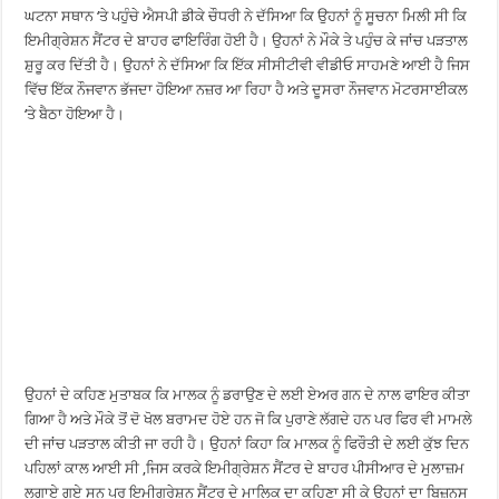
ਘਟਨਾ ਸਥਾਨ ‘ਤੇ ਪਹੁੰਚੇ ਐਸਪੀ ਡੀਕੇ ਚੌਧਰੀ ਨੇ ਦੱਸਿਆ ਕਿ ਉਹਨਾਂ ਨੂੰ ਸੂਚਨਾ ਮਿਲੀ ਸੀ ਕਿ
ਇਮੀਗ੍ਰੇਸ਼ਨ ਸੈਂਟਰ ਦੇ ਬਾਹਰ ਫਾਇਰਿੰਗ ਹੋਈ ਹੈ। ਉਹਨਾਂ ਨੇ ਮੌਕੇ ਤੇ ਪਹੁੰਚ ਕੇ ਜਾਂਚ ਪੜਤਾਲ
ਸ਼ੁਰੂ ਕਰ ਦਿੱਤੀ ਹੈ। ਉਹਨਾਂ ਨੇ ਦੱਸਿਆ ਕਿ ਇੱਕ ਸੀਸੀਟੀਵੀ ਵੀਡੀਓ ਸਾਹਮਣੇ ਆਈ ਹੈ ਜਿਸ
ਵਿੱਚ ਇੱਕ ਨੌਜਵਾਨ ਭੱਜਦਾ ਹੋਇਆ ਨਜ਼ਰ ਆ ਰਿਹਾ ਹੈ ਅਤੇ ਦੂਸਰਾ ਨੌਜਵਾਨ ਮੋਟਰਸਾਈਕਲ
‘ਤੇ ਬੈਠਾ ਹੋਇਆ ਹੈ।
ਉਹਨਾਂ ਦੇ ਕਹਿਣ ਮੁਤਾਬਕ ਕਿ ਮਾਲਕ ਨੂੰ ਡਰਾਉਣ ਦੇ ਲਈ ਏਅਰ ਗਨ ਦੇ ਨਾਲ ਫਾਇਰ ਕੀਤਾ
ਗਿਆ ਹੈ ਅਤੇ ਮੌਕੇ ਤੋਂ ਦੋ ਖੋਲ ਬਰਾਮਦ ਹੋਏ ਹਨ ਜੋ ਕਿ ਪੁਰਾਣੇ ਲੱਗਦੇ ਹਨ ਪਰ ਫਿਰ ਵੀ ਮਾਮਲੇ
ਦੀ ਜਾਂਚ ਪੜਤਾਲ ਕੀਤੀ ਜਾ ਰਹੀ ਹੈ। ਉਹਨਾਂ ਕਿਹਾ ਕਿ ਮਾਲਕ ਨੂੰ ਫਿਰੌਤੀ ਦੇ ਲਈ ਕੁੱਝ ਦਿਨ
ਪਹਿਲਾਂ ਕਾਲ ਆਈ ਸੀ ,ਜਿਸ ਕਰਕੇ ਇਮੀਗ੍ਰੇਸ਼ਨ ਸੈਂਟਰ ਦੇ ਬਾਹਰ ਪੀਸੀਆਰ ਦੇ ਮੁਲਾਜ਼ਮ
ਲਗਾਏ ਗਏ ਸਨ ਪਰ ਇਮੀਗ੍ਰੇਸ਼ਨ ਸੈਂਟਰ ਦੇ ਮਾਲਿਕ ਦਾ ਕਹਿਣਾ ਸੀ ਕੇ ਉਹਨਾਂ ਦਾ ਬਿਜ਼ਨਸ