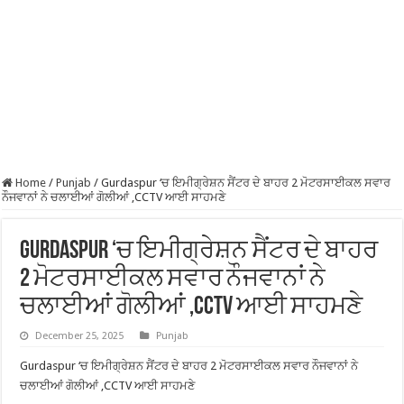
Home
/
Punjab
/
Gurdaspur ‘ਚ ਇਮੀਗ੍ਰੇਸ਼ਨ ਸੈਂਟਰ ਦੇ ਬਾਹਰ 2 ਮੋਟਰਸਾਈਕਲ ਸਵਾਰ
ਨੌਜਵਾਨਾਂ ਨੇ ਚਲਾਈਆਂ ਗੋਲੀਆਂ ,CCTV ਆਈ ਸਾਹਮਣੇ
Gurdaspur ‘ਚ ਇਮੀਗ੍ਰੇਸ਼ਨ ਸੈਂਟਰ ਦੇ ਬਾਹਰ
2 ਮੋਟਰਸਾਈਕਲ ਸਵਾਰ ਨੌਜਵਾਨਾਂ ਨੇ
ਚਲਾਈਆਂ ਗੋਲੀਆਂ ,CCTV ਆਈ ਸਾਹਮਣੇ
December 25, 2025
Punjab
Gurdaspur ‘ਚ ਇਮੀਗ੍ਰੇਸ਼ਨ ਸੈਂਟਰ ਦੇ ਬਾਹਰ 2 ਮੋਟਰਸਾਈਕਲ ਸਵਾਰ ਨੌਜਵਾਨਾਂ ਨੇ
ਚਲਾਈਆਂ ਗੋਲੀਆਂ ,CCTV ਆਈ ਸਾਹਮਣੇ