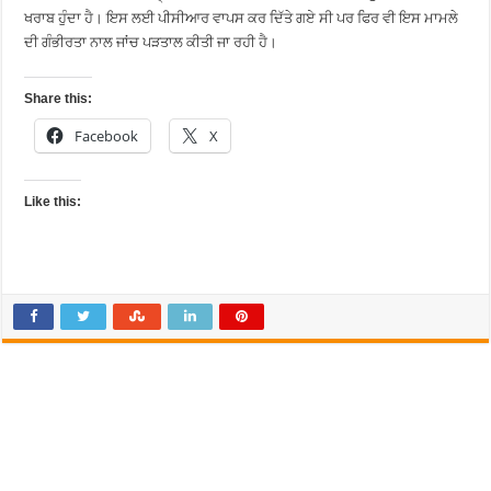
ਖਰਾਬ ਹੁੰਦਾ ਹੈ। ਇਸ ਲਈ ਪੀਸੀਆਰ ਵਾਪਸ ਕਰ ਦਿੱਤੇ ਗਏ ਸੀ ਪਰ ਫਿਰ ਵੀ ਇਸ ਮਾਮਲੇ
ਦੀ ਗੰਭੀਰਤਾ ਨਾਲ ਜਾਂਚ ਪੜਤਾਲ ਕੀਤੀ ਜਾ ਰਹੀ ਹੈ।
Share this:
Facebook
X
Like this: