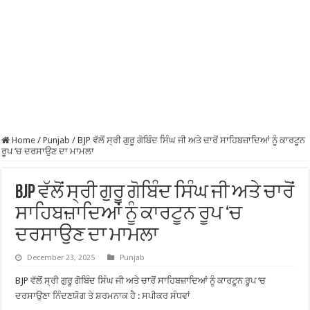
Home
/
Punjab
/
BJP ਵੱਲੋਂ ਸ੍ਰੀ ਗੁਰੂ ਗੋਬਿੰਦ ਸਿੰਘ ਜੀ ਅਤੇ ਚਾਰੋਂ ਸਾਹਿਬਜ਼ਾਦਿਆਂ ਨੂੰ ਕਾਰਟੂਨ
ਰੂਪ ‘ਚ ਦਰਸਾਉਣ ਦਾ ਮਾਮਲਾ
BJP ਵੱਲੋਂ ਸ੍ਰੀ ਗੁਰੂ ਗੋਬਿੰਦ ਸਿੰਘ ਜੀ ਅਤੇ ਚਾਰੋਂ
ਸਾਹਿਬਜ਼ਾਦਿਆਂ ਨੂੰ ਕਾਰਟੂਨ ਰੂਪ ‘ਚ
ਦਰਸਾਉਣ ਦਾ ਮਾਮਲਾ
December 23, 2025
Punjab
BJP ਵੱਲੋਂ ਸ੍ਰੀ ਗੁਰੂ ਗੋਬਿੰਦ ਸਿੰਘ ਜੀ ਅਤੇ ਚਾਰੋਂ ਸਾਹਿਬਜ਼ਾਦਿਆਂ ਨੂੰ ਕਾਰਟੂਨ ਰੂਪ ‘ਚ
ਦਰਸਾਉਣਾ ਨਿੰਦਣਯੋਗ ਤੇ ਸ਼ਰਮਨਾਕ ਹੈ : ਸਪੀਕਰ ਸੰਧਵਾਂ