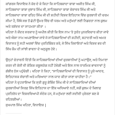
ਕਾਂਗਰਸ ਵਿਧਾਇਕ ਨੇ ਜ਼ੋਰ ਦੇ ਕੇ ਕਿਹਾ ਕਿ ਸਾਹਿਬਜ਼ਾਦਾ ਬਾਬਾ ਅਜੀਤ ਸਿੰਘ ਜੀ,
ਸਾਹਿਬਜ਼ਾਦਾ ਬਾਬਾ ਜੁਝਾਰ ਸਿੰਘ ਜੀ, ਸਾਹਿਬਜ਼ਾਦਾ ਬਾਬਾ ਜ਼ੋਰਾਵਰ ਸਿੰਘ ਜੀ ਅਤੇ
ਸਾਹਿਬਜ਼ਾਦਾ ਬਾਬਾ ਫਤਿਹ ਸਿੰਘ ਜੀ ਦੀ ਸ਼ਹੀਦੀ ਵਿਸ਼ਵ ਇਤਿਹਾਸ ਵਿੱਚ ਕੁਰਬਾਨੀ ਦੀ ਚਰਮ
ਸੀਮਾ ਹੈ, ਜਿੱਥੇ ਸਭ ਤੋਂ ਛੋਟੀ ਉਮਰ ਵਿੱਚ ਵੀ ਧਰਮ ਅਤੇ ਮਨੁੱਖਤਾਂ ਲਈ ਨਿਡਰਤਾ ਨਾਲ ਜ਼ੁਲਮ
ਅਤੇ ਤਸ਼ੱਦਦ ਦਾ ਸਾਹਮਣਾ ਕੀਤਾ ।
ਖਹਿਰਾ ਨੇ ਕੇਂਦਰ ਸਰਕਾਰ ਨੂੰ ਅਪੀਲ ਕੀਤੀ ਕਿ ਇਸ ਨਾਮ ’ਤੇ ਤੁਰੰਤ ਪੁਨਰਵਿਚਾਰ ਕੀਤਾ ਜਾਵੇ
ਅਤੇ ਐਸਾ ਨਾਮ ਅਪਣਾਇਆ ਜਾਵੇ ਜੋ ਸਾਹਿਬਜ਼ਾਦਿਆਂ ਦੀ ਸ਼ਹੀਦੀ, ਬਹਾਦਰੀ ਅਤੇ ਅਮਰ
ਵਿਰਾਸਤ ਨੂੰ ਸਹੀ ਅਰਥਾਂ ਵਿੱਚ ਪ੍ਰਤਿਬਿੰਬਤ ਕਰੇ, ਜੋ ਸਿੱਖ ਰਿਵਾਇਤਾਂ ਅਤੇ ਵਿਸ਼ਵ ਭਰ ਦੀ
ਸਿੱਖ ਕੌਮ ਦੀ ਸਾਂਝੀ ਭਾਵਨਾ ਦੇ ਅਨੁਕੂਲ ਹੋਵੇ।
ਉਨ੍ਹਾਂ ਚੇਤਾਵਨੀ ਦਿੱਤੀ ਕਿ ਸਾਹਿਬਜ਼ਾਦਿਆਂ ਦੀਆਂ ਕੁਰਬਾਨੀਆਂ ਨੂੰ ਘਟਾਉਣ, ਅਤੇ ਨਿਮਾਣਾ
ਕਰਨ ਦੀ ਕੋਈ ਵੀ ਕੋਸ਼ਿਸ਼ ਕਬੂਲਯੋਗ ਨਹੀਂ ਹੋਵੇਗੀ ਅਤੇ ਇਸ ਨਾਲ ਧਾਰਮਿਕ ਭਾਵਨਾਵਾਂ ਨੂੰ
ਗੰਭੀਰ ਠੇਸ ਪਹੁੰਚੇਗੀ। ਖਹਿਰਾ ਨੇ ਕਿਹਾ, “ਸਾਹਿਬਜ਼ਾਦਿਆਂ ਦੀ ਵਿਰਾਸਤ ਨੂੰ ਪੂਰੇ ਆਦਰ,
ਇਤਿਹਾਸਕ ਸੱਚਾਈ ਅਤੇ ਮਰਿਆਦਾ ਨਾਲ ਯਾਦ ਕੀਤਾ ਜਾਣਾ ਚਾਹੀਦਾ ਹੈ।”
ਖਹਿਰਾ ਨੇ ਦੁਹਰਾਇਆ ਕਿ ਸ੍ਰੀ ਗੁਰੂ ਗੋਬਿੰਦ ਸਿੰਘ ਜੀ ਦੇ ਸਾਹਿਬਜ਼ਾਦਿਆਂ ਦੀਆਂ
ਕੁਰਬਾਨੀਆਂ ਸਿਰਫ਼ ਸਿੱਖ ਇਤਿਹਾਸ ਦਾ ਇੱਕ ਅਧਿਆਏ ਨਹੀਂ, ਸਗੋਂ ਜ਼ੁਲਮ ਦੇ ਖ਼ਿਲਾਫ਼
ਪ੍ਰਤਿਰੋਧ ਦਾ ਵਿਸ਼ਵਵਿਆਪੀ ਸੰਦੇਸ਼ ਹਨ, ਜੋ ਮਨੁੱਖਤਾ ਲਈ ਸਦੀਵੀ ਪ੍ਰੇਰਣਾ ਬਣ ਕੇ
ਰਹਿਣਗੀਆਂ।
ਸੁਖਪਾਲ ਸਿੰਘ ਖਹਿਰਾ, ਵਿਧਾਇਕ |