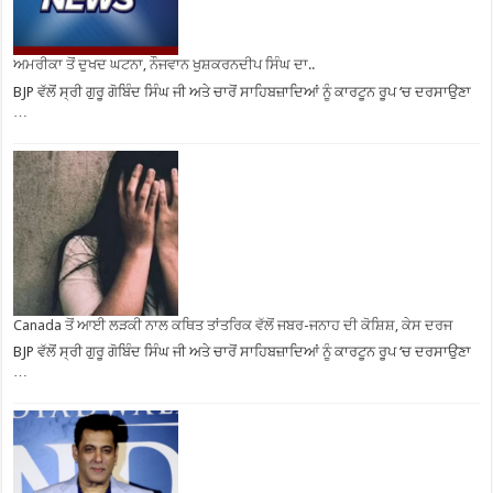
ਅਮਰੀਕਾ ਤੋਂ ਦੁਖਦ ਘਟਨਾ, ਨੌਜਵਾਨ ਖੁਸ਼ਕਰਨਦੀਪ ਸਿੰਘ ਦਾ..
BJP ਵੱਲੋਂ ਸ੍ਰੀ ਗੁਰੂ ਗੋਬਿੰਦ ਸਿੰਘ ਜੀ ਅਤੇ ਚਾਰੋਂ ਸਾਹਿਬਜ਼ਾਦਿਆਂ ਨੂੰ ਕਾਰਟੂਨ ਰੂਪ ‘ਚ ਦਰਸਾਉਣਾ
…
Canada ਤੋਂ ਆਈ ਲੜਕੀ ਨਾਲ ਕਥਿਤ ਤਾਂਤਰਿਕ ਵੱਲੋਂ ਜਬਰ-ਜਨਾਹ ਦੀ ਕੋਸ਼ਿਸ਼, ਕੇਸ ਦਰਜ
BJP ਵੱਲੋਂ ਸ੍ਰੀ ਗੁਰੂ ਗੋਬਿੰਦ ਸਿੰਘ ਜੀ ਅਤੇ ਚਾਰੋਂ ਸਾਹਿਬਜ਼ਾਦਿਆਂ ਨੂੰ ਕਾਰਟੂਨ ਰੂਪ ‘ਚ ਦਰਸਾਉਣਾ
…