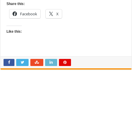
Share this:
Facebook
X
Like this: