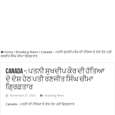
Home
/
Breaking News
/
Canada -: ਪਤਨੀ ਸੁਖਦੀਪ ਕੌਰ ਦੀ ਹੱਤਿਆ ਦੇ ਦੋਸ਼ ਹੇਠ ਪਤੀ
ਰਣਜੀਤ ਸਿੰਘ ਚੀਮਾ ਗ੍ਰਿਫ਼ਤਾਰ
Canada -: ਪਤਨੀ ਸੁਖਦੀਪ ਕੌਰ ਦੀ ਹੱਤਿਆ
ਦੇ ਦੋਸ਼ ਹੇਠ ਪਤੀ ਰਣਜੀਤ ਸਿੰਘ ਚੀਮਾ
ਗ੍ਰਿਫ਼ਤਾਰ
November 27, 2025
Breaking News
Canada -: ਪਤਨੀ ਦੀ ਹੱਤਿਆ ਦੇ ਦੋਸ਼ ਹੇਠ ਪਤੀ ਗ੍ਰਿਫ਼ਤਾਰ