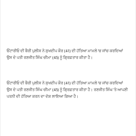
ਓਂਟਾਰੀਓ ਦੀ ਬੈਰੀ ਪੁਲੀਸ ਨੇ ਸੁਖਦੀਪ ਕੌਰ (41) ਦੀ ਹੱਤਿਆ ਮਾਮਲੇ ’ਚ ਜਾਂਚ ਕਰਦਿਆਂ
ਉਸ ਦੇ ਪਤੀ ਰਣਜੀਤ ਸਿੰਘ ਚੀਮਾ (45) ਨੂੰ ਗ੍ਰਿਫ਼ਤਾਰ ਕੀਤਾ ਹੈ।
ਓਂਟਾਰੀਓ ਦੀ ਬੈਰੀ ਪੁਲੀਸ ਨੇ ਸੁਖਦੀਪ ਕੌਰ (41) ਦੀ ਹੱਤਿਆ ਮਾਮਲੇ ’ਚ ਜਾਂਚ ਕਰਦਿਆਂ
ਉਸ ਦੇ ਪਤੀ ਰਣਜੀਤ ਸਿੰਘ ਚੀਮਾ (45) ਨੂੰ ਗ੍ਰਿਫ਼ਤਾਰ ਕੀਤਾ ਹੈ। ਰਣਜੀਤ ਸਿੰਘ ’ਤੇ ਆਪਣੀ
ਪਤਨੀ ਦੀ ਹੱਤਿਆ ਕਰਨ ਦਾ ਦੋਸ਼ ਲਾਇਆ ਗਿਆ ਹੈ।