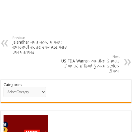
Previous
Jalandhar ਜਬਰ ਜਨਾਹ ਮਾਮਲਾ :
ਲਾਪਰਵਾਹੀ ਵਰਤਣ ਵਾਲਾ ASI ਮੰਗਤ
ਰਾਮ ਬਰਖ਼ਾਸਤ
Next
US FDA Warns:- ਅਮਰੀਕਾ ਨੇ ਭਾਰਤ
ਤੋਂ ਆ ਰਹੇ ਭਾਂਡਿਆਂ ਨੂੰ ਨੁਕਸਾਨਦਾਇਕ
ਦੱਸਿਆ
Categories