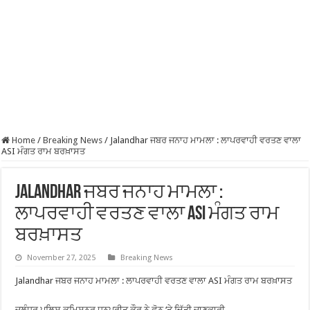
Home
/
Breaking News
/
Jalandhar ਜਬਰ ਜਨਾਹ ਮਾਮਲਾ : ਲਾਪਰਵਾਹੀ ਵਰਤਣ ਵਾਲਾ
ASI ਮੰਗਤ ਰਾਮ ਬਰਖ਼ਾਸਤ
Jalandhar ਜਬਰ ਜਨਾਹ ਮਾਮਲਾ :
ਲਾਪਰਵਾਹੀ ਵਰਤਣ ਵਾਲਾ ASI ਮੰਗਤ ਰਾਮ
ਬਰਖ਼ਾਸਤ
November 27, 2025
Breaking News
Jalandhar ਜਬਰ ਜਨਾਹ ਮਾਮਲਾ : ਲਾਪਰਵਾਹੀ ਵਰਤਣ ਵਾਲਾ ASI ਮੰਗਤ ਰਾਮ ਬਰਖ਼ਾਸਤ
ਜਲੰਧਰ ਪੁਲਿਸ ਕਮਿਸ਼ਨਰ ਧਨਪ੍ਰੀਤ ਕੌਰ ਨੇ ਫ਼ੋਨ ‘ਤੇ ਦਿੱਤੀ ਜਾਣਕਾਰੀ