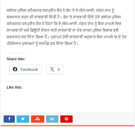
ਜਲੰਧਰ ਪੁਲਿਸ ਕਮਿਸ਼ਨਰ ਧਨਪ੍ਰੀਤ ਕੌਰ ਨੇ ਫੋਨ ‘ਤੇ ਏ.ਐਸ.ਆਈ. ਮੰਗਤ ਰਾਮ ਨੂੰ
ਬਰਖ਼ਾਸਤ ਕਰਨ ਦੀ ਜਾਣਕਾਰੀ ਦਿੱਤੀ ਹੈ। ਫੋਨ ‘ਤੇ ਜਾਣਕਾਰੀ ਦਿੰਦੇ ਹੋਏ ਜਲੰਧਰ ਪੁਲਿਸ
ਕਮਿਸ਼ਨਰ ਧਨਪ੍ਰੀਤ ਕੌਰ ਨੇ ਕਿਹਾ ਕਿ ਏ.ਐਸ.ਆਈ. ਮੰਗਤ ਰਾਮ ਨੂੰ ਇਸ ਮਾਮਲੇ ਵਿਚ
ਲਾਪਰਵਾਹੀ ਅਤੇ ਡਿਊਟੀ ਦੌਰਾਨ ਸਹੀ ਜਾਣਕਾਰੀ ਨਾ ਦੇਣ ਕਾਰਨ ਪੁਲਿਸ ਵਿਭਾਗ ਵਲੋਂ
ਬਰਖਾਸਤ ਕਰ ਦਿੱਤਾ ਗਿਆ ਹੈ। ਪ੍ਰਾਪਤ ਹੋਈ ਜਾਣਕਾਰੀ ਅਨੁਸਾਰ ਇਸ ਮਾਮਲੇ ’ਚ ਦੋ ਹੋਰ
ਪੀਸੀਆਰ ਮੁਲਾਜ਼ਮਾਂ ਨੂੰ ਸਸਪੈਂਡ ਕਰ ਦਿੱਤਾ ਗਿਆ ਹੈ।
Share this:
Facebook
X
Like this: