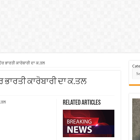
ਹੋਰ ਭਾਰਤੀ ਕਾਰੋਬਾਰੀ ਦਾ ਕ.ਤਲ
Cate
ੋਰ ਭਾਰਤੀ ਕਾਰੋਬਾਰੀ ਦਾ ਕ.ਤਲ
Related Articles
ਕ.ਤਲ