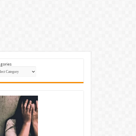
gories