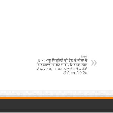
Next
BJP ਆਗੂ ਬਿਸ਼ਨੋਈ ਦੀ ਭੈਣ ਤੇ ਜੀਜਾ ਦੇ
ਗ੍ਰਿਫ਼ਤਾਰੀ ਵਾਰੰਟ ਜਾਰੀ, ਮ੍ਰਿਤਕ ਲੋਕਾਂ
ਦੇ ਪਲਾਟ ਫਰਜ਼ੀ ਢੰਗ ਨਾਲ ਵੇਚ ਕੇ ਕਰੋੜਾਂ
ਦੀ ਧੋਖਾਧੜੀ ਦੇ ਦੋਸ਼