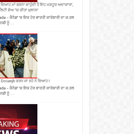
ਂ ਵਿਆਹ ਮਾਂ ਬਣਨਾ ਚਾਹੁੰਦੀ ਹੈ ਇਹ ਮਸ਼ਹੂਰ ਅਦਾਕਾਰਾ,
ਿਟੀ ਸ਼ੋਅ ”ਚ ਕੀਤਾ ਖੁਲਾਸਾ
da – ਕੈਨੇਡਾ ‘ਚ ਇਕ ਹੋਰ ਭਾਰਤੀ ਕਾਰੋਬਾਰੀ ਦਾ ਕ.ਤਲ
ਬੀ ਨੂੰ …
it Dosanjh ਕਰਨ ਜਾ ਰਹੇ ਨੇ ਵਿਆਹ !
da – ਕੈਨੇਡਾ ‘ਚ ਇਕ ਹੋਰ ਭਾਰਤੀ ਕਾਰੋਬਾਰੀ ਦਾ ਕ.ਤਲ
ਬੀ ਨੂੰ …