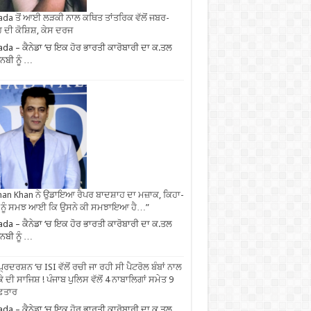
da ਤੋਂ ਆਈ ਲੜਕੀ ਨਾਲ ਕਥਿਤ ਤਾਂਤਰਿਕ ਵੱਲੋਂ ਜਬਰ-
 ਦੀ ਕੋਸ਼ਿਸ਼, ਕੇਸ ਦਰਜ
da – ਕੈਨੇਡਾ ‘ਚ ਇਕ ਹੋਰ ਭਾਰਤੀ ਕਾਰੋਬਾਰੀ ਦਾ ਕ.ਤਲ
ਬੀ ਨੂੰ …
an Khan ਨੇ ਉਡਾਇਆ ਰੈਪਰ ਬਾਦਸ਼ਾਹ ਦਾ ਮਜ਼ਾਕ, ਕਿਹਾ-
 ਨੂੰ ਸਮਝ ਆਈ ਕਿ ਉਸਨੇ ਕੀ ਸਮਝਾਇਆ ਹੈ…”
da – ਕੈਨੇਡਾ ‘ਚ ਇਕ ਹੋਰ ਭਾਰਤੀ ਕਾਰੋਬਾਰੀ ਦਾ ਕ.ਤਲ
ਬੀ ਨੂੰ …
ਪ੍ਰਦਰਸ਼ਨ ‘ਚ ISI ਵੱਲੋਂ ਰਚੀ ਜਾ ਰਹੀ ਸੀ ਪੈਟਰੋਲ ਬੰਬਾਂ ਨਾਲ
ੇ ਦੀ ਸਾਜਿਸ਼ ! ਪੰਜਾਬ ਪੁਲਿਸ ਵੱਲੋਂ 4 ਨਾਬਾਲਿਗਾਂ ਸਮੇਤ 9
ਫ਼ਤਾਰ
da – ਕੈਨੇਡਾ ‘ਚ ਇਕ ਹੋਰ ਭਾਰਤੀ ਕਾਰੋਬਾਰੀ ਦਾ ਕ.ਤਲ