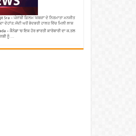
it Sra – ਪੰਜਾਬੀ ਫ਼ਿਲਮ ‘ਕਬਜ਼ਾ’ ਦੇ ਨਿਰਮਾਤਾ ਮਨਜੀਤ
 ਦਾ ਦੇਹਾਂਤ: ਜੱਦੀ ਘਰੋਂ ਭੇਦਭਰੀ ਹਾਲਤ ਵਿੱਚ ਮਿਲੀ ਲਾਸ਼
da – ਕੈਨੇਡਾ ‘ਚ ਇਕ ਹੋਰ ਭਾਰਤੀ ਕਾਰੋਬਾਰੀ ਦਾ ਕ.ਤਲ
ਬੀ ਨੂੰ …