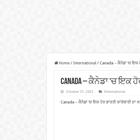
Home
/
International
/
Canada – ਕੈਨੇਡਾ ‘ਚ ਇਕ 
Canada – ਕੈਨੇਡਾ ‘ਚ ਇਕ ਹ
October 31, 2025
International
Canada – ਕੈਨੇਡਾ ‘ਚ ਇਕ ਹੋਰ ਭਾਰਤੀ ਕਾਰੋਬਾਰੀ ਦਾ 