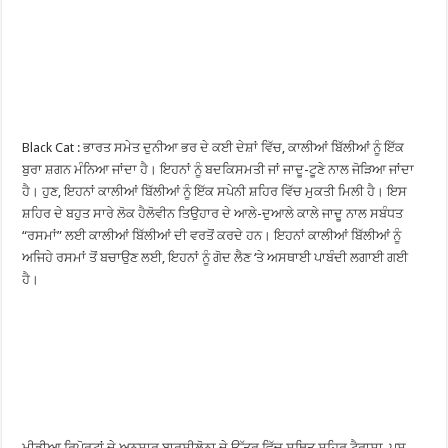
Black Cat : ਭਾਰਤ ਸਮੇਤ ਦੁਨੀਆ ਭਰ ਦੇ ਕਈ ਦੇਸ਼ਾਂ ਵਿੱਚ, ਕਾਲੀਆਂ ਬਿੱਲੀਆਂ ਨੂੰ ਇੱਕ
ਬੁਰਾ ਸ਼ਗਨ ਮੰਨਿਆ ਜਾਂਦਾ ਹੈ। ਇਹਨਾਂ ਨੂੰ ਬਦਕਿਸਮਤੀ ਜਾਂ ਜਾਦੂ-ਟੂਣੇ ਨਾਲ ਜੋੜਿਆ ਜਾਂਦਾ
ਹੈ। ਹੁਣ, ਇਹਨਾਂ ਕਾਲੀਆਂ ਬਿੱਲੀਆਂ ਨੂੰ ਇੱਕ ਸਪੇਨੀ ਸ਼ਹਿਰ ਵਿੱਚ ਮੁਕਤੀ ਮਿਲੀ ਹੈ। ਇਸ
ਸ਼ਹਿਰ ਦੇ ਬਹੁਤ ਸਾਰੇ ਲੋਕ ਹੈਲੋਵੀਨ ਤਿਉਹਾਰ ਦੇ ਆਲੇ-ਦੁਆਲੇ ਕਾਲੇ ਜਾਦੂ ਨਾਲ ਸਬੰਧਤ
“ਰਸਮਾਂ” ਲਈ ਕਾਲੀਆਂ ਬਿੱਲੀਆਂ ਦੀ ਵਰਤੋਂ ਕਰਦੇ ਹਨ। ਇਹਨਾਂ ਕਾਲੀਆਂ ਬਿੱਲੀਆਂ ਨੂੰ
ਅਜਿਹੇ ਰਸਮਾਂ ਤੋਂ ਬਚਾਉਣ ਲਈ, ਇਹਨਾਂ ਨੂੰ ਗੋਦ ਲੈਣ ‘ਤੇ ਅਸਥਾਈ ਪਾਬੰਦੀ ਲਗਾਈ ਗਈ
ਹੈ।
ਮੀਡੀਆ ਰਿਪੋਰਟਾਂ ਦੇ ਅਨੁਸਾਰ ਬਾਰਸੀਲੋਨਾ ਦੇ ਉੱਤਰ ਵਿੱਚ ਸਥਿਤ ਸ਼ਹਿਰ ਟੈਰਾਸਾ, ਪਸ਼ੂ