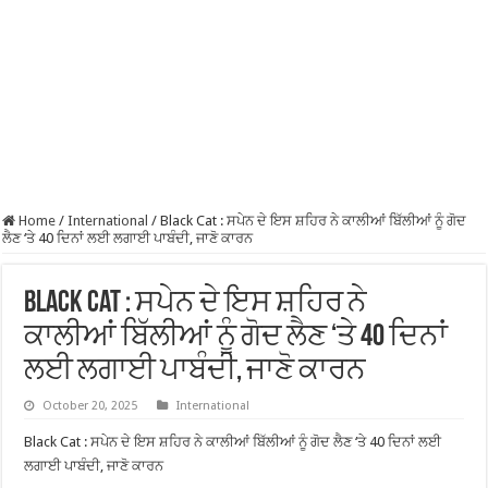
Home
/
International
/
Black Cat : ਸਪੇਨ ਦੇ ਇਸ ਸ਼ਹਿਰ ਨੇ ਕਾਲੀਆਂ ਬਿੱਲੀਆਂ ਨੂੰ ਗੋਦ
ਲੈਣ ‘ਤੇ 40 ਦਿਨਾਂ ਲਈ ਲਗਾਈ ਪਾਬੰਦੀ, ਜਾਣੋ ਕਾਰਨ
Black Cat : ਸਪੇਨ ਦੇ ਇਸ ਸ਼ਹਿਰ ਨੇ
ਕਾਲੀਆਂ ਬਿੱਲੀਆਂ ਨੂੰ ਗੋਦ ਲੈਣ ‘ਤੇ 40 ਦਿਨਾਂ
ਲਈ ਲਗਾਈ ਪਾਬੰਦੀ, ਜਾਣੋ ਕਾਰਨ
October 20, 2025
International
Black Cat : ਸਪੇਨ ਦੇ ਇਸ ਸ਼ਹਿਰ ਨੇ ਕਾਲੀਆਂ ਬਿੱਲੀਆਂ ਨੂੰ ਗੋਦ ਲੈਣ ‘ਤੇ 40 ਦਿਨਾਂ ਲਈ
ਲਗਾਈ ਪਾਬੰਦੀ, ਜਾਣੋ ਕਾਰਨ