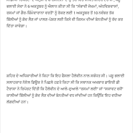
ਭਲਾਈ ਸੇਵਾ ਨੇ 6 ਅਕਤੂਬਰ ਨੂੰ ਐਲਾਨ ਕੀਤਾ ਸੀ ਕਿ “ਸੰਭਾਵੀ ਜੋਖਮਾਂ, ਅੰਧਵਿਸ਼ਵਾਸਾਂ,
ਰਸਮਾਂ ਜਾਂ ਗੈਰ-ਜ਼ਿੰਮੇਵਾਰਾਨਾ ਵਰਤੋਂ” ਨੂੰ ਰੋਕਣ ਲਈ 1 ਅਕਤੂਬਰ ਤੋਂ 10 ਨਵੰਬਰ ਤੱਕ
ਬਿੱਲੀਆਂ ਨੂੰ ਗੋਦ ਲੈਣ ਜਾਂ ਪਾਲਣ-ਪੋਸ਼ਣ ਲਈ ਕਿਸੇ ਵੀ ਕਿਸਮ ਦੀਆਂ ਬੇਨਤੀਆਂ ਨੂੰ ਰੱਦ ਕਰ
ਦਿੱਤਾ ਜਾਵੇਗਾ।
ਸ਼ਹਿਰ ਦੇ ਅਧਿਕਾਰੀਆਂ ਨੇ ਕਿਹਾ ਕਿ ਇਹ ਫੈਸਲਾ ਹੈਲੋਵੀਨ ਨਾਲ ਸਬੰਧਤ ਸੀ। ਪਸ਼ੂ ਭਲਾਈ
ਸਲਾਹਕਾਰ ਨੋਏਲ ਡਿਊਕ ਨੇ ਪਿਛਲੇ ਹਫ਼ਤੇ ਕਿਹਾ ਸੀ ਕਿ ਸਥਾਨਕ ਅਖਬਾਰ ਡਾਇਰੀ ਡੀ
ਟੈਰਾਸਾ ਨੇ ਰਿਪੋਰਟ ਦਿੱਤੀ ਕਿ ਹੈਲੋਵੀਨ ਦੇ ਆਲੇ-ਦੁਆਲੇ “ਰਸਮਾਂ ਲਈ” ਜਾਂ “ਸਜਾਵਟ ਵਜੋਂ”
ਕਾਲੀਆਂ ਬਿੱਲੀਆਂ ਨੂੰ ਗੋਦ ਲੈਣ ਦੀਆਂ ਬੇਨਤੀਆਂ ਵਧ ਜਾਂਦੀਆਂ ਹਨ ਕਿਉਂਕਿ ‘ਇਹ ਵਧੀਆ
ਲੱਗਦੀਆਂ ਹਨ’।