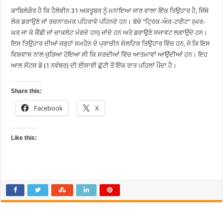
ਕਾਬਿਲੇਗੌਰ ਹੈ ਕਿ ਹੈਲੋਵੀਨ 31 ਅਕਤੂਬਰ ਨੂੰ ਮਨਾਇਆ ਜਾਣ ਵਾਲਾ ਇੱਕ ਤਿਉਹਾਰ ਹੈ, ਜਿੱਥੇ
ਲੋਕ ਡਰਾਉਣੇ ਜਾਂ ਰਚਨਾਤਮਕ ਪਹਿਰਾਵੇ ਪਹਿਨਦੇ ਹਨ। ਬੱਚੇ “ਟ੍ਰਿਕ-ਔਰ-ਟਰੀਟ” (ਘਰ-
ਘਰ ਜਾ ਕੇ ਕੈਂਡੀ ਜਾਂ ਚਾਕਲੇਟ ਮੰਗਦੇ ਹਨ) ਜਾਂਦੇ ਹਨ ਅਤੇ ਡਰਾਉਣੇ ਸਜਾਵਟ ਲਗਾਉਂਦੇ ਹਨ।
ਇਸ ਤਿਉਹਾਰ ਦੀਆਂ ਜੜ੍ਹਾਂ ਸਮਹੈਨ ਦੇ ਪ੍ਰਾਚੀਨ ਸੇਲਟਿਕ ਤਿਉਹਾਰ ਵਿੱਚ ਹਨ, ਜੋ ਕਿ ਇਸ
ਵਿਸ਼ਵਾਸ ਨਾਲ ਜੁੜਿਆ ਹੋਇਆ ਸੀ ਕਿ ਸਰਦੀਆਂ ਵਿੱਚ ਆਤਮਾਵਾਂ ਆਉਂਦੀਆਂ ਹਨ। ਇਹ
ਆਲ ਸੇਂਟਸ ਡੇ (1 ਨਵੰਬਰ) ਦੀ ਈਸਾਈ ਛੁੱਟੀ ਤੋਂ ਇੱਕ ਰਾਤ ਪਹਿਲਾਂ ਪੈਂਦਾ ਹੈ।
Share this:
Facebook
X
Like this: