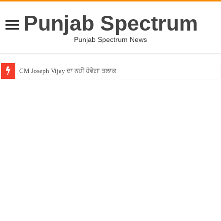
Punjab Spectrum
Punjab Spectrum News
CM Joseph Vijay ਦਾ ਨਹੀਂ ਹੋਵੇਗਾ ਤਲਾਕ