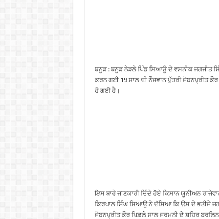
ਬਨੂੜ : ਬਨੂੜ ਨੇੜਲੇ ਪਿੰਡ ਸਿਆਊ ਦੇ ਵਸਨੀਕ ਜਗਜੀਤ ਸ
ਕਰਨ ਗਈ 19 ਸਾਲ ਦੀ ਨੌਜਵਾਨ ਪੁੱਤਰੀ ਜੋਬਨਪ੍ਰੀਤ ਕੌਰ 
ਹੋ ਗਈ ਹੈ।
ਇਸ ਬਾਰੇ ਜਾਣਕਾਰੀ ਦਿੰਦੇ ਹੋਏ ਕਿਸਾਨ ਯੂਨੀਅਨ ਰਾਜੇਵਾਲ 
ਕਿਰਪਾਲ ਸਿੰਘ ਸਿਆਊ ਨੇ ਦੱਸਿਆ ਕਿ ਉਸ ਦੇ ਭਤੀਜੇ ਜਗਜ
ਜੋਬਨਪ੍ਰੀਤ ਕੌਰ ਪਿਛਲੇ ਸਾਲ ਜਰਮਨੀ ਦੇ ਸ਼ਹਿਰ ਬਰਲਿਨ