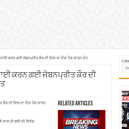
ਹਾਈ ਕਰਨ ਗਈ ਜੋਬਨਪ੍ਰੀਤ ਕੌਰ ਦੀ ਦਿਲ ਦਾ ਦੌਰਾ ਪੈਣ ਕਾਰਨ ਮੌਤ
Cate
੍ਹਾਈ ਕਰਨ ਗਈ ਜੋਬਨਪ੍ਰੀਤ ਕੌਰ ਦੀ
ੌਤ
Related Articles
ਕੌਰ ਦੀ ਦਿਲ ਦਾ ਦੌਰਾ ਪੈਣ ਕਾਰਨ
ਲੇ ਸਾਲ ਹੀ ਗਈ ਸੀ ਵਿਦੇਸ਼