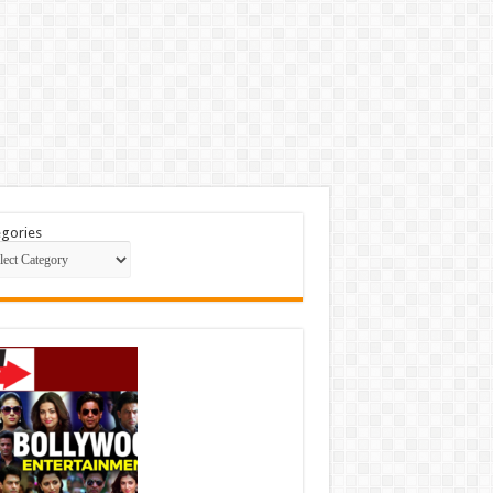
gories