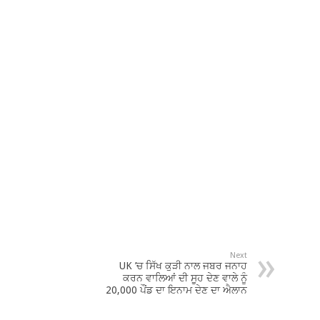
Next
UK ’ਚ ਸਿੱਖ ਕੁੜੀ ਨਾਲ ਜਬਰ ਜਨਾਹ
ਕਰਨ ਵਾਲਿਆਂ ਦੀ ਸੂਹ ਦੇਣ ਵਾਲੇ ਨੂੰ
20,000 ਪੌਂਡ ਦਾ ਇਨਾਮ ਦੇਣ ਦਾ ਐਲਾਨ