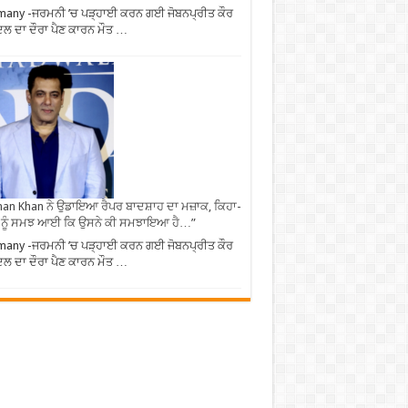
any -ਜਰਮਨੀ ’ਚ ਪੜ੍ਹਾਈ ਕਰਨ ਗਈ ਜੋਬਨਪ੍ਰੀਤ ਕੌਰ
ਿਲ ਦਾ ਦੌਰਾ ਪੈਣ ਕਾਰਨ ਮੌਤ …
an Khan ਨੇ ਉਡਾਇਆ ਰੈਪਰ ਬਾਦਸ਼ਾਹ ਦਾ ਮਜ਼ਾਕ, ਕਿਹਾ-
 ਨੂੰ ਸਮਝ ਆਈ ਕਿ ਉਸਨੇ ਕੀ ਸਮਝਾਇਆ ਹੈ…”
any -ਜਰਮਨੀ ’ਚ ਪੜ੍ਹਾਈ ਕਰਨ ਗਈ ਜੋਬਨਪ੍ਰੀਤ ਕੌਰ
ਿਲ ਦਾ ਦੌਰਾ ਪੈਣ ਕਾਰਨ ਮੌਤ …