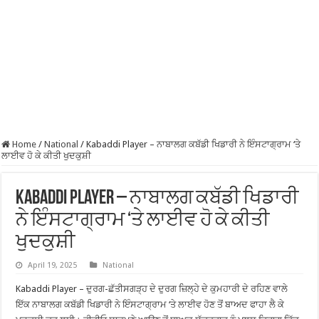
Home
/
National
/
Kabaddi Player – ਨਾਬਾਲਗ ਕਬੱਡੀ ਖਿਡਾਰੀ ਨੇ ਇੰਸਟਾਗ੍ਰਾਮ ‘ਤੇ
ਲਾਈਵ ਹੋ ਕੇ ਕੀਤੀ ਖੁਦਕੁਸ਼ੀ
Kabaddi Player – ਨਾਬਾਲਗ ਕਬੱਡੀ ਖਿਡਾਰੀ
ਨੇ ਇੰਸਟਾਗ੍ਰਾਮ ‘ਤੇ ਲਾਈਵ ਹੋ ਕੇ ਕੀਤੀ
ਖੁਦਕੁਸ਼ੀ
April 19, 2025
National
Kabaddi Player – ਦੁਰਗ-ਛੱਤੀਸਗੜ੍ਹ ਦੇ ਦੁਰਗ ਜ਼ਿਲ੍ਹੇ ਦੇ ਕੁਮਹਾਰੀ ਦੇ ਰਹਿਣ ਵਾਲੇ
ਇੱਕ ਨਾਬਾਲਗ ਕਬੱਡੀ ਖਿਡਾਰੀ ਨੇ ਇੰਸਟਾਗ੍ਰਾਮ ‘ਤੇ ਲਾਈਵ ਹੋਣ ਤੋਂ ਬਾਅਦ ਫਾਹਾ ਲੈ ਕੇ