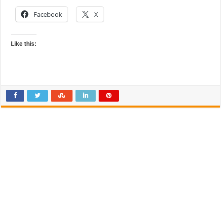
Facebook
X
Like this: