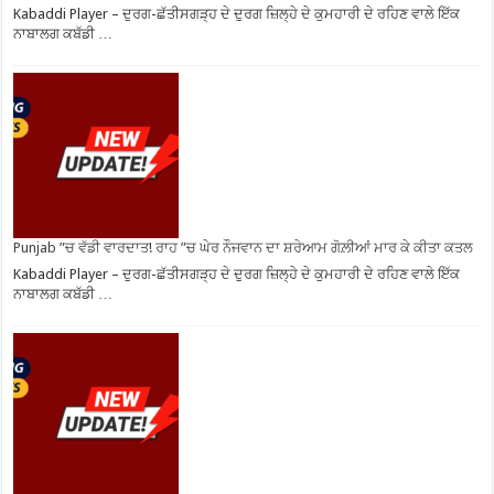
Kabaddi Player – ਦੁਰਗ-ਛੱਤੀਸਗੜ੍ਹ ਦੇ ਦੁਰਗ ਜ਼ਿਲ੍ਹੇ ਦੇ ਕੁਮਹਾਰੀ ਦੇ ਰਹਿਣ ਵਾਲੇ ਇੱਕ
ਨਾਬਾਲਗ ਕਬੱਡੀ …
Punjab ”ਚ ਵੱਡੀ ਵਾਰਦਾਤ! ਰਾਹ ”ਚ ਘੇਰ ਨੌਜਵਾਨ ਦਾ ਸ਼ਰੇਆਮ ਗੋਲ਼ੀਆਂ ਮਾਰ ਕੇ ਕੀਤਾ ਕਤਲ
Kabaddi Player – ਦੁਰਗ-ਛੱਤੀਸਗੜ੍ਹ ਦੇ ਦੁਰਗ ਜ਼ਿਲ੍ਹੇ ਦੇ ਕੁਮਹਾਰੀ ਦੇ ਰਹਿਣ ਵਾਲੇ ਇੱਕ
ਨਾਬਾਲਗ ਕਬੱਡੀ …