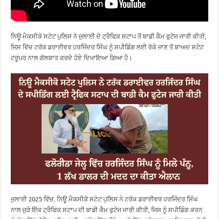
ਨਿਊ ਮੈਕਸੀਕੋ ਸਟੇਟ ਪੁਲਿਸ ਨੇ ਜੁਲਾਈ ਦੇ ਟ੍ਰੈਫਿਕ ਸਟਾਪ ਤੋਂ ਬਾਡੀ ਕੈਮ ਫੁਟੇਜ ਜਾਰੀ ਕੀਤੀ,
ਜਿਸ ਵਿੱਚ ਟਰੱਕ ਡਰਾਈਵਰ ਹਰਜਿੰਦਰ ਸਿੰਘ ਨੂੰ ਸਪੀਡਿੰਗ ਲਈ ਰੋਕੇ ਜਾਣ ਤੋਂ ਬਾਅਦ ਸਟੇਟ
ਟਰੂਪਰ ਨਾਲ ਗੱਲਬਾਤ ਕਰਦੇ ਹੋਏ ਦਿਖਾਇਆ ਗਿਆ ਹੈ।
ਜੁਲਾਈ 2025 ਵਿੱਚ, ਨਿਊ ਮੈਕਸੀਕੋ ਸਟੇਟ ਪੁਲਿਸ ਨੇ ਟਰੱਕ ਡਰਾਈਵਰ ਹਰਜਿੰਦਰ ਸਿੰਘ
ਨਾਲ ਜੁੜੇ ਇੱਕ ਟ੍ਰੈਫਿਕ ਸਟਾਪ ਦੀ ਬਾਡੀ ਕੈਮ ਫੁਟੇਜ ਜਾਰੀ ਕੀਤੀ, ਜਿਸ ਨੂੰ ਸਪੀਡਿੰਗ ਕਰਨ