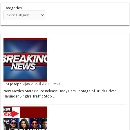
Categories
CM Joseph Vijay ਦਾ ਨਹੀਂ ਹੋਵੇਗਾ ਤਲਾਕ
New Mexico State Police Release Body Cam Footage of Truck Driver
Harjinder Singh’s Traffic Stop …