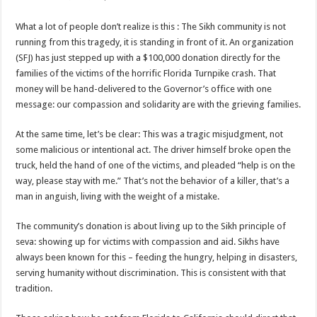
What a lot of people don’t realize is this : The Sikh community is not
running from this tragedy, it is standing in front of it. An organization
(SFJ) has just stepped up with a $100,000 donation directly for the
families of the victims of the horrific Florida Turnpike crash. That
money will be hand-delivered to the Governor’s office with one
message: our compassion and solidarity are with the grieving families.
At the same time, let’s be clear: This was a tragic misjudgment, not
some malicious or intentional act. The driver himself broke open the
truck, held the hand of one of the victims, and pleaded “help is on the
way, please stay with me.” That’s not the behavior of a killer, that’s a
man in anguish, living with the weight of a mistake.
The community’s donation is about living up to the Sikh principle of
seva: showing up for victims with compassion and aid. Sikhs have
always been known for this – feeding the hungry, helping in disasters,
serving humanity without discrimination. This is consistent with that
tradition.