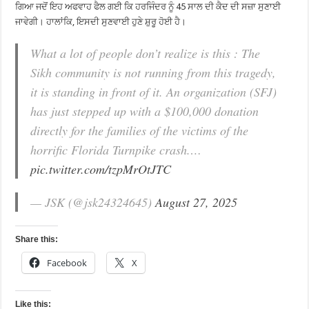
ਗਿਆ ਜਦੋਂ ਇਹ ਅਫਵਾਹ ਫੈਲ ਗਈ ਕਿ ਹਰਜਿੰਦਰ ਨੂੰ 45 ਸਾਲ ਦੀ ਕੈਦ ਦੀ ਸਜ਼ਾ ਸੁਣਾਈ
ਜਾਵੇਗੀ। ਹਾਲਾਂਕਿ, ਇਸਦੀ ਸੁਣਵਾਈ ਹੁਣੇ ਸ਼ੁਰੂ ਹੋਈ ਹੈ।
What a lot of people don’t realize is this : The
Sikh community is not running from this tragedy,
it is standing in front of it. An organization (SFJ)
has just stepped up with a $100,000 donation
directly for the families of the victims of the
horrific Florida Turnpike crash.…
pic.twitter.com/tzpMrOtJTC
— JSK (@jsk24324645)
August 27, 2025
Share this:
Facebook
X
Like this: