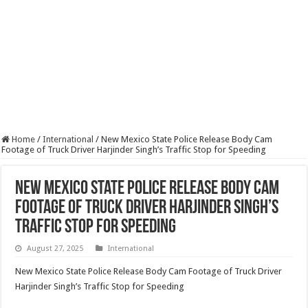
Home
/
International
/
New Mexico State Police Release Body Cam
Footage of Truck Driver Harjinder Singh’s Traffic Stop for Speeding
New Mexico State Police Release Body Cam
Footage of Truck Driver Harjinder Singh’s
Traffic Stop for Speeding
August 27, 2025
International
New Mexico State Police Release Body Cam Footage of Truck Driver
Harjinder Singh’s Traffic Stop for Speeding