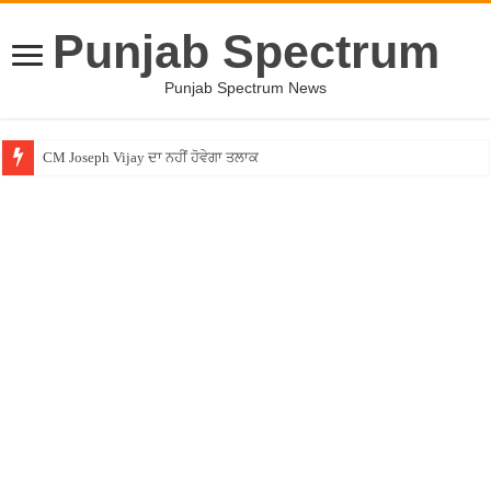
Punjab Spectrum
Punjab Spectrum News
CM Joseph Vijay ਦਾ ਨਹੀਂ ਹੋਵੇਗਾ ਤਲਾਕ