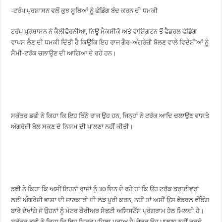
-ਟਰੰਪ ਪ੍ਰਸ਼ਾਸਨ ਵਲੋਂ ਕੁਝ ਸੂਬਿਆਂ ਨੂੰ ਫੰਡਿੰਗ ਬੰਦ ਕਰਨ ਦੀ ਧਮਕੀ
ਟਰੰਪ ਪ੍ਰਸ਼ਾਸਨ ਨੇ ਕੈਲੀਫੋਰਨੀਆ, ਨਿਊ ਮੈਕਸੀਕੋ ਅਤੇ ਵਾਸ਼ਿੰਗਟਨ ਤੋਂ ਫੈਡਰਲ ਫੰਡਿੰਗ
ਵਾਪਸ ਲੈਣ ਦੀ ਧਮਕੀ ਦਿੱਤੀ ਹੈ ਕਿਉਂਕਿ ਇਹ ਰਾਜ ਗੈਰ-ਅੰਗਰੇਜ਼ੀ ਬੋਲਣ ਵਾਲੇ ਵਿਦੇਸ਼ੀਆਂ ਨੂੰ
ਸੈਮੀ-ਟਰੱਕ ਚਲਾਉਣ ਦੀ ਆਗਿਆ ਦੇ ਰਹੇ ਹਨ।
ਸਕੱਤਰ ਡਫੀ ਨੇ ਕਿਹਾ ਕਿ ਇਹ ਤਿੰਨੇ ਰਾਜ ਉਹ ਹਨ, ਜਿਨ੍ਹਾਂ ਨੇ ਟਰੱਕ ਆਦਿ ਚਲਾਉਣ ਵਾਸਤੇ
ਅੰਗਰੇਜ਼ੀ ਬੋਲ ਸਕਣ ਦੇ ਨਿਯਮ ਦੀ ਪਾਲਣਾ ਨਹੀਂ ਕੀਤੀ।
ਡਫੀ ਨੇ ਕਿਹਾ ਕਿ ਅਸੀਂ ਇਹਨਾਂ ਰਾਜਾਂ ਨੂੰ 30 ਦਿਨ ਦੇ ਰਹੇ ਹਾਂ ਕਿ ਉਹ ਟਰੱਕ ਡਰਾਈਵਰਾਂ
ਲਈ ਅੰਗਰੇਜ਼ੀ ਭਾਸ਼ਾ ਦੀ ਜਾਣਕਾਰੀ ਦੀ ਲੋੜ ਪੂਰੀ ਕਰਨ, ਨਹੀਂ ਤਾਂ ਅਸੀਂ ਉਸ ਫੈਡਰਲ ਫੰਡਿੰਗ
ਬਾਰੇ ਦੇਖਾਂਗੇ ਜੋ ਉਹਨਾਂ ਨੂੰ ਮੋਟਰ ਕੈਰੀਅਰ ਸੇਫਟੀ ਅਸਿਸਟੈਂਸ ਪ੍ਰੋਗਰਾਮ ਹੇਠ ਮਿਲਦੀ ਹੈ।
ਸਕੱਤਰ ਡਫੀ ਨੇ ਕਿਹਾ ਕਿ ਇਹ ਸਿਰਫ ਪਹਿਲਾ ਪੜਾਅ ਹੈ; ਜੇਕਰ ਉਹ ਪਾਲਣਾ ਨਹੀਂ ਕਰਦੇ,