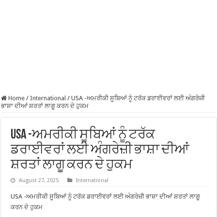
Home
/
International
/
USA -ਅਮਰੀਕੀ ਸੂਬਿਆਂ ਨੂੰ ਟਰੱਕ ਡਰਾਈਵਰਾਂ ਲਈ ਅੰਗਰੇਜ਼ੀ
ਭਾਸ਼ਾ ਦੀਆਂ ਸ਼ਰਤਾਂ ਲਾਗੂ ਕਰਨ ਦੇ ਹੁਕਮ
USA -ਅਮਰੀਕੀ ਸੂਬਿਆਂ ਨੂੰ ਟਰੱਕ
ਡਰਾਈਵਰਾਂ ਲਈ ਅੰਗਰੇਜ਼ੀ ਭਾਸ਼ਾ ਦੀਆਂ
ਸ਼ਰਤਾਂ ਲਾਗੂ ਕਰਨ ਦੇ ਹੁਕਮ
August 27, 2025
International
USA -ਅਮਰੀਕੀ ਸੂਬਿਆਂ ਨੂੰ ਟਰੱਕ ਡਰਾਈਵਰਾਂ ਲਈ ਅੰਗਰੇਜ਼ੀ ਭਾਸ਼ਾ ਦੀਆਂ ਸ਼ਰਤਾਂ ਲਾਗੂ
ਕਰਨ ਦੇ ਹੁਕਮ