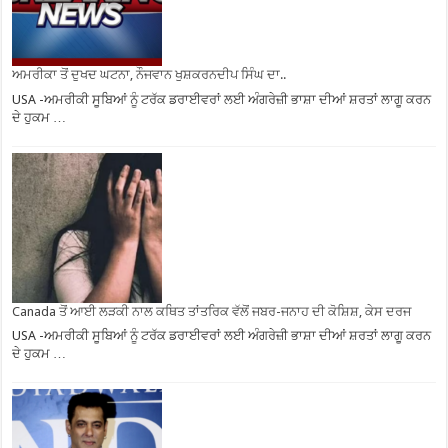
ਅਮਰੀਕਾ ਤੋਂ ਦੁਖਦ ਘਟਨਾ, ਨੌਜਵਾਨ ਖੁਸ਼ਕਰਨਦੀਪ ਸਿੰਘ ਦਾ..
USA -ਅਮਰੀਕੀ ਸੂਬਿਆਂ ਨੂੰ ਟਰੱਕ ਡਰਾਈਵਰਾਂ ਲਈ ਅੰਗਰੇਜ਼ੀ ਭਾਸ਼ਾ ਦੀਆਂ ਸ਼ਰਤਾਂ ਲਾਗੂ ਕਰਨ
ਦੇ ਹੁਕਮ …
Canada ਤੋਂ ਆਈ ਲੜਕੀ ਨਾਲ ਕਥਿਤ ਤਾਂਤਰਿਕ ਵੱਲੋਂ ਜਬਰ-ਜਨਾਹ ਦੀ ਕੋਸ਼ਿਸ਼, ਕੇਸ ਦਰਜ
USA -ਅਮਰੀਕੀ ਸੂਬਿਆਂ ਨੂੰ ਟਰੱਕ ਡਰਾਈਵਰਾਂ ਲਈ ਅੰਗਰੇਜ਼ੀ ਭਾਸ਼ਾ ਦੀਆਂ ਸ਼ਰਤਾਂ ਲਾਗੂ ਕਰਨ
ਦੇ ਹੁਕਮ …