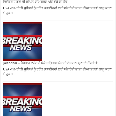
ਰਿਜੈਕਟ ਹੋ ਗਏ ਸੀ ਕਪਿਲ, ਮੈਂ ਮੇਕਰਸ ਅੱਗੇ ਜੋੜੇ ਸੀ ਹੱਥ
USA -ਅਮਰੀਕੀ ਸੂਬਿਆਂ ਨੂੰ ਟਰੱਕ ਡਰਾਈਵਰਾਂ ਲਈ ਅੰਗਰੇਜ਼ੀ ਭਾਸ਼ਾ ਦੀਆਂ ਸ਼ਰਤਾਂ ਲਾਗੂ ਕਰਨ
ਦੇ ਹੁਕਮ …
Jalandhar – ਧੋਖੇਬਾਜ਼ ਏਜੰਟ ਦੇ ਧੱਕੇ ਚੜ੍ਹਿਆ ਪੰਜਾਬੀ ਨੌਜਵਾਨ, ਸੁਣਾਈ ਹੱਡਬੀਤੀ
USA -ਅਮਰੀਕੀ ਸੂਬਿਆਂ ਨੂੰ ਟਰੱਕ ਡਰਾਈਵਰਾਂ ਲਈ ਅੰਗਰੇਜ਼ੀ ਭਾਸ਼ਾ ਦੀਆਂ ਸ਼ਰਤਾਂ ਲਾਗੂ ਕਰਨ
ਦੇ ਹੁਕਮ …