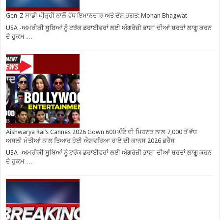
Gen-Z ਸਾਡੀ ਪੀੜ੍ਹੀ ਨਾਲੋਂ ਵੱਧ ਇਮਾਨਦਾਰ ਅਤੇ ਦੇਸ਼ ਭਗਤ: Mohan Bhagwat
USA -ਅਮਰੀਕੀ ਸੂਬਿਆਂ ਨੂੰ ਟਰੱਕ ਡਰਾਈਵਰਾਂ ਲਈ ਅੰਗਰੇਜ਼ੀ ਭਾਸ਼ਾ ਦੀਆਂ ਸ਼ਰਤਾਂ ਲਾਗੂ ਕਰਨ
ਦੇ ਹੁਕਮ …
Aishwarya Rai’s Cannes 2026 Gown 600 ਘੰਟੇ ਦੀ ਮਿਹਨਤ ਨਾਲ 7,000 ਤੋਂ ਵੱਧ
ਅਸਲੀ ਮੋਤੀਆਂ ਨਾਲ ਤਿਆਰ ਹੋਈ ਐਸ਼ਵਰਿਆ ਰਾਏ ਦੀ ਕਾਨਸ 2026 ਡਰੈੱਸ
USA -ਅਮਰੀਕੀ ਸੂਬਿਆਂ ਨੂੰ ਟਰੱਕ ਡਰਾਈਵਰਾਂ ਲਈ ਅੰਗਰੇਜ਼ੀ ਭਾਸ਼ਾ ਦੀਆਂ ਸ਼ਰਤਾਂ ਲਾਗੂ ਕਰਨ
ਦੇ ਹੁਕਮ …