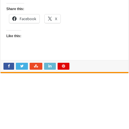
Share this:
Facebook
X
Like this: