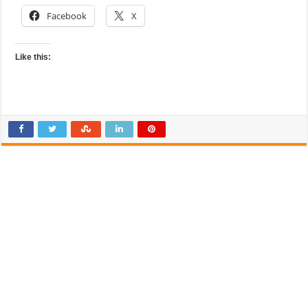
Facebook
X
Like this: