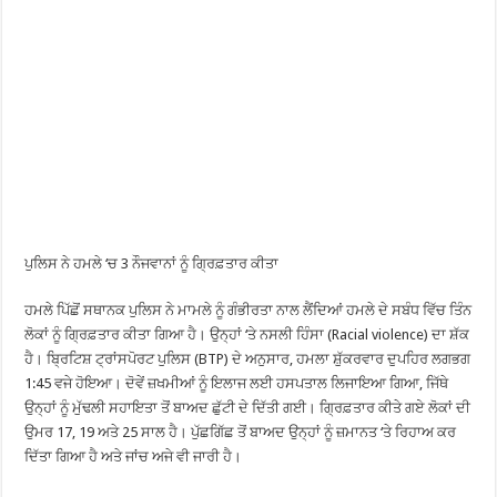
ਪੁਲਿਸ ਨੇ ਹਮਲੇ ‘ਚ 3 ਨੌਜਵਾਨਾਂ ਨੂੰ ਗ੍ਰਿਫ਼ਤਾਰ ਕੀਤਾ
ਹਮਲੇ ਪਿੱਛੋਂ ਸਥਾਨਕ ਪੁਲਿਸ ਨੇ ਮਾਮਲੇ ਨੂੰ ਗੰਭੀਰਤਾ ਨਾਲ ਲੈਂਦਿਆਂ ਹਮਲੇ ਦੇ ਸਬੰਧ ਵਿੱਚ ਤਿੰਨ
ਲੋਕਾਂ ਨੂੰ ਗ੍ਰਿਫ਼ਤਾਰ ਕੀਤਾ ਗਿਆ ਹੈ। ਉਨ੍ਹਾਂ ‘ਤੇ ਨਸਲੀ ਹਿੰਸਾ (Racial violence) ਦਾ ਸ਼ੱਕ
ਹੈ। ਬ੍ਰਿਟਿਸ਼ ਟ੍ਰਾਂਸਪੋਰਟ ਪੁਲਿਸ (BTP) ਦੇ ਅਨੁਸਾਰ, ਹਮਲਾ ਸ਼ੁੱਕਰਵਾਰ ਦੁਪਹਿਰ ਲਗਭਗ
1:45 ਵਜੇ ਹੋਇਆ। ਦੋਵੇਂ ਜ਼ਖਮੀਆਂ ਨੂੰ ਇਲਾਜ ਲਈ ਹਸਪਤਾਲ ਲਿਜਾਇਆ ਗਿਆ, ਜਿੱਥੇ
ਉਨ੍ਹਾਂ ਨੂੰ ਮੁੱਢਲੀ ਸਹਾਇਤਾ ਤੋਂ ਬਾਅਦ ਛੁੱਟੀ ਦੇ ਦਿੱਤੀ ਗਈ। ਗ੍ਰਿਫ਼ਤਾਰ ਕੀਤੇ ਗਏ ਲੋਕਾਂ ਦੀ
ਉਮਰ 17, 19 ਅਤੇ 25 ਸਾਲ ਹੈ। ਪੁੱਛਗਿੱਛ ਤੋਂ ਬਾਅਦ ਉਨ੍ਹਾਂ ਨੂੰ ਜ਼ਮਾਨਤ ‘ਤੇ ਰਿਹਾਅ ਕਰ
ਦਿੱਤਾ ਗਿਆ ਹੈ ਅਤੇ ਜਾਂਚ ਅਜੇ ਵੀ ਜਾਰੀ ਹੈ।