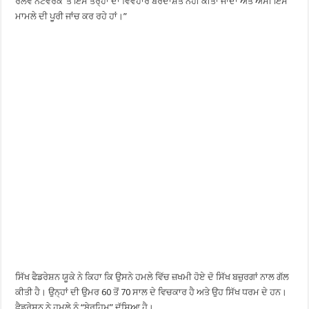
ਰੇਲਵੇ ਨੈੱਟਵਰਕ ‘ਤੇ ਇਸ ਤਰ੍ਹਾਂ ਦਾ ਵਿਵਹਾਰ ਬਰਦਾਸ਼ਤ ਨਹੀਂ ਕੀਤਾ ਜਾਂਦਾ ਅਤੇ ਅਸੀਂ ਇਸ
ਮਾਮਲੇ ਦੀ ਪੂਰੀ ਜਾਂਚ ਕਰ ਰਹੇ ਹਾਂ।”
ਸਿੱਖ ਫੈਡਰੇਸ਼ਨ ਯੂਕੇ ਨੇ ਕਿਹਾ ਕਿ ਉਸਨੇ ਹਮਲੇ ਵਿੱਚ ਜ਼ਖਮੀ ਹੋਏ ਦੋ ਸਿੱਖ ਬਜ਼ੁਰਗਾਂ ਨਾਲ ਗੱਲ
ਕੀਤੀ ਹੈ। ਉਨ੍ਹਾਂ ਦੀ ਉਮਰ 60 ਤੋਂ 70 ਸਾਲ ਦੇ ਵਿਚਕਾਰ ਹੈ ਅਤੇ ਉਹ ਸਿੱਖ ਧਰਮ ਦੇ ਹਨ।
ਫੈਡਰੇਸ਼ਨ ਨੇ ਹਮਲੇ ਨੂੰ “ਬੇਰਹਿਮ” ਦੱਸਿਆ ਹੈ।