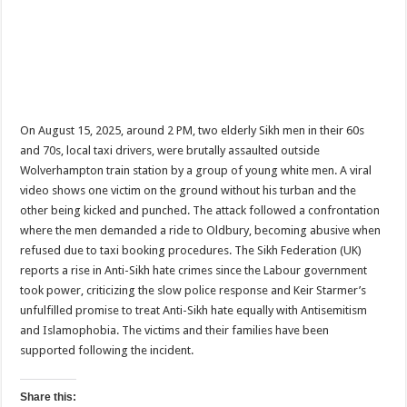
On August 15, 2025, around 2 PM, two elderly Sikh men in their 60s
and 70s, local taxi drivers, were brutally assaulted outside
Wolverhampton train station by a group of young white men. A viral
video shows one victim on the ground without his turban and the
other being kicked and punched. The attack followed a confrontation
where the men demanded a ride to Oldbury, becoming abusive when
refused due to taxi booking procedures. The Sikh Federation (UK)
reports a rise in Anti-Sikh hate crimes since the Labour government
took power, criticizing the slow police response and Keir Starmer’s
unfulfilled promise to treat Anti-Sikh hate equally with Antisemitism
and Islamophobia. The victims and their families have been
supported following the incident.
Share this: