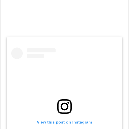
View this post on Instagram