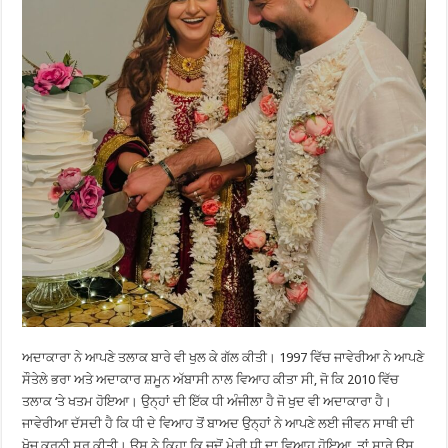
ਅਦਾਕਾਰਾ ਨੇ ਆਪਣੇ ਤਲਾਕ ਬਾਰੇ ਵੀ ਖੁਲ ਕੇ ਗੱਲ ਕੀਤੀ। 1997 ਵਿੱਚ ਜਾਵੇਰੀਆ ਨੇ ਆਪਣੇ
ਸੌਤੇਲੇ ਭਰਾ ਅਤੇ ਅਦਾਕਾਰ ਸ਼ਮੂਨ ਅੱਬਾਸੀ ਨਾਲ ਵਿਆਹ ਕੀਤਾ ਸੀ, ਜੋ ਕਿ 2010 ਵਿੱਚ
ਤਲਾਕ ‘ਤੇ ਖਤਮ ਹੋਇਆ। ਉਨ੍ਹਾਂ ਦੀ ਇੱਕ ਧੀ ਅੰਜੀਲਾ ਹੈ ਜੋ ਖੁਦ ਵੀ ਅਦਾਕਾਰਾ ਹੈ।
ਜਾਵੇਰੀਆ ਦੱਸਦੀ ਹੈ ਕਿ ਧੀ ਦੇ ਵਿਆਹ ਤੋਂ ਬਾਅਦ ਉਨ੍ਹਾਂ ਨੇ ਆਪਣੇ ਲਈ ਜੀਵਨ ਸਾਥੀ ਦੀ
ਖੋਜ ਕਰਨੀ ਸ਼ੁਰੂ ਕੀਤੀ। ਉਸ ਨੇ ਕਿਹਾ ਕਿ ਜਦੋਂ ਮੇਰੀ ਧੀ ਦਾ ਵਿਆਹ ਹੋਇਆ, ਤਾਂ ਸਾਰੇ ਉਸ