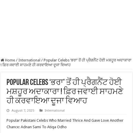
Home
/
International
/
Popular Celebs ‘ਭਰਾ’ ਤੋਂ ਹੀ ਪ੍ਰੈਗਨੈਂਟ ਹੋਈ ਮਸ਼ਹੂਰ ਅਦਾਕਾਰਾ
! ਫ਼ਿਰ ਜਵਾਈ ਸਾਹਮਣੇ ਹੀ ਕਰਵਾਇਆ ਦੂਜਾ ਵਿਆਹ
Popular Celebs ‘ਭਰਾ’ ਤੋਂ ਹੀ ਪ੍ਰੈਗਨੈਂਟ ਹੋਈ
ਮਸ਼ਹੂਰ ਅਦਾਕਾਰਾ ! ਫ਼ਿਰ ਜਵਾਈ ਸਾਹਮਣੇ
ਹੀ ਕਰਵਾਇਆ ਦੂਜਾ ਵਿਆਹ
August 7, 2025
International
Popular Pakistani Celebs Who Married Thrice And Gave Love Another
Chance: Adnan Sami To Atiqa Odho