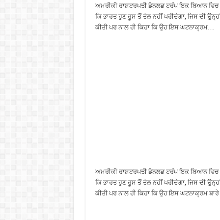
ਅਮਰੀਕੀ ਰਾਸ਼ਟਰਪਤੀ ਡੋਨਲਡ ਟਰੰਪ ਇਕ ਬਿਆਨ ਵਿਚ ਹੈ ਕ
ਕਿ ਭਾਰਤ ਹੁਣ ਰੂਸ ਤੋਂ ਤੇਲ ਨਹੀਂ ਖਰੀਦੇਗਾ, ਜਿਸ ਦੀ ਉਨ੍ਹਾ
ਕੀਤੀ ਪਰ ਨਾਲ ਹੀ ਕਿਹਾ ਕਿ ਉਹ ਇਸ ਘਟਨਾਕ੍ਰਮ…
ਅਮਰੀਕੀ ਰਾਸ਼ਟਰਪਤੀ ਡੋਨਲਡ ਟਰੰਪ ਇਕ ਬਿਆਨ ਵਿਚ ਹੈ ਕ
ਕਿ ਭਾਰਤ ਹੁਣ ਰੂਸ ਤੋਂ ਤੇਲ ਨਹੀਂ ਖਰੀਦੇਗਾ, ਜਿਸ ਦੀ ਉਨ੍ਹਾ
ਕੀਤੀ ਪਰ ਨਾਲ ਹੀ ਕਿਹਾ ਕਿ ਉਹ ਇਸ ਘਟਨਾਕ੍ਰਮ ਬਾਰੇ ਪ