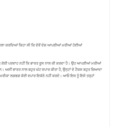
ਾ ਹਮਲਾ ਕਰਦਿਆਂ ਕਿਹਾ ਸੀ ਕਿ ਦੋਵੇਂ ਦੇਸ਼ ਆਪਣੀਆਂ ਮਰੀਆਂ ਹੋਈਆਂ
 “ਮੈਨੂੰ ਕੋਈ ਪਰਵਾਹ ਨਹੀਂ ਕਿ ਭਾਰਤ ਰੂਸ ਨਾਲ ਕੀ ਕਰਦਾ ਹੈ। ਉਹ ਆਪਣੀਆਂ ਮਰੀਆਂ
ਹਨ। ਅਸੀਂ ਭਾਰਤ ਨਾਲ ਬਹੁਤ ਘੱਟ ਵਪਾਰ ਕੀਤਾ ਹੈ, ਉਨ੍ਹਾਂ ਦੇ ਟੈਕਸ ਬਹੁਤ ਜ਼ਿਆਦਾ
ੇ ਅਮਰੀਕਾ ਲਗਭਗ ਕੋਈ ਵਪਾਰ ਇਕੱਠੇ ਨਹੀਂ ਕਰਦੇ। ਆਓ ਇਸ ਨੂੰ ਇਸੇ ਤਰ੍ਹਾਂ