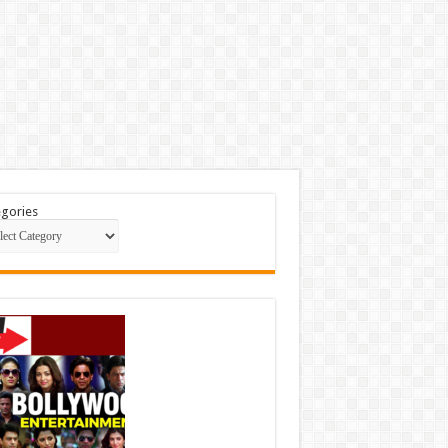
gories