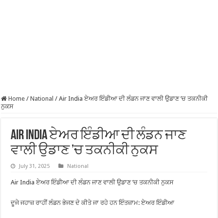
Home
/
National
/
Air India ਏਅਰ ਇੰਡੀਆ ਦੀ ਲੰਡਨ ਜਾਣ ਵਾਲੀ ਉਡਾਣ ’ਚ ਤਕਨੀਕੀ
ਨੁਕਸ
Air India ਏਅਰ ਇੰਡੀਆ ਦੀ ਲੰਡਨ ਜਾਣ
ਵਾਲੀ ਉਡਾਣ ’ਚ ਤਕਨੀਕੀ ਨੁਕਸ
July 31, 2025
National
Air India ਏਅਰ ਇੰਡੀਆ ਦੀ ਲੰਡਨ ਜਾਣ ਵਾਲੀ ਉਡਾਣ ’ਚ ਤਕਨੀਕੀ ਨੁਕਸ
ਦੂਜੇ ਜਹਾਜ਼ ਰਾਹੀਂ ਲੰਡਨ ਭੇਜਣ ਦੇ ਕੀਤੇ ਜਾ ਰਹੇ ਹਨ ਇੰਤਜ਼ਾਮ: ਏਅਰ ਇੰਡੀਆ