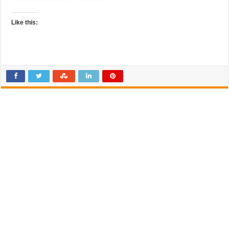
Like this: