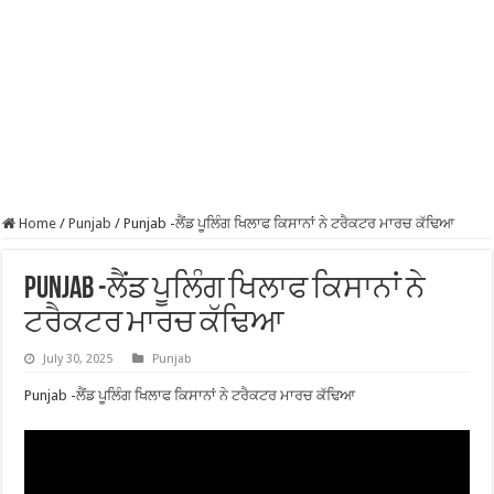
Home
/
Punjab
/
Punjab -ਲੈਂਡ ਪੂਲਿੰਗ ਖਿਲਾਫ ਕਿਸਾਨਾਂ ਨੇ ਟਰੈਕਟਰ ਮਾਰਚ ਕੱਢਿਆ
Punjab -ਲੈਂਡ ਪੂਲਿੰਗ ਖਿਲਾਫ ਕਿਸਾਨਾਂ ਨੇ
ਟਰੈਕਟਰ ਮਾਰਚ ਕੱਢਿਆ
July 30, 2025
Punjab
Punjab -ਲੈਂਡ ਪੂਲਿੰਗ ਖਿਲਾਫ ਕਿਸਾਨਾਂ ਨੇ ਟਰੈਕਟਰ ਮਾਰਚ ਕੱਢਿਆ