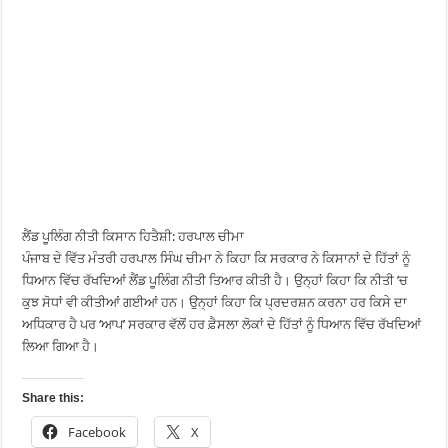
ਲੈਂਡ ਪੂਲਿੰਗ ਨੀਤੀ ਕਿਸਾਨ ਹਿਤੈਸ਼ੀ: ਹਰਪਾਲ ਚੀਮਾ
ਪੰਜਾਬ ਦੇ ਵਿੱਤ ਮੰਤਰੀ ਹਰਪਾਲ ਸਿੰਘ ਚੀਮਾ ਨੇ ਕਿਹਾ ਕਿ ਸਰਕਾਰ ਨੇ ਕਿਸਾਨਾਂ ਦੇ ਹਿੱਤਾਂ ਨੂੰ
ਧਿਆਨ ਵਿੱਚ ਰੱਖਦਿਆਂ ਲੈਂਡ ਪੂਲਿੰਗ ਨੀਤੀ ਤਿਆਰ ਕੀਤੀ ਹੈ। ਉਨ੍ਹਾਂ ਕਿਹਾ ਕਿ ਨੀਤੀ ’ਚ
ਕੁਝ ਸੋਧਾਂ ਵੀ ਕੀਤੀਆਂ ਗਈਆਂ ਹਨ। ਉਨ੍ਹਾਂ ਕਿਹਾ ਕਿ ਪ੍ਰਦਰਸ਼ਨ ਕਰਨਾ ਹਰ ਕਿਸੇ ਦਾ
ਅਧਿਕਾਰ ਹੈ ਪਰ ‘ਆਪ’ ਸਰਕਾਰ ਵੱਲੋਂ ਹਰ ਫ਼ੈਸਲਾ ਲੋਕਾਂ ਦੇ ਹਿੱਤਾਂ ਨੂੰ ਧਿਆਨ ਵਿੱਚ ਰੱਖਦਿਆਂ
ਲਿਆ ਗਿਆ ਹੈ।
Share this:
Facebook
X