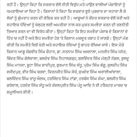
ਰਹੀ ਹੈ। ਉਨ੍ਹਾਂ ਕਿਹਾ ਕਿ ਸਰਕਾਰ ਵੱਲੋਂ ਨੀਤੀ ਵਿਰੁੱਧ ਮਤੇ ਪਾਉਣ ਵਾਲੀਆਂ ਪੰਚਾਇਤਾਂ ਨੂੰ
ਧਮਕਾਇਆ ਜਾ ਰਿਹਾ ਹੈ। ਕਿਸਾਨਾਂ ਨੇ ਕਿਹਾ ਕਿ ਸਰਕਾਰ ਝੂਠੇ ਪ੍ਰਚਾਰ ਦਾ ਸਹਾਰਾ ਲੈ ਕੇ
ਲੋਕਾਂ ਨੂੰ ਗੁੰਮਰਾਹ ਕਰਨ ਦੀ ਕੋਸ਼ਿਸ਼ ਕਰ ਰਹੀ ਹੈ। ਆਗੂਆਂ ਨੇ ਕੇਂਦਰ ਸਰਕਾਰ ਵੱਲੋਂ ਖੇਤੀ ਅਤੇ
ਸਹਾਇਕ ਧੰਦਿਆਂ ਨੂੰ ਖੋਲ੍ਹਣ ਲਈ ਅਮਰੀਕਾ ਨਾਲ ਕਰ ਮੁਕਤ ਸਮਝੌਤਾ ਕਰਨ ਦੀ ਰਣਨੀਤੀ
ਤਿਆਰ ਕਰਨ ਦਾ ਵੀ ਵਿਰੋਧ ਕੀਤਾ। ਉਨ੍ਹਾਂ ਕਿਹਾ ਕਿ ਇਹ ਸਮਝੌਤਾ ਪੰਜਾਬ ਦੇ ਕਿਸਾਨਾਂ ਦੇ
ਹਿੱਤ ’ਚ ਨਹੀਂ ਹੈ ਅਤੇ ਇਹ ਸਮਝੌਤਾ ਹੋਣ ’ਤੇ ਕਿਸਾਨ-ਮਜ਼ਦੂਰ ਤਬਾਹ ਹੋ ਜਾਣਗੇ। ਉਨ੍ਹਾਂ ਮੰਗ
ਕੀਤੀ ਕਿ ਸਮਝੌਤੇ ਵਿਚੋਂ ਖੇਤੀ ਅਤੇ ਸਹਾਇਕ ਧੰਦਿਆਂ ਨੂੰ ਬਾਹਰ ਰੱਖਿਆ ਜਾਵੇ। ਇਸ ਮੌਕੇ
ਕਿਸਾਨ ਆਗੂ ਜੰਗਵੀਰ ਸਿੰਘ ਚੌਹਾਨ, ਡਾ. ਸਤਨਾਮ ਸਿੰਘ ਅਜਨਾਲਾ, ਮਨਜੀਤ ਸਿੰਘ ਧਨੇਰ,
ਬਿੰਦਰ ਸਿੰਘ ਗੋਲੇਵਾਲਾ, ਬਲਦੇਵ ਸਿੰਘ ਨਿਹਾਲਗੜ੍ਹ, ਬਲਵਿੰਦਰ ਸਿੰਘ ਮੱਲ੍ਹੀ ਨੰਗਲ, ਰੁਲਦੂ
ਸਿੰਘ ਮਾਨਸਾ, ਬੂਟਾ ਸਿੰਘ ਸ਼ਾਦੀਪੁਰ, ਫੁਰਮਾਨ ਸਿੰਘ ਸੰਧੂ, ਪ੍ਰੇਮ ਸਿੰਘ ਭੰਗੂ, ਕੁਲਦੀਪ ਸਿੰਘ
ਵਜੀਦਪੁਰ, ਵੀਰ ਸਿੰਘ ਬੜਵਾ, ਕਿਰਨਜੀਤ ਸਿੰਘ ਸੇਖੋਂ, ਸੁਖਦੇਵ ਸਿੰਘ ਅਰਾਈਆਂਵਾਲਾ,
ਬਲਵਿੰਦਰ ਸਿੰਘ ਰਾਜੂ ਔਲਖ, ਹਰਜਿੰਦਰ ਸਿੰਘ ਟਾਂਡਾ, ਹਰਬੰਸ ਸਿੰਘ ਸੰਘਾ, ਬਲਜੀਤ ਸਿੰਘ
ਗਰੇਵਾਲ, ਹਰਦੇਵ ਸਿੰਘ ਸੰਧੂ ਅਤੇ ਕੰਵਲਪ੍ਰੀਤ ਸਿੰਘ ਪੰਨੂ ਆਦਿ ਨੇ ਵੀ ਟਰੈਕਟਰ ਮਾਰਚ ’ਚ
ਸ਼ਮੂਲੀਅਤ ਕੀਤੀ।