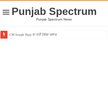
Punjab Spectrum
Punjab Spectrum News
CM Joseph Vijay ਦਾ ਨਹੀਂ ਹੋਵੇਗਾ ਤਲਾਕ