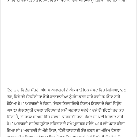
ਕਾਰਵਾਈ ਵਜੋਂ ਕਤਰ ਤੇ ਇਰਾਕ ਵਿਚ ਅਮਰੀਕੀ ਫੌਜੀ ਅੱਡਿਆਂ ਨੂੰ ਨਿਸ਼ਾਨਾ ਬਣਾਇਆ ਸੀ।
ਇਰਾਨ ਦੇ ਵਿਦੇਸ਼ ਮੰਤਰੀ ਅੱਬਾਸ ਅਰਾਗਚੀ ਨੇ ਐਕਸ ’ਤੇ ਇਕ ਪੋਸਟ ਵਿਚ ਲਿਖਿਆ, ‘‘ਹੁਣ
ਤੱਕ, ਕਿਸੇ ਵੀ ਜੰਗਬੰਦੀ ਜਾਂ ਫੌਜੀ ਕਾਰਵਾਈਆਂ ਨੂੰ ਬੰਦ ਕਰਨ ਬਾਰੇ ਕੋਈ ਸਮਝੌਤਾ ਨਹੀਂ
ਹੋਇਆ ਹੈ।’’ ਅਰਾਗਚੀ ਨੇ ਕਿਹਾ, ‘‘ਜੇਕਰ ਇਜ਼ਰਾਇਲੀ ਨਿਜ਼ਾਮ ਇਰਾਨ ਦੇ ਲੋਕਾਂ ਵਿਰੁੱਧ
ਆਪਣਾ ਗੈਰਕਾਨੂੰਨੀ ਹਮਲਾ ਤਹਿਰਾਨ ਦੇ ਸਮੇਂ ਅਨੁਸਾਰ ਸਵੇਰੇ 4 ਵਜੇ ਤੋਂ ਪਹਿਲਾਂ ਬੰਦ ਕਰ
ਦਿੰਦਾ ਹੈ, ਤਾਂ ਸਾਡਾ ਬਾਅਦ ਵਿੱਚ ਜਵਾਬੀ ਕਾਰਵਾਈ ਜਾਰੀ ਰੱਖਣ ਦਾ ਕੋਈ ਇਰਾਦਾ ਨਹੀਂ
ਹੈ।’’ ਅਰਾਗਚੀ ਦਾ ਇਹ ਸੁਨੇਹਾ ਤਹਿਰਾਨ ਦੇ ਸਮੇਂ ਮੁਤਾਬਕ ਸਵੇਰੇ 4:16 ਵਜੇ ਪੋਸਟ ਕੀਤਾ
ਗਿਆ ਸੀ। ਅਰਾਗਚੀ ਨੇ ਅੱਗੇ ਕਿਹਾ, ‘‘ਫੌਜੀ ਕਾਰਵਾਈ ਬੰਦ ਕਰਨ ਦਾ ਅੰਤਿਮ ਫੈਸਲਾ