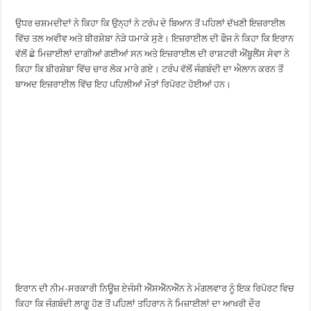
ਉਧਰ ਚਸ਼ਮਦੀਦਾਂ ਨੇ ਕਿਹਾ ਕਿ ਉਨ੍ਹਾਂ ਨੇ ਟਰੰਪ ਦੇ ਬਿਆਨ ਤੋਂ ਪਹਿਲਾਂ ਦੱਖਣੀ ਇਜ਼ਰਾਈਲ
ਵਿੱਚ ਤਲ ਅਵੀਵ ਅਤੇ ਬੀਰਸ਼ੇਬਾ ਨੇੜੇ ਧਮਾਕੇ ਸੁਣੇ। ਇਜ਼ਰਾਈਲ ਦੀ ਫੌਜ ਨੇ ਕਿਹਾ ਕਿ ਇਰਾਨ
ਵੱਲੋਂ ਛੇ ਮਿਜ਼ਾਈਲਾਂ ਦਾਗੀਆਂ ਗਈਆਂ ਸਨ ਅਤੇ ਇਜ਼ਰਾਈਲ ਦੀ ਰਾਸ਼ਟਰੀ ਐਂਬੂਲੈਂਸ ਸੇਵਾ ਨੇ
ਕਿਹਾ ਕਿ ਬੀਰਸ਼ੇਬਾ ਵਿੱਚ ਚਾਰ ਲੋਕ ਮਾਰੇ ਗਏ। ਟਰੰਪ ਵੱਲੋਂ ਜੰਗਬੰਦੀ ਦਾ ਐਲਾਨ ਕਰਨ ਤੋਂ
ਬਾਅਦ ਇਜ਼ਰਾਈਲ ਵਿੱਚ ਇਹ ਪਹਿਲੀਆਂ ਮੌਤਾਂ ਰਿਪੋਰਟ ਹੋਈਆਂ ਹਨ।
ਇਰਾਨ ਦੀ ਨੀਮ-ਸਰਕਾਰੀ ਨਿਊਜ਼ ਏਜੰਸੀ ਐੱਸਐੱਨਐੱਨ ਨੇ ਮੰਗਲਵਾਰ ਨੂੰ ਇਕ ਰਿਪੋਰਟ ਵਿਚ
ਕਿਹਾ ਕਿ ਜੰਗਬੰਦੀ ਲਾਗੂ ਹੋਣ ਤੋਂ ਪਹਿਲਾਂ ਤਹਿਰਾਨ ਨੇ ਮਿਜ਼ਾਈਲਾਂ ਦਾ ਆਖਰੀ ਦੌਰ