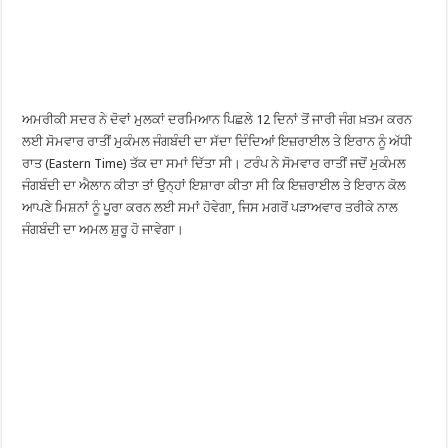
ਅਮਰੀਕੀ ਸਦਰ ਨੇ ਦੋਵਾਂ ਮੁਲਕਾਂ ਦਰਮਿਆਨ ਪਿਛਲੇ 12 ਦਿਨਾਂ ਤੋਂ ਜਾਰੀ ਜੰਗ ਖ਼ਤਮ ਕਰਨ
ਲਈ ਸੋਮਵਾਰ ਰਾਤੀਂ ਮੁਕੰਮਲ ਜੰਗਬੰਦੀ ਦਾ ਸੱਦਾ ਦਿੰਦਿਆਂ ਇਜ਼ਰਾਈਲ ਤੇ ਇਰਾਨ ਨੂੰ ਅੱਧੀ
ਰਾਤ (Eastern Time) ਤੱਕ ਦਾ ਸਮਾਂ ਦਿੱਤਾ ਸੀ। ਟਰੰਪ ਨੇ ਸੋਮਵਾਰ ਰਾਤੀਂ ਜਦੋਂ ਮੁਕੰਮਲ
ਜੰਗਬੰਦੀ ਦਾ ਐਲਾਨ ਕੀਤਾ ਤਾਂ ਉਨ੍ਹਾਂ ਇਸ਼ਾਰਾ ਕੀਤਾ ਸੀ ਕਿ ਇਜ਼ਰਾਈਲ ਤੇ ਇਰਾਨ ਕੋਲ
ਆਪਣੇ ਮਿਸ਼ਨਾਂ ਨੂੰ ਪੂਰਾ ਕਰਨ ਲਈ ਸਮਾਂ ਹੋਵੇਗਾ, ਜਿਸ ਮਗਰੋਂ ਪੜਾਅਵਾਰ ਤਰੀਕੇ ਨਾਲ
ਜੰਗਬੰਦੀ ਦਾ ਅਮਲ ਸ਼ੁਰੂ ਹੋ ਜਾਵੇਗਾ।