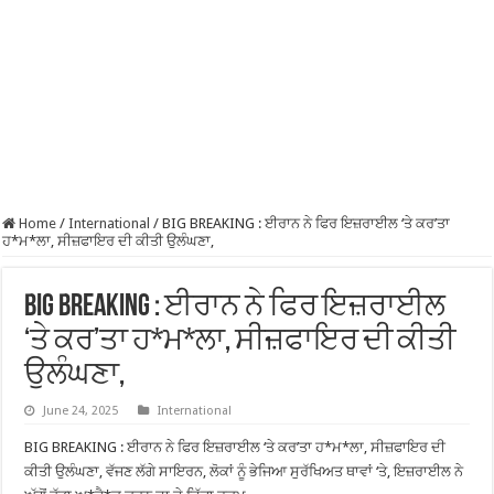
Home
/
International
/
BIG BREAKING : ਈਰਾਨ ਨੇ ਫਿਰ ਇਜ਼ਰਾਈਲ ‘ਤੇ ਕਰ’ਤਾ
ਹ*ਮ*ਲਾ, ਸੀਜ਼ਫਾਇਰ ਦੀ ਕੀਤੀ ਉਲੰਘਣਾ,
BIG BREAKING : ਈਰਾਨ ਨੇ ਫਿਰ ਇਜ਼ਰਾਈਲ
‘ਤੇ ਕਰ’ਤਾ ਹ*ਮ*ਲਾ, ਸੀਜ਼ਫਾਇਰ ਦੀ ਕੀਤੀ
ਉਲੰਘਣਾ,
June 24, 2025
International
BIG BREAKING : ਈਰਾਨ ਨੇ ਫਿਰ ਇਜ਼ਰਾਈਲ ‘ਤੇ ਕਰ’ਤਾ ਹ*ਮ*ਲਾ, ਸੀਜ਼ਫਾਇਰ ਦੀ
ਕੀਤੀ ਉਲੰਘਣਾ, ਵੱਜਣ ਲੱਗੇ ਸਾਇਰਨ, ਲੋਕਾਂ ਨੂੰ ਭੇਜਿਆ ਸੁਰੱਖਿਅਤ ਥਾਵਾਂ ‘ਤੇ, ਇਜ਼ਰਾਈਲ ਨੇ