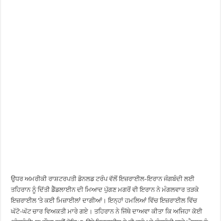
ਉਧਰ ਅਮਰੀਕੀ ਰਾਸ਼ਟਰਪਤੀ ਡੋਨਲਡ ਟਰੰਪ ਵੱਲੋਂ ਇਜ਼ਰਾਈਲ-ਇਰਾਨ ਜੰਗਬੰਦੀ ਲਈ
ਤਹਿਰਾਨ ਨੂੰ ਦਿੱਤੀ ਡੈੱਡਲਾਈਨ ਦੀ ਮਿਆਦ ਪੁੱਗਣ ਮਗਰੋਂ ਵੀ ਇਰਾਨ ਨੇ ਮੰਗਲਵਾਰ ਤੜਕੇ
ਇਜ਼ਰਾਈਲ ’ਤੇ ਕਈ ਮਿਜ਼ਾਈਲਾਂ ਦਾਗੀਆਂ। ਇਨ੍ਹਾਂ ਹਮਲਿਆਂ ਵਿੱਚ ਇਜ਼ਰਾਈਲ ਵਿੱਚ
ਘੱਟੋ-ਘੱਟ ਚਾਰ ਵਿਅਕਤੀ ਮਾਰੇ ਗਏ। ਤਹਿਰਾਨ ਨੇ ਜਿੱਥੇ ਦਾਅਵਾ ਕੀਤਾ ਕਿ ਅਜਿਹਾ ਕੋਈ