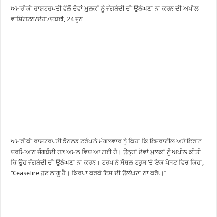
ਅਮਰੀਕੀ ਰਾਸ਼ਟਰਪਤੀ ਵੱਲੋਂ ਦੋਵਾਂ ਮੁਲਕਾਂ ਨੂੰ ਜੰਗਬੰਦੀ ਦੀ ਉਲੰਘਣਾ ਨਾ ਕਰਨ ਦੀ ਅਪੀਲ
ਵਾਸ਼ਿੰਗਟਨ/ਦੇਹਾ/ਦੁਬਈ, 24 ਜੂਨ
ਅਮਰੀਕੀ ਰਾਸ਼ਟਰਪਤੀ ਡੋਨਲਡ ਟਰੰਪ ਨੇ ਮੰਗਲਵਾਰ ਨੂੰ ਕਿਹਾ ਕਿ ਇਜ਼ਰਾਈਲ ਅਤੇ ਇਰਾਨ
ਦਰਮਿਆਨ ਜੰਗਬੰਦੀ ਹੁਣ ਅਮਲ ਵਿਚ ਆ ਗਈ ਹੈ। ਉਨ੍ਹਾਂ ਦੋਵਾਂ ਮੁਲਕਾਂ ਨੂੰ ਅਪੀਲ ਕੀਤੀ
ਕਿ ਉਹ ਜੰਗਬੰਦੀ ਦੀ ਉਲੰਘਣਾ ਨਾ ਕਰਨ। ਟਰੰਪ ਨੇ ਸੋਸ਼ਲ ਟਰੁਥ ’ਤੇ ਇਕ ਪੋਸਟ ਵਿਚ ਕਿਹਾ,
‘‘Ceasefire ਹੁਣ ਲਾਗੂ ਹੈ। ਕਿਰਪਾ ਕਰਕੇ ਇਸ ਦੀ ਉਲੰਘਣਾ ਨਾ ਕਰੋ!।’’