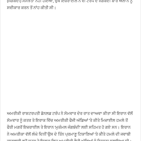
(ਜੰਗਬੰਦੀ) ਸਮਝੌਤਾ ਨਹੀਂ ਹੋਇਆ, ਉਥੇ ਇਜ਼ਰਾਈਲ ਨੇ ਵੀ ਟਰੰਪ ਦੇ ਜੰਗਬੰਦੀ ਬਾਰੇ ਐਲਾਨ ਨੂੰ
ਸਵੀਕਾਰ ਕਰਨ ਤੋਂ ਨਾਂਹ ਕੀਤੀ ਸੀ।
ਅਮਰੀਕੀ ਰਾਸ਼ਟਰਪਤੀ ਡੋਨਲਡ ਟਰੰਪ ਨੇ ਸੋਮਵਾਰ ਦੇਰ ਰਾਤ ਦਾਅਵਾ ਕੀਤਾ ਸੀ ਇਰਾਨ ਵੱਲੋਂ
ਸੋਮਵਾਰ ਨੂੰ ਕਤਰ ਤੇ ਇਰਾਕ ਵਿੱਚ ਅਮਰੀਕੀ ਫੌਜੀ ਅੱਡਿਆਂ ’ਤੇ ਕੀਤੇ ਮਿਜ਼ਾਈਲ ਹਮਲੇ ਤੋਂ
ਫੌਰੀ ਮਗਰੋਂ ਇਜ਼ਰਾਈਲ ਤੇ ਇਰਾਨ ‘ਮੁਕੰਮਲ ਜੰਗਬੰਦੀ’ ਲਈ ਸਹਿਮਤ ਹੋ ਗਏ ਸਨ। ਇਰਾਨ
ਨੇ ਅਮਰੀਕਾ ਵੱਲੋਂ ਲੰਘੇ ਦਿਨੀਂ ਉਸ ਦੇ ਤਿੰਨ ਪ੍ਰਮਾਣੂ ਟਿਕਾਣਿਆਂ ’ਤੇ ਕੀੇਤੇ ਹਮਲੇ ਦੀ ਜਵਾਬੀ