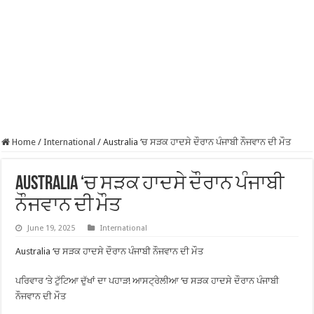
Home
/
International
/
Australia ‘ਚ ਸੜਕ ਹਾਦਸੇ ਦੌਰਾਨ ਪੰਜਾਬੀ ਨੌਜਵਾਨ ਦੀ ਮੌਤ
Australia ‘ਚ ਸੜਕ ਹਾਦਸੇ ਦੌਰਾਨ ਪੰਜਾਬੀ
ਨੌਜਵਾਨ ਦੀ ਮੌਤ
June 19, 2025
International
Australia ‘ਚ ਸੜਕ ਹਾਦਸੇ ਦੌਰਾਨ ਪੰਜਾਬੀ ਨੌਜਵਾਨ ਦੀ ਮੌਤ
ਪਰਿਵਾਰ ‘ਤੇ ਟੁੱਟਿਆ ਦੁੱਖਾਂ ਦਾ ਪਹਾੜ! ਆਸਟ੍ਰੇਲੀਆ ‘ਚ ਸੜਕ ਹਾਦਸੇ ਦੌਰਾਨ ਪੰਜਾਬੀ
ਨੌਜਵਾਨ ਦੀ ਮੌਤ