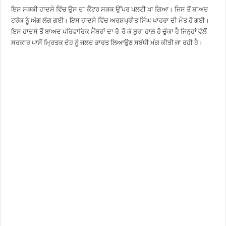
ਇਸ ਸੜਕੀ ਹਾਦਸੇ ਵਿੱਚ ਉਸ ਦਾ ਕੈਂਟਰ ਸੜਕ ਉੱਪਰ ਪਲਟੀ ਖਾ ਗਿਆ। ਜਿਸ ਤੋਂ ਬਾਅਦ
ਟਰੱਕ ਨੂੰ ਅੱਗ ਲੱਗ ਗਈ। ਇਸ ਹਾਦਸੇ ਵਿੱਚ ਅਰਸ਼ਪ੍ਰੀਤ ਸਿੰਘ ਖਾਹਰਾ ਦੀ ਮੌਤ ਹੋ ਗਈ।
ਇਸ ਹਾਦਸੇ ਤੋਂ ਬਾਅਦ ਪਰਿਵਾਰਿਕ ਮੈਂਬਰਾਂ ਦਾ ਰੋ-ਰੋ ਕੇ ਬੁਰਾ ਹਾਲ ਹੋ ਚੁੱਕਾ ਹੈ ਜਿਨ੍ਹਾਂ ਵੱਲੋਂ
ਸਰਕਾਰ ਪਾਸੋਂ ਮ੍ਰਿਤਕ ਦੇਹ ਨੂੰ ਜਲਦ ਭਾਰਤ ਲਿਆਉਣ ਸਬੰਧੀ ਮੰਗ ਕੀਤੀ ਜਾ ਰਹੀ ਹੈ।