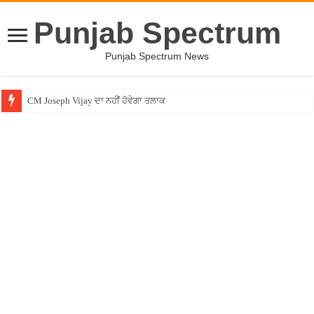
Punjab Spectrum
Punjab Spectrum News
CM Joseph Vijay ਦਾ ਨਹੀਂ ਹੋਵੇਗਾ ਤਲਾਕ