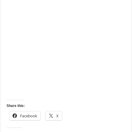
Share this:
Facebook
X