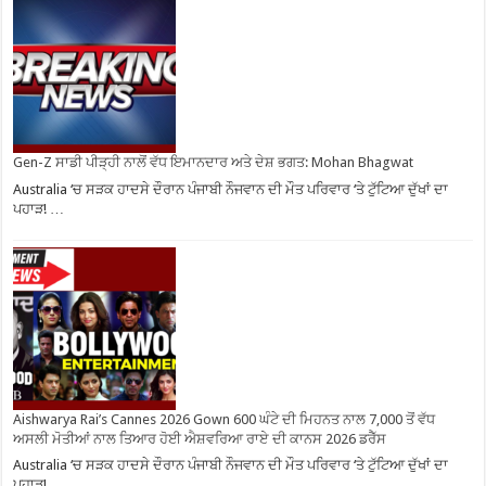
Gen-Z ਸਾਡੀ ਪੀੜ੍ਹੀ ਨਾਲੋਂ ਵੱਧ ਇਮਾਨਦਾਰ ਅਤੇ ਦੇਸ਼ ਭਗਤ: Mohan Bhagwat
Australia ‘ਚ ਸੜਕ ਹਾਦਸੇ ਦੌਰਾਨ ਪੰਜਾਬੀ ਨੌਜਵਾਨ ਦੀ ਮੌਤ ਪਰਿਵਾਰ ‘ਤੇ ਟੁੱਟਿਆ ਦੁੱਖਾਂ ਦਾ
ਪਹਾੜ! …
Aishwarya Rai’s Cannes 2026 Gown 600 ਘੰਟੇ ਦੀ ਮਿਹਨਤ ਨਾਲ 7,000 ਤੋਂ ਵੱਧ
ਅਸਲੀ ਮੋਤੀਆਂ ਨਾਲ ਤਿਆਰ ਹੋਈ ਐਸ਼ਵਰਿਆ ਰਾਏ ਦੀ ਕਾਨਸ 2026 ਡਰੈੱਸ
Australia ‘ਚ ਸੜਕ ਹਾਦਸੇ ਦੌਰਾਨ ਪੰਜਾਬੀ ਨੌਜਵਾਨ ਦੀ ਮੌਤ ਪਰਿਵਾਰ ‘ਤੇ ਟੁੱਟਿਆ ਦੁੱਖਾਂ ਦਾ
ਪਹਾੜ! …