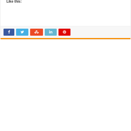
Like this: