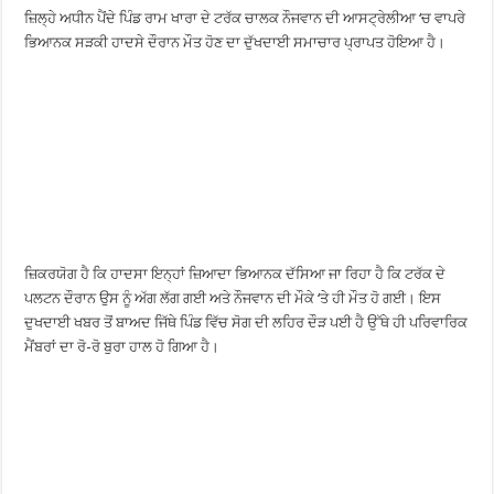
ਜ਼ਿਲ੍ਹੇ ਅਧੀਨ ਪੈਂਦੇ ਪਿੰਡ ਰਾਮ ਖਾਰਾ ਦੇ ਟਰੱਕ ਚਾਲਕ ਨੌਜਵਾਨ ਦੀ ਆਸਟ੍ਰੇਲੀਆ ‘ਚ ਵਾਪਰੇ
ਭਿਆਨਕ ਸੜਕੀ ਹਾਦਸੇ ਦੌਰਾਨ ਮੌਤ ਹੋਣ ਦਾ ਦੁੱਖਦਾਈ ਸਮਾਚਾਰ ਪ੍ਰਾਪਤ ਹੋਇਆ ਹੈ।
ਜ਼ਿਕਰਯੋਗ ਹੈ ਕਿ ਹਾਦਸਾ ਇਨ੍ਹਾਂ ਜ਼ਿਆਦਾ ਭਿਆਨਕ ਦੱਸਿਆ ਜਾ ਰਿਹਾ ਹੈ ਕਿ ਟਰੱਕ ਦੇ
ਪਲਟਨ ਦੌਰਾਨ ਉਸ ਨੂੰ ਅੱਗ ਲੱਗ ਗਈ ਅਤੇ ਨੌਜਵਾਨ ਦੀ ਮੌਕੇ ‘ਤੇ ਹੀ ਮੌਤ ਹੋ ਗਈ। ਇਸ
ਦੁਖਦਾਈ ਖਬਰ ਤੋਂ ਬਾਅਦ ਜਿੱਥੇ ਪਿੰਡ ਵਿੱਚ ਸੋਗ ਦੀ ਲਹਿਰ ਦੌੜ ਪਈ ਹੈ ਉੱਥੇ ਹੀ ਪਰਿਵਾਰਿਕ
ਮੈਂਬਰਾਂ ਦਾ ਰੋ-ਰੋ ਬੁਰਾ ਹਾਲ ਹੋ ਗਿਆ ਹੈ।