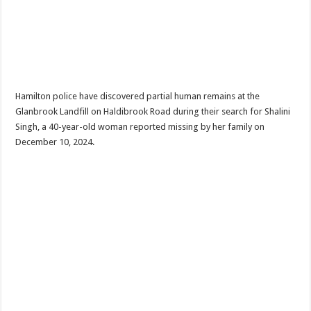
Hamilton police have discovered partial human remains at the
Glanbrook Landfill on Haldibrook Road during their search for Shalini
Singh, a 40-year-old woman reported missing by her family on
December 10, 2024.