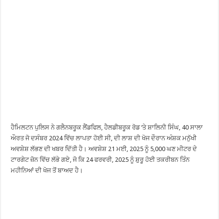
ਹੈਮਿਲਟਨ ਪੁਲਿਸ ਨੇ ਗਲੈਨਬਰੂਕ ਲੈਂਡਫਿਲ, ਹੈਲਡੀਬਰੂਕ ਰੋਡ ‘ਤੇ ਸ਼ਾਲਿਨੀ ਸਿੰਘ, 40 ਸਾਲਾ
ਔਰਤ ਜੋ ਦਸੰਬਰ 2024 ਵਿੱਚ ਲਾਪਤਾ ਹੋਈ ਸੀ, ਦੀ ਲਾਸ਼ ਦੀ ਖੋਜ ਦੌਰਾਨ ਅੰਸ਼ਕ ਮਨੁੱਖੀ
ਅਵਸ਼ੇਸ਼ ਲੱਭਣ ਦੀ ਖਬਰ ਦਿੱਤੀ ਹੈ। ਅਵਸ਼ੇਸ਼ 21 ਮਈ, 2025 ਨੂੰ 5,000 ਘਣ ਮੀਟਰ ਦੇ
ਟਾਰਗੇਟ ਜ਼ੋਨ ਵਿੱਚ ਲੱਭੇ ਗਏ, ਜੋ ਕਿ 24 ਫਰਵਰੀ, 2025 ਨੂੰ ਸ਼ੁਰੂ ਹੋਈ ਤਕਰੀਬਨ ਤਿੰਨ
ਮਹੀਨਿਆਂ ਦੀ ਖੋਜ ਤੋਂ ਬਾਅਦ ਹੈ।