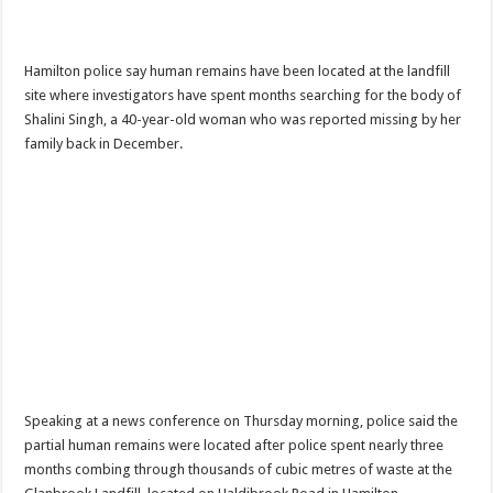
Hamilton police say human remains have been located at the landfill
site where investigators have spent months searching for the body of
Shalini Singh, a 40-year-old woman who was reported missing by her
family back in December.
Speaking at a news conference on Thursday morning, police said the
partial human remains were located after police spent nearly three
months combing through thousands of cubic metres of waste at the