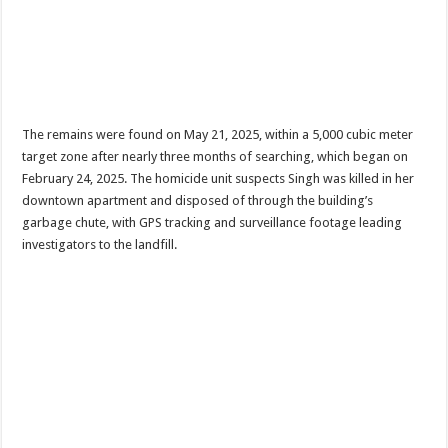
The remains were found on May 21, 2025, within a 5,000 cubic meter
target zone after nearly three months of searching, which began on
February 24, 2025. The homicide unit suspects Singh was killed in her
downtown apartment and disposed of through the building’s
garbage chute, with GPS tracking and surveillance footage leading
investigators to the landfill.