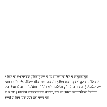
ਪੁਲਿਸ ਦੀ ਹੋਮੀਸਾਈਡ ਯੂਨਿਟ ਨੂੰ ਸ਼ੱਕ ਹੈ ਕਿ ਸ਼ਾਲਿਨੀ ਦੀ ਉਸ ਦੇ ਡਾਊਨਟਾਊਨ
ਅਪਾਰਟਮੈਂਟ ਵਿੱਚ ਹੱਤਿਆ ਕੀਤੀ ਗਈ ਅਤੇ ਉਸ ਨੂੰ ਇਮਾਰਤ ਦੇ ਕੂੜੇ ਦੇ ਚੂਟ ਰਾਹੀਂ ਠਿਕਾਣੇ
ਲਗਾਇਆ ਗਿਆ। ਜੀਪੀਐਸ ਟਰੈਕਿੰਗ ਅਤੇ ਸਰਵੇਲੈਂਸ ਫੁਟੇਜ ਨੇ ਜਾਂਚਕਾਰਾਂ ਨੂੰ ਲੈਂਡਫਿਲ ਵੱਲ
ਲੈ ਕੇ ਗਏ। ਅਵਸ਼ੇਸ਼ ਸ਼ਾਲਿਨੀ ਦੇ ਹਨ ਜਾਂ ਨਹੀਂ, ਇਸ ਦੀ ਪੁਸ਼ਟੀ ਲਈ ਡੀਐਨਏ ਟੈਸਟਿੰਗ
ਜਾਰੀ ਹੈ, ਜਿਸ ਵਿੱਚ ਹਫਤੇ ਲੱਗ ਸਕਦੇ ਹਨ।