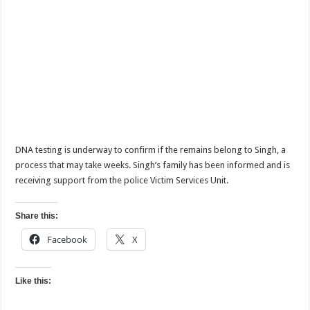
DNA testing is underway to confirm if the remains belong to Singh, a
process that may take weeks. Singh’s family has been informed and is
receiving support from the police Victim Services Unit.
Share this:
Facebook
X
Like this: