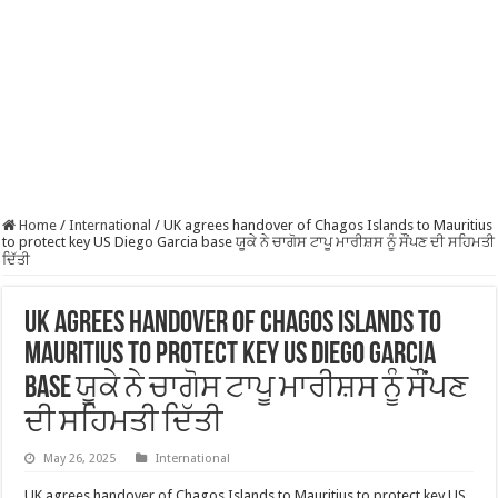
Home
/
International
/
UK agrees handover of Chagos Islands to Mauritius
to protect key US Diego Garcia base ਯੂਕੇ ਨੇ ਚਾਗੋਸ ਟਾਪੂ ਮਾਰੀਸ਼ਸ ਨੂੰ ਸੌਂਪਣ ਦੀ ਸਹਿਮਤੀ
ਦਿੱਤੀ
UK agrees handover of Chagos Islands to
Mauritius to protect key US Diego Garcia
base ਯੂਕੇ ਨੇ ਚਾਗੋਸ ਟਾਪੂ ਮਾਰੀਸ਼ਸ ਨੂੰ ਸੌਂਪਣ
ਦੀ ਸਹਿਮਤੀ ਦਿੱਤੀ
May 26, 2025
International
UK agrees handover of Chagos Islands to Mauritius to protect key US