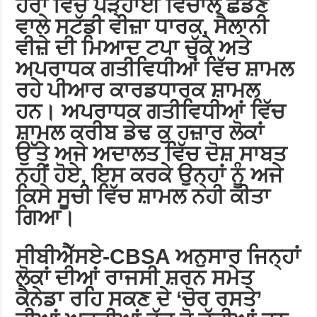
ਹੋਰਾਂ ਵਿੱਚ ਪੜ੍ਹਾਈ ਵਿਚਾਲੇ ਛੱਡਣ
ਵਾਲੇ ਸਟੱਡੀ ਵੀਜ਼ਾ ਧਾਰਕ, ਸੈਲਾਨੀ
ਵੀਜ਼ੇ ਦੀ ਮਿਆਦ ਟਪਾ ਚੁੱਕੇ ਅਤੇ
ਅਪਰਾਧਕ ਗਤੀਵਿਧੀਆਂ ਵਿੱਚ ਸ਼ਾਮਲ
ਰਹੇ ਪੀਆਰ ਕਾਰਡਧਾਰਕ ਸ਼ਾਮਲ
ਹਨ। ਅਪਰਾਧਕ ਗਤੀਵਿਧੀਆਂ ਵਿੱਚ
ਸ਼ਾਮਲ ਕਰੀਬ ਡੇਢ ਕੁ ਹਜ਼ਾਰ ਲੋਕਾਂ
ਉੱਤੇ ਅਜੇ ਅਦਾਲਤ ਵਿੱਚ ਦੋਸ਼ ਸਾਬਤ
ਨਹੀਂ ਹੋਏ, ਇਸ ਕਰਕੇ ਉਨ੍ਹਾਂ ਨੂੰ ਅਜੇ
ਕਿਸੇ ਸੂਚੀ ਵਿੱਚ ਸ਼ਾਮਲ ਨਹੀ ਕੀਤਾ
ਗਿਆ।
ਸੀਬੀਐੱਸਏ-CBSA ਅਨੁਸਾਰ ਜਿਨ੍ਹਾਂ
ਲੋਕਾਂ ਦੀਆਂ ਰਾਜਸੀ ਸ਼ਰਨ ਸਮੇਤ
ਕੈਨੇਡਾ ਰਹਿ ਸਕਣ ਦੇ ‘ਚੋਰ ਰਸਤੇ’