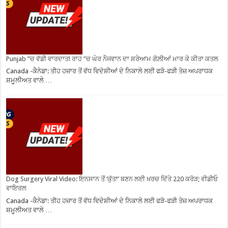
Punjab ”ਚ ਵੱਡੀ ਵਾਰਦਾਤ! ਰਾਹ ”ਚ ਘੇਰ ਨੌਜਵਾਨ ਦਾ ਸ਼ਰੇਆਮ ਗੋਲ਼ੀਆਂ ਮਾਰ ਕੇ ਕੀਤਾ ਕਤਲ
Canada -ਕੈਨੇਡਾ: ਤੀਹ ਹਜ਼ਾਰ ਤੋਂ ਵੱਧ ਵਿਦੇਸ਼ੀਆਂ ਦੇ ਨਿਕਾਲੇ ਲਈ ਫੜੋ-ਫੜੀ ਤੇਜ਼ ਅਪਰਾਧਕ
ਸ਼ਮੂਲੀਅਤ ਵਾਲੇ …
Dog Surgery Viral Video: ਇਨਸਾਨ ਤੋਂ ‘ਕੁੱਤਾ’ ਬਣਨ ਲਈ ਖ਼ਰਚ ਦਿੱਤੇ 220 ਕਰੋੜ; ਵੀਡੀਓ
ਵਾਇਰਲ
Canada -ਕੈਨੇਡਾ: ਤੀਹ ਹਜ਼ਾਰ ਤੋਂ ਵੱਧ ਵਿਦੇਸ਼ੀਆਂ ਦੇ ਨਿਕਾਲੇ ਲਈ ਫੜੋ-ਫੜੀ ਤੇਜ਼ ਅਪਰਾਧਕ
ਸ਼ਮੂਲੀਅਤ ਵਾਲੇ …