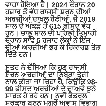
ਵਾਧਾ ਹੋਇਆ ਹੈ। 2024 ਦੌਰਾਨ 20
ਹਜ਼ਾਰ ਤੋਂ ਵੱਧ ਰਾਜਸੀ ਸ਼ਰਨ ਦੀਆਂ
ਅਰਜ਼ੀਆਂ ਦਾਖਲ ਹੋਈਆਂ, ਜੋ 2019
ਸਾਲ ਦੇ ਅੰਕੜੇ ਤੋਂ 615 ਫ਼ੀਸਦ ਵੱਧ
ਹਨ। ਚਾਲੂ ਸਾਲ ਦੀ ਪਹਿਲੀ ਤਿਮਾਹੀ
ਦੌਰਾਨ ਸਾਢੇ 5 ਹਜ਼ਾਰ ਲੋਕਾਂ ਨੇ ਇੰਜ
ਦੀਆਂ ਅਰਜ਼ੀਆਂ ਭਰ ਕੇ ਰਿਕਾਰਡ ਤੋੜ
ਦਿੱਤੇ ਹਨ।
ਸੂਤਰ ਨੇ ਦੱਸਿਆ ਕਿ ਹੁਣ ਰਾਜਸੀ
ਸ਼ਰਨ ਅਰਜ਼ੀਆਂ ਦਾ ਨਿਬੇੜਾ ਤੇਜ਼ੀ
ਨਾਲ ਕੀਤਾ ਜਾ ਰਿਹਾ ਹੈ, ਕਿਉਂਕਿ 98-
99 ਫੀਸਦ ਅਰਜ਼ੀਆਂ ਦੇ ਦਾਅਵੇ ਝੂਠੇ
ਸਾਬਤ ਹੋ ਰਹੇ ਹਨ। ਨਵੀਂ ਫੈਡਰਲ
ਸਰਕਾਰ ਬਣਨ ਮਗਰੋਂ ਅਵਾਸ ਵਿਭਾਗ