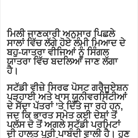
ਮਿਲੀ ਜਾਣਕਾਰੀ ਅਨੁਸਾਰ ਪਿਛਲੇ
ਸਾਲਾਂ ਵਿੱਚ ਲੱਗੇ ਹੋਏ ਲੰਮੀ ਮਿਆਦ ਦੇ
ਬਹੁ-ਯਾਤਰਾ ਵੀਜਿਆਂ ਨੂੰ ਸਿੰਗਲ
ਯਾਤਰਾ ਵਿੱਚ ਬਦਲਿਆ ਜਾਣ ਲੱਗਾ
ਹੈ।
ਸਟੱਡੀ ਵੀਜ਼ੇ ਸਿਰਫ ਪੋਸਟ ਗਰੈਜੂਏਸ਼ਨ
ਪੜ੍ਹਾਈ ਅਤੇ ਖਾਸ ਯੂਨੀਵਰਸਿਟੀਆਂ
ਦੇ ਸੱਦਾ ਪੱਤਰਾਂ ’ਤੇ ਦਿੱਤੇ ਜਾ ਰਹੇ ਹਨ,
ਜਦ ਕਿ ਭਾਰਤ ਸਮੇਤ ਕਈ ਦੇਸ਼ਾਂ ਤੋਂ
ਪਲੱਸ ਦੋ ਤੋਂ ਅਗਲੇ ਸਟੱਡੀ ਪਰਮਿਟਾਂ
ਦੀ ਹਾਲਤ ਪੂਰੀ ਪਾਬੰਦੀ ਵਾਲੀ ਹੈ। ਹੁਣ