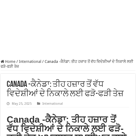
Home
/
International
/
Canada -ਕੈਨੇਡਾ: ਤੀਹ ਹਜ਼ਾਰ ਤੋਂ ਵੱਧ ਵਿਦੇਸ਼ੀਆਂ ਦੇ ਨਿਕਾਲੇ ਲਈ
ਫੜੋ-ਫੜੀ ਤੇਜ਼
Canada -ਕੈਨੇਡਾ: ਤੀਹ ਹਜ਼ਾਰ ਤੋਂ ਵੱਧ
ਵਿਦੇਸ਼ੀਆਂ ਦੇ ਨਿਕਾਲੇ ਲਈ ਫੜੋ-ਫੜੀ ਤੇਜ਼
May 25, 2025
International
Canada -ਕੈਨੇਡਾ: ਤੀਹ ਹਜ਼ਾਰ ਤੋਂ
ਵੱਧ ਵਿਦੇਸ਼ੀਆਂ ਦੇ ਨਿਕਾਲੇ ਲਈ ਫੜੋ-