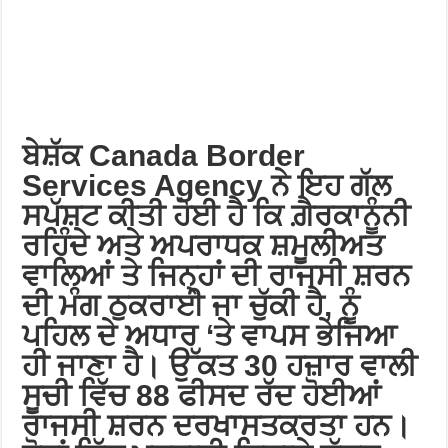
ਬੇਸ਼ੱਕ Canada Border
Services Agency ਨੇ ਇਹ ਗੱਲ
ਸਪੱਸ਼ਟ ਕੀਤੀ ਹੋਈ ਹੈ ਕਿ ਗ਼ੈਰਕਾਨੂੰਨੀ
ਰਹਿੰਦੇ ਅਤੇ ਅਪਰਾਧਕ ਸ਼ਮੂਲੀਅਤ
ਵਾਲਿਆਂ ਤੇ ਜਿਨ੍ਹਾਂ ਦੀ ਰਾਜਸੀ ਸ਼ਰਨ
ਦੀ ਮੰਗ ਠੁਕਰਾਈ ਜਾ ਚੁੱਕੀ ਹੈ, ਨੂੰ
ਪਹਿਲ ਦੇ ਅਧਾਰ ‘ਤੇ ਵਾਪਸ ਭੇਜਿਆ
ਹੀ ਜਾਣਾ ਹੈ। ਉੱਕਤ 30 ਹਜ਼ਾਰ ਵਾਲੀ
ਸੂਚੀ ਵਿੱਚ 88 ਫੀਸਦ ਰੱਦ ਹੋਈਆਂ
ਰਾਜਸੀ ਸ਼ਰਨ ਦਰਖਾਸਤਕਰਤਾ ਹਨ।