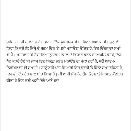
ਪ੍ਰੇਮਾਨੰਦ ਜੀ ਮਹਾਰਾਜ ਨੇ ਜੀਵਨ ਦੇ ਇੱਕ ਡੂੰਘੇ ਫ਼ਲਸਫ਼ੇ ਦੀ ਵਿਆਖਿਆ ਕੀਤੀ। ਉਨ੍ਹਾਂ
ਕਿਹਾ ਕਿ ਜਦੋਂ ਕਿ ਕਿਸੇ ਦੇ ਜਨਮ ਦਿਨ ‘ਤੇ ਖੁਸ਼ੀ ਮਨਾਉਣਾ ਉਚਿਤ ਹੈ, ਇਹ ਚਿੰਤਨ ਦਾ ਸਮਾਂ
ਵੀ ਹੈ। ਮਹਾਰਾਜ ਜੀ ਨੇ ਸਾਰਿਆਂ ਨੂੰ ਇਸ ਮਾਮਲੇ ‘ਤੇ ਵਿਚਾਰ ਕਰਨ ਦੀ ਅਪੀਲ ਕੀਤੀ, ਇਹ
ਨੋਟ ਕਰਦੇ ਹੋਏ ਕਿ ਜਨਮ ਦਿਨ ਸਿਰਫ਼ ਜਸ਼ਨ ਮਨਾਉਣ ਦਾ ਮੌਕਾ ਨਹੀਂ ਹੈ, ਸਗੋਂ ਆਤਮ-
ਨਿਰੀਖਣ ਦਾ ਵੀ ਸਮਾਂ ਹੈ। ਸਾਨੂੰ ਨਹੀਂ ਪਤਾ ਕਿ ਅਸੀਂ ਇਸ ਧਰਤੀ ‘ਤੇ ਕਿੰਨਾ ਸਮਾਂ ਰਹਿਣਾ ਹੈ,
ਫਿਰ ਵੀ ਇੱਕ ਹੋਰ ਸਾਲ ਬੀਤ ਗਿਆ ਹੈ। ਕੀ ਅਸੀਂ ਸੱਚਮੁੱਚ ਉਸ ਉਦੇਸ਼ ‘ਤੇ ਧਿਆਨ ਕੇਂਦਰਿਤ
ਕੀਤਾ ਹੈ ਜਿਸ ਲਈ ਅਸੀਂ ਇੱਥੇ ਆਏ ਹਾਂ?