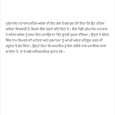
ਪ੍ਰੇ਼ਮਾਨੰਦ ਮਹਾਰਾਜ ਸਹਿਜ ਅਰੋੜਾ ਦੀ ਇਹ ਗੱਲ ਤੋਂ ਬੜੇ ਖੁਸ਼ ਹੋਏ ਕਿਹਾ ਕਿ ਉਹ ਪਹਿਲਾ
ਅਜਿਹਾ ਵਿਅਕਤੀ ਹੈ, ਜਿਹੜਾ ਇਸ ਤਰ੍ਹਾਂ ਕਹਿ ਰਿਹਾ ਹੈ। ਇਸ ਪਿੱਛੋਂ ਪ੍ਰੇਮਾਨੰਦ ਮਹਾਰਾਜ
ਨੇ ਸਹਿਜ ਅਰੋੜਾ ਨੂੰ ਜਨਮ ਦਿਨ ਮਨਾਉਣ ਦਾ ਤਿੰਨ ਸੂਤਰੀ ਨੁਕਤਾ ਦੱਸਿਆ। ਉਨ੍ਹਾਂ ਨੇ ਜੀਵਨ
ਵਿੱਚ ਨਾਮ ਸਿਮਰਨ ਦੀ ਮਹੱਤਤਾ ਅਤੇ ਪ੍ਰਮਾਤਮਾ ਨੂੰ ਆਪਣੇ ਅੰਦਰ ਮਹਿਸੂਸ ਕਰਨ ਦੀ
ਜ਼ਰੂਰਤ ‘ਤੇ ਜ਼ੋਰ ਦਿੱਤਾ। ਉਨ੍ਹਾਂ ਕਿਹਾ ਕਿ ਜਨਮਦਿਨ ਨੂੰ ਇਸ ਤਰੀਕੇ ਨਾਲ ਮਨਾਇਆ ਜਾਣਾ
ਚਾਹੀਦਾ ਹੈ, ਤਾਂ ਜੋ ਅੱਗੇ ਅਧਿਆਤਮਿਕ ਸੁਧਾਰ ਹੋਵੇ।