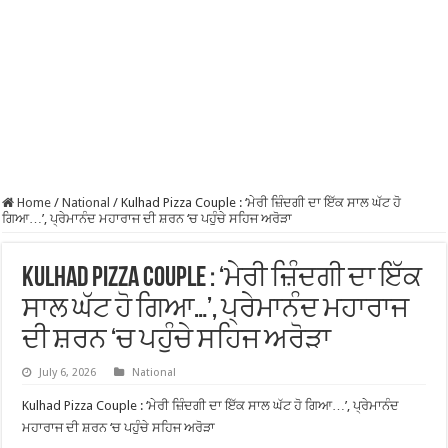
Home
/
National
/
Kulhad Pizza Couple : ‘ਮੇਰੀ ਜ਼ਿੰਦਗੀ ਦਾ ਇੱਕ ਸਾਲ ਘੱਟ ਹੋ
ਗਿਆ…’, ਪ੍ਰੇਮਾਨੰਦ ਮਹਾਰਾਜ ਦੀ ਸ਼ਰਨ ‘ਚ ਪਹੁੰਚੇ ਸਹਿਜ ਅਰੋੜਾ
Kulhad Pizza Couple : ‘ਮੇਰੀ ਜ਼ਿੰਦਗੀ ਦਾ ਇੱਕ
ਸਾਲ ਘੱਟ ਹੋ ਗਿਆ…’, ਪ੍ਰੇਮਾਨੰਦ ਮਹਾਰਾਜ
ਦੀ ਸ਼ਰਨ ‘ਚ ਪਹੁੰਚੇ ਸਹਿਜ ਅਰੋੜਾ
July 6, 2026
National
Kulhad Pizza Couple : ‘ਮੇਰੀ ਜ਼ਿੰਦਗੀ ਦਾ ਇੱਕ ਸਾਲ ਘੱਟ ਹੋ ਗਿਆ…’, ਪ੍ਰੇਮਾਨੰਦ
ਮਹਾਰਾਜ ਦੀ ਸ਼ਰਨ ‘ਚ ਪਹੁੰਚੇ ਸਹਿਜ ਅਰੋੜਾ