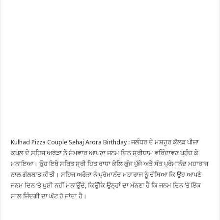
Kulhad Pizza Couple Sehaj Arora Birthday : ਜਲੰਧਰ ਦੇ ਮਸ਼ਹੂਰ ਕੁੱਲੜ ਪੀਜ਼ਾ
ਕਪਲ ਦੇ ਸਹਿਜ ਅਰੋੜਾ ਨੇ ਸੋਮਵਾਰ ਆਪਣਾ ਜਨਮ ਦਿਨ ਸ੍ਰੀਧਾਮ ਵਰਿੰਦਾਵਣ ਪਹੁੰਚ ਕੇ
ਮਨਾਇਆ। ਉਹ ਇਥੇ ਸਥਿਤ ਸ੍ਰੀ ਹਿਤ ਰਾਧਾ ਕੇਲਿ ਕੁੰਜ ਪੁੱਜੇ ਅਤੇ ਸੰਤ ਪ੍ਰੇਮਾਨੰਦ ਮਹਾਰਾਜ
ਨਾਲ ਗੱਲਬਾਤ ਕੀਤੀ। ਸਹਿਜ ਅਰੋੜਾ ਨੇ ਪ੍ਰੇਮਾਨੰਦ ਮਹਾਰਾਜ ਨੂੰ ਦੱਸਿਆ ਕਿ ਉਹ ਆਪਣੇ
ਜਨਮ ਦਿਨ ‘ਤੇ ਖੁਸ਼ੀ ਨਹੀਂ ਮਨਾਉਂਦੇ, ਕਿਉਂਕਿ ਉਨ੍ਹਾਂ ਦਾ ਮੰਨਣਾ ਹੈ ਕਿ ਜਨਮ ਦਿਨ ‘ਤੇ ਇੱਕ
ਸਾਲ ਜਿੰਦਗੀ ਦਾ ਘੱਟ ਹੋ ਜਾਂਦਾ ਹੈ।