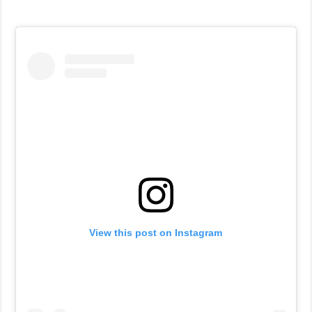
View this post on Instagram