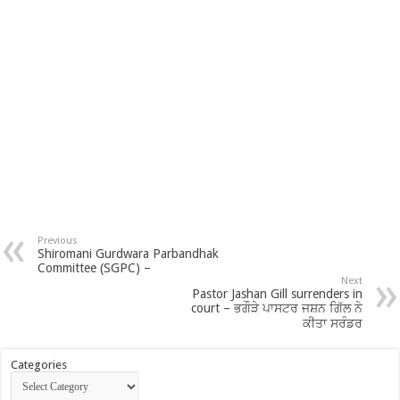
Previous
Shiromani Gurdwara Parbandhak
Committee (SGPC) –
Next
Pastor Jashan Gill surrenders in
court – ਭਗੌੜੇ ਪਾਸਟਰ ਜਸ਼ਨ ਗਿੱਲ ਨੇ
ਕੀਤਾ ਸਰੰਡਰ
Categories