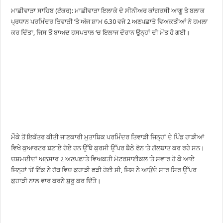
ਮਾਛੀਵਾੜਾ ਸਾਹਿਬ (ਟੱਕਰ): ਮਾਛੀਵਾੜਾ ਇਲਾਕੇ ਦੇ ਸੀਨੀਅਰ ਕਾਂਗਰਸੀ ਆਗੂ ਤੇ ਬਲਾਕ
ਪ੍ਰਧਾਨ ਪਰਮਿੰਦਰ ਤਿਵਾੜੀ ’ਤੇ ਅੱਜ ਸ਼ਾਮ 6.30 ਵਜੇ 2 ਅਣਪਛਾਤੇ ਵਿਅਕਤੀਆਂ ਨੇ ਹਮਲਾ
ਕਰ ਦਿੱਤਾ, ਜਿਸ ਤੋਂ ਬਾਅਦ ਹਸਪਤਾਲ ‘ਚ ਇਲਾਜ ਦੌਰਾਨ ਉਨ੍ਹਾਂ ਦੀ ਮੌਤ ਹੋ ਗਈ।
ਮੌਕੇ ਤੋਂ ਇਕੱਤਰ ਕੀਤੀ ਜਾਣਕਾਰੀ ਮੁਤਾਬਿਕ ਪਰਮਿੰਦਰ ਤਿਵਾੜੀ ਜਿਨ੍ਹਾਂ ਦੇ ਪਿੰਡ ਹਾੜੀਆਂ
ਵਿਖੇ ਕੁਆਰਟਰ ਬਣਾਏ ਹੋਏ ਹਨ ਉੱਥੇ ਕੁਰਸੀ ਉੱਪਰ ਬੈਠੇ ਫੋਨ ’ਤੇ ਗੱਲਬਾਤ ਕਰ ਰਹੇ ਸਨ।
ਚਸ਼ਮਦੀਦਾਂ ਅਨੁਸਾਰ 2 ਅਣਪਛਾਤੇ ਵਿਅਕਤੀ ਮੋਟਰਸਾਈਕਲ ’ਤੇ ਸਵਾਰ ਹੋ ਕੇ ਆਏ
ਜਿਨ੍ਹਾਂ ’ਚੋਂ ਇੱਕ ਨੇ ਹੱਥ ਵਿਚ ਕੁਹਾੜੀ ਫੜੀ ਹੋਈ ਸੀ, ਜਿਸ ਨੇ ਆਉਂਦੇ ਸਾਰ ਸਿਰ ਉੱਪਰ
ਕੁਹਾੜੀ ਨਾਲ ਵਾਰ ਕਰਨੇ ਸ਼ੁਰੂ ਕਰ ਦਿੱਤੇ।