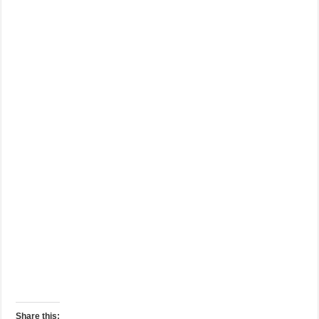
Share this: