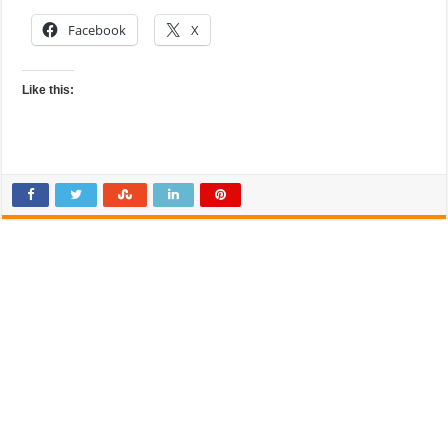
Facebook
X
Like this: