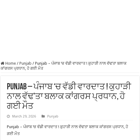
Home
/
Punjab
/
Punjab – ਪੰਜਾਬ ‘ਚ ਵੱਡੀ ਵਾਰਦਾਤ ! ਕੁਹਾੜੀ ਨਾਲ ਵੱਢ’ਤਾ ਬਲਾਕ
ਕਾਂਗਰਸ ਪ੍ਰਧਾਨ, ਹੋ ਗਈ ਮੌਤ
Punjab – ਪੰਜਾਬ ‘ਚ ਵੱਡੀ ਵਾਰਦਾਤ ! ਕੁਹਾੜੀ
ਨਾਲ ਵੱਢ’ਤਾ ਬਲਾਕ ਕਾਂਗਰਸ ਪ੍ਰਧਾਨ, ਹੋ
ਗਈ ਮੌਤ
March 29, 2026
Punjab
Punjab – ਪੰਜਾਬ ‘ਚ ਵੱਡੀ ਵਾਰਦਾਤ ! ਕੁਹਾੜੀ ਨਾਲ ਵੱਢ’ਤਾ ਬਲਾਕ ਕਾਂਗਰਸ ਪ੍ਰਧਾਨ, ਹੋ
ਗਈ ਮੌਤ