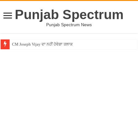
Punjab Spectrum
Punjab Spectrum News
CM Joseph Vijay ਦਾ ਨਹੀਂ ਹੋਵੇਗਾ ਤਲਾਕ