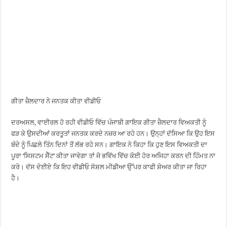
ਗੀਤਾ ਜ਼ੈਲਦਾਰ ਨੇ ਜਨਤਕ ਕੀਤਾ ਵੀਡੀਓ
ਦਰਅਸਲ, ਵਾਈਰਲ ਹੋ ਰਹੀ ਵੀਡੀਓ ਵਿੱਚ ਪੰਜਾਬੀ ਗਾਇਕ ਗੀਤਾ ਜ਼ੈਲਦਾਰ ਵਿਅਕਤੀ ਨੂੰ
ਫੜ ਕੇ ਉਸਦੀਆਂ ਕਰਤੂਤਾਂ ਜਨਤਕ ਕਰਦੇ ਨਜ਼ਰ ਆ ਰਹੇ ਹਨ। ਉਨ੍ਹਾਂ ਦੱਸਿਆ ਕਿ ਉਹ ਇਸ
ਬੰਦੇ ਨੂੰ ਪਿਛਲੇ ਤਿੰਨ ਦਿਨਾਂ ਤੋਂ ਲੱਭ ਰਹੇ ਸਨ। ਗਾਇਕ ਨੇ ਕਿਹਾ ਕਿ ਹੁਣ ਇਸ ਵਿਅਕਤੀ ਦਾ
ਪੂਰਾ ‘ਸਿਸਟਮ ਸੈੱਟ’ ਕੀਤਾ ਜਾਵੇਗਾ ਤਾਂ ਜੋ ਭਵਿੱਖ ਵਿੱਚ ਕੋਈ ਹੋਰ ਅਜਿਹਾ ਕਰਨ ਦੀ ਹਿੰਮਤ ਨਾ
ਕਰੇ। ਦੱਸ ਦੇਈਏ ਕਿ ਇਹ ਵੀਡੀਓ ਸੋਸ਼ਲ ਮੀਡੀਆ ਉੱਪਰ ਕਾਫੀ ਸ਼ੇਅਰ ਕੀਤਾ ਜਾ ਰਿਹਾ
ਹੈ।