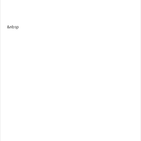
&nbsp