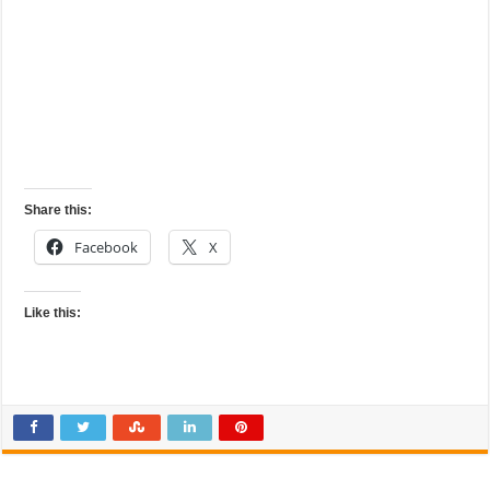
Share this:
Facebook
X
Like this: