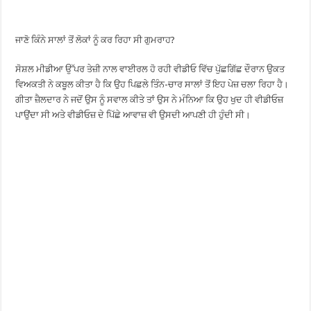
ਜਾਣੋ ਕਿੰਨੇ ਸਾਲਾਂ ਤੋਂ ਲੋਕਾਂ ਨੂੰ ਕਰ ਰਿਹਾ ਸੀ ਗੁਮਰਾਹ?
ਸੋਸ਼ਲ ਮੀਡੀਆ ਉੱਪਰ ਤੇਜ਼ੀ ਨਾਲ ਵਾਈਰਲ ਹੋ ਰਹੀ ਵੀਡੀਓ ਵਿੱਚ ਪੁੱਛਗਿੱਛ ਦੌਰਾਨ ਉਕਤ
ਵਿਅਕਤੀ ਨੇ ਕਬੂਲ ਕੀਤਾ ਹੈ ਕਿ ਉਹ ਪਿਛਲੇ ਤਿੰਨ-ਚਾਰ ਸਾਲਾਂ ਤੋਂ ਇਹ ਪੇਜ਼ ਚਲਾ ਰਿਹਾ ਹੈ।
ਗੀਤਾ ਜ਼ੈਲਦਾਰ ਨੇ ਜਦੋਂ ਉਸ ਨੂੰ ਸਵਾਲ ਕੀਤੇ ਤਾਂ ਉਸ ਨੇ ਮੰਨਿਆ ਕਿ ਉਹ ਖੁਦ ਹੀ ਵੀਡੀਓਜ਼
ਪਾਉਂਦਾ ਸੀ ਅਤੇ ਵੀਡੀਓਜ਼ ਦੇ ਪਿੱਛੇ ਆਵਾਜ਼ ਵੀ ਉਸਦੀ ਆਪਣੀ ਹੀ ਹੁੰਦੀ ਸੀ।