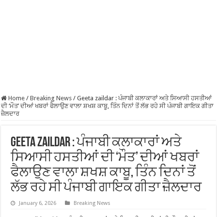
Home
/
Breaking News
/
Geeta zaildar : ਪੰਜਾਬੀ ਕਲਾਕਾਰਾਂ ਅਤੇ ਸਿਆਸੀ ਹਸਤੀਆਂ
ਦੀ ‘ਮੌਤ’ ਦੀਆਂ ਖਬਰਾਂ ਫੈਲਾਉਣ ਵਾਲਾ ਸ਼ਖਸ਼ ਕਾਬੂ, ਤਿੰਨ ਦਿਨਾਂ ਤੋਂ ਲੱਭ ਰਹੇ ਸੀ ਪੰਜਾਬੀ ਗਾਇਕ ਗੀਤਾ
ਜ਼ੈਲਦਾਰ
Geeta zaildar : ਪੰਜਾਬੀ ਕਲਾਕਾਰਾਂ ਅਤੇ
ਸਿਆਸੀ ਹਸਤੀਆਂ ਦੀ ‘ਮੌਤ’ ਦੀਆਂ ਖਬਰਾਂ
ਫੈਲਾਉਣ ਵਾਲਾ ਸ਼ਖਸ਼ ਕਾਬੂ, ਤਿੰਨ ਦਿਨਾਂ ਤੋਂ
ਲੱਭ ਰਹੇ ਸੀ ਪੰਜਾਬੀ ਗਾਇਕ ਗੀਤਾ ਜ਼ੈਲਦਾਰ
January 6, 2026
Breaking News