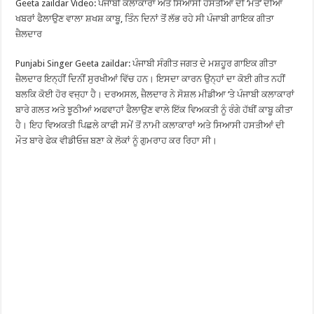
Geeta zaildar Video: ਪੰਜਾਬੀ ਕਲਾਕਾਰਾਂ ਅਤੇ ਸਿਆਸੀ ਹਸਤੀਆਂ ਦੀ ‘ਮੌਤ’ ਦੀਆਂ
ਖਬਰਾਂ ਫੈਲਾਉਣ ਵਾਲਾ ਸ਼ਖਸ਼ ਕਾਬੂ, ਤਿੰਨ ਦਿਨਾਂ ਤੋਂ ਲੱਭ ਰਹੇ ਸੀ ਪੰਜਾਬੀ ਗਾਇਕ ਗੀਤਾ
ਜ਼ੈਲਦਾਰ
Punjabi Singer Geeta zaildar: ਪੰਜਾਬੀ ਸੰਗੀਤ ਜਗਤ ਦੇ ਮਸ਼ਹੂਰ ਗਾਇਕ ਗੀਤਾ
ਜ਼ੈਲਦਾਰ ਇਨ੍ਹੀਂ ਦਿਨੀਂ ਸੁਰਖੀਆਂ ਵਿੱਚ ਹਨ। ਇਸਦਾ ਕਾਰਨ ਉਨ੍ਹਾਂ ਦਾ ਕੋਈ ਗੀਤ ਨਹੀਂ
ਬਲਕਿ ਕੋਈ ਹੋਰ ਵਜ੍ਹਾ ਹੈ। ਦਰਅਸਲ, ਜ਼ੈਲਦਾਰ ਨੇ ਸੋਸ਼ਲ ਮੀਡੀਆ ‘ਤੇ ਪੰਜਾਬੀ ਕਲਾਕਾਰਾਂ
ਬਾਰੇ ਗਲਤ ਅਤੇ ਝੂਠੀਆਂ ਅਫਵਾਹਾਂ ਫੈਲਾਉਣ ਵਾਲੇ ਇੱਕ ਵਿਅਕਤੀ ਨੂੰ ਰੰਗੇ ਹੱਥੀਂ ਕਾਬੂ ਕੀਤਾ
ਹੈ। ਇਹ ਵਿਅਕਤੀ ਪਿਛਲੇ ਕਾਫੀ ਸਮੇਂ ਤੋਂ ਨਾਮੀ ਕਲਾਕਾਰਾਂ ਅਤੇ ਸਿਆਸੀ ਹਸਤੀਆਂ ਦੀ
ਮੌਤ ਬਾਰੇ ਫੇਕ ਵੀਡੀਓਜ਼ ਬਣਾ ਕੇ ਲੋਕਾਂ ਨੂੰ ਗੁਮਰਾਹ ਕਰ ਰਿਹਾ ਸੀ।