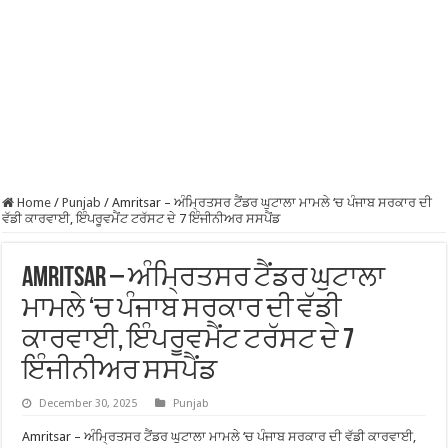
Home
/
Punjab
/
Amritsar – ਅੰਮ੍ਰਿਤਸਰ ਟੈਂਡਰ ਘੁਟਾਲਾ ਮਾਮਲੇ ‘ਚ ਪੰਜਾਬ ਸਰਕਾਰ ਦੀ
ਵੱਡੀ ਕਾਰਵਾਈ, ਇੰਪਰੂਵਮੈਂਟ ਟਰੱਸਟ ਦੇ 7 ਇੰਜੀਨੀਅਰ ਸਸਪੈਂਡ
Amritsar – ਅੰਮ੍ਰਿਤਸਰ ਟੈਂਡਰ ਘੁਟਾਲਾ
ਮਾਮਲੇ ‘ਚ ਪੰਜਾਬ ਸਰਕਾਰ ਦੀ ਵੱਡੀ
ਕਾਰਵਾਈ, ਇੰਪਰੂਵਮੈਂਟ ਟਰੱਸਟ ਦੇ 7
ਇੰਜੀਨੀਅਰ ਸਸਪੈਂਡ
December 30, 2025
Punjab
Amritsar – ਅੰਮ੍ਰਿਤਸਰ ਟੈਂਡਰ ਘੁਟਾਲਾ ਮਾਮਲੇ ‘ਚ ਪੰਜਾਬ ਸਰਕਾਰ ਦੀ ਵੱਡੀ ਕਾਰਵਾਈ,