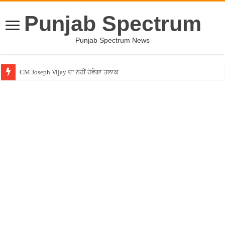
Punjab Spectrum
Punjab Spectrum News
CM Joseph Vijay ਦਾ ਨਹੀਂ ਹੋਵੇਗਾ ਤਲਾਕ