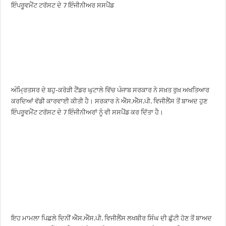
ਇੰਪਰੂਵਮੈਂਟ ਟਰੱਸਟ ਦੇ 7 ਇੰਜੀਨੀਅਰ ਸਸਪੈਂਡ
ਅੰਮ੍ਰਿਤਸਰ ਦੇ ਬਹੁ-ਕਰੋੜੀ ਟੈਂਡਰ ਘੁਟਾਲੇ ਵਿੱਚ ਪੰਜਾਬ ਸਰਕਾਰ ਨੇ ਸਖ਼ਤ ਰੁਖ਼ ਅਖਤਿਆਰ
ਕਰਦਿਆਂ ਵੱਡੀ ਕਾਰਵਾਈ ਕੀਤੀ ਹੈ। ਸਰਕਾਰ ਨੇ ਐੱਸ.ਐੱਸ.ਪੀ. ਵਿਜੀਲੈਂਸ ਤੋਂ ਬਾਅਦ ਹੁਣ
ਇੰਪਰੂਵਮੈਂਟ ਟਰੱਸਟ ਦੇ 7 ਇੰਜੀਨੀਅਰਾਂ ਨੂੰ ਵੀ ਸਸਪੈਂਡ ਕਰ ਦਿੱਤਾ ਹੈ।
ਇਹ ਮਾਮਲਾ ਪਿਛਲੇ ਦਿਨੀਂ ਐੱਸ.ਐੱਸ.ਪੀ. ਵਿਜੀਲੈਂਸ ਲਖਬੀਰ ਸਿੰਘ ਦੀ ਛੁੱਟੀ ਹੋਣ ਤੋਂ ਬਾਅਦ