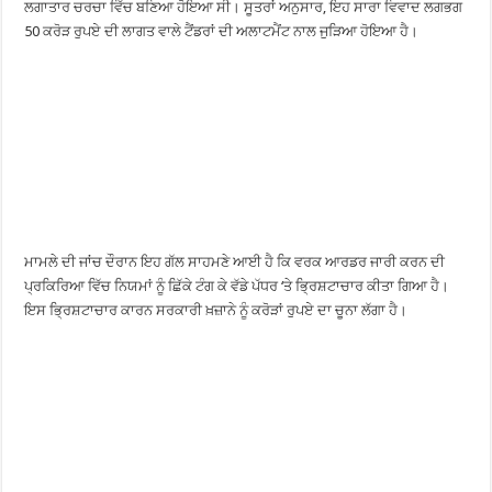
ਲਗਾਤਾਰ ਚਰਚਾ ਵਿੱਚ ਬਣਿਆ ਹੋਇਆ ਸੀ। ਸੂਤਰਾਂ ਅਨੁਸਾਰ, ਇਹ ਸਾਰਾ ਵਿਵਾਦ ਲਗਭਗ
50 ਕਰੋੜ ਰੁਪਏ ਦੀ ਲਾਗਤ ਵਾਲੇ ਟੈਂਡਰਾਂ ਦੀ ਅਲਾਟਮੈਂਟ ਨਾਲ ਜੁੜਿਆ ਹੋਇਆ ਹੈ।
ਮਾਮਲੇ ਦੀ ਜਾਂਚ ਦੌਰਾਨ ਇਹ ਗੱਲ ਸਾਹਮਣੇ ਆਈ ਹੈ ਕਿ ਵਰਕ ਆਰਡਰ ਜਾਰੀ ਕਰਨ ਦੀ
ਪ੍ਰਕਿਰਿਆ ਵਿੱਚ ਨਿਯਮਾਂ ਨੂੰ ਛਿੱਕੇ ਟੰਗ ਕੇ ਵੱਡੇ ਪੱਧਰ ‘ਤੇ ਭ੍ਰਿਸ਼ਟਾਚਾਰ ਕੀਤਾ ਗਿਆ ਹੈ।
ਇਸ ਭ੍ਰਿਸ਼ਟਾਚਾਰ ਕਾਰਨ ਸਰਕਾਰੀ ਖ਼ਜ਼ਾਨੇ ਨੂੰ ਕਰੋੜਾਂ ਰੁਪਏ ਦਾ ਚੂਨਾ ਲੱਗਾ ਹੈ।