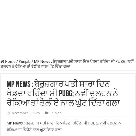
Home
/
Punjab
/
MP News : ਬੇਰੁਜ਼ਗਾਰ ਪਤੀ ਸਾਰਾ ਦਿਨ ਖੇਡਦਾ ਰਹਿੰਦਾ ਸੀ PUBG; ਨਵੀਂ
ਦੁਲਹਨ ਨੇ ਰੋਕਿਆ ਤਾਂ ਤੌਲੀਏ ਨਾਲ ਘੁੱਟ ਦਿੱਤਾ ਗਲਾ
MP News : ਬੇਰੁਜ਼ਗਾਰ ਪਤੀ ਸਾਰਾ ਦਿਨ
ਖੇਡਦਾ ਰਹਿੰਦਾ ਸੀ PUBG; ਨਵੀਂ ਦੁਲਹਨ ਨੇ
ਰੋਕਿਆ ਤਾਂ ਤੌਲੀਏ ਨਾਲ ਘੁੱਟ ਦਿੱਤਾ ਗਲਾ
December 3, 2025
Punjab
MP News : ਬੇਰੁਜ਼ਗਾਰ ਪਤੀ ਸਾਰਾ ਦਿਨ ਖੇਡਦਾ ਰਹਿੰਦਾ ਸੀ PUBG; ਨਵੀਂ ਦੁਲਹਨ ਨੇ
ਰੋਕਿਆ ਤਾਂ ਤੌਲੀਏ ਨਾਲ ਘੁੱਟ ਦਿੱਤਾ ਗਲਾ