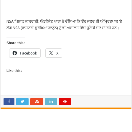
NSA ਖਿਲਾਫ ਕਾਰਵਾਈ: ਐਡਵੋਕੇਟ ਖਾਰਾ ਨੇ ਦੱਸਿਆ ਕਿ ਉਹ ਜਲਦ ਹੀ ਅੰਮ੍ਰਿਤਪਾਲ ‘ਤੇ
ਲੱਗੇ NSA (ਰਾਸ਼ਟਰੀ ਸੁਰੱਖਿਆ ਕਾਨੂੰਨ) ਨੂੰ ਵੀ ਅਦਾਲਤ ਵਿੱਚ ਚੁਣੌਤੀ ਦੇਣ ਜਾ ਰਹੇ ਹਨ।
Share this:
Facebook
X
Like this: