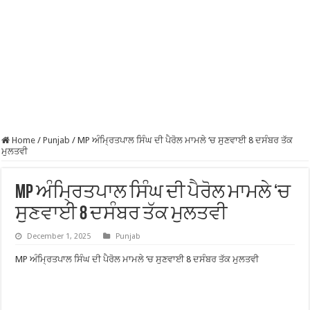
Home
/
Punjab
/
MP ਅੰਮ੍ਰਿਤਪਾਲ ਸਿੰਘ ਦੀ ਪੈਰੋਲ ਮਾਮਲੇ ‘ਚ ਸੁਣਵਾਈ 8 ਦਸੰਬਰ ਤੱਕ
ਮੁਲਤਵੀ
MP ਅੰਮ੍ਰਿਤਪਾਲ ਸਿੰਘ ਦੀ ਪੈਰੋਲ ਮਾਮਲੇ ‘ਚ
ਸੁਣਵਾਈ 8 ਦਸੰਬਰ ਤੱਕ ਮੁਲਤਵੀ
December 1, 2025
Punjab
MP ਅੰਮ੍ਰਿਤਪਾਲ ਸਿੰਘ ਦੀ ਪੈਰੋਲ ਮਾਮਲੇ ‘ਚ ਸੁਣਵਾਈ 8 ਦਸੰਬਰ ਤੱਕ ਮੁਲਤਵੀ