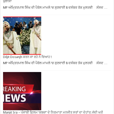
ਖੁਲਾਸਾ
MP ਅੰਮ੍ਰਿਤਪਾਲ ਸਿੰਘ ਦੀ ਪੈਰੋਲ ਮਾਮਲੇ ‘ਚ ਸੁਣਵਾਈ 8 ਦਸੰਬਰ ਤੱਕ ਮੁਲਤਵੀ ਸੰਸਦ …
Diljit Dosanjh ਕਰਨ ਜਾ ਰਹੇ ਨੇ ਵਿਆਹ !
MP ਅੰਮ੍ਰਿਤਪਾਲ ਸਿੰਘ ਦੀ ਪੈਰੋਲ ਮਾਮਲੇ ‘ਚ ਸੁਣਵਾਈ 8 ਦਸੰਬਰ ਤੱਕ ਮੁਲਤਵੀ ਸੰਸਦ …
Manjit Sra – ਪੰਜਾਬੀ ਫ਼ਿਲਮ ‘ਕਬਜ਼ਾ’ ਦੇ ਨਿਰਮਾਤਾ ਮਨਜੀਤ ਸਰਾਂ ਦਾ ਦੇਹਾਂਤ: ਜੱਦੀ ਘਰੋਂ