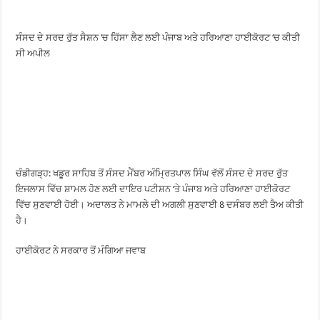
ਸੰਸਦ ਦੇ ਸਰਦ ਰੁੱਤ ਸੈਸ਼ਨ ‘ਚ ਹਿੱਸਾ ਲੈਣ ਲਈ ਪੰਜਾਬ ਅਤੇ ਹਰਿਆਣਾ ਹਾਈਕੋਰਟ ‘ਚ ਕੀਤੀ
ਸੀ ਅਪੀਲ
ਚੰਡੀਗੜ੍ਹ: ਖਡੂਰ ਸਾਹਿਬ ਤੋਂ ਸੰਸਦ ਮੈਂਬਰ ਅੰਮ੍ਰਿਤਪਾਲ ਸਿੰਘ ਵੱਲੋਂ ਸੰਸਦ ਦੇ ਸਰਦ ਰੁੱਤ
ਇਜਲਾਸ ਵਿੱਚ ਸ਼ਾਮਲ ਹੋਣ ਲਈ ਦਾਇਰ ਪਟੀਸ਼ਨ ‘ਤੇ ਪੰਜਾਬ ਅਤੇ ਹਰਿਆਣਾ ਹਾਈਕੋਰਟ
ਵਿੱਚ ਸੁਣਵਾਈ ਹੋਈ। ਅਦਾਲਤ ਨੇ ਮਾਮਲੇ ਦੀ ਅਗਲੀ ਸੁਣਵਾਈ 8 ਦਸੰਬਰ ਲਈ ਤੈਅ ਕੀਤੀ
ਹੈ।
ਹਾਈਕੋਰਟ ਨੇ ਸਰਕਾਰ ਤੋਂ ਮੰਗਿਆ ਜਵਾਬ