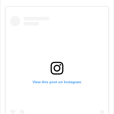
View this post on Instagram