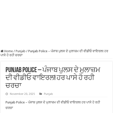
Home
/
Punjab
/
Punjab Police – ਪੰਜਾਬ ਪੁਲਸ ਦੇ ਮੁਲਾਜ਼ਮ ਦੀ ਵੀਡੀਓ ਵਾਇਰਲ! ਹਰ
ਪਾਸੇ ਹੋ ਰਹੀ ਚਰਚਾ
Punjab Police – ਪੰਜਾਬ ਪੁਲਸ ਦੇ ਮੁਲਾਜ਼ਮ
ਦੀ ਵੀਡੀਓ ਵਾਇਰਲ! ਹਰ ਪਾਸੇ ਹੋ ਰਹੀ
ਚਰਚਾ
November 20, 2025
Punjab
Punjab Police – ਪੰਜਾਬ ਪੁਲਸ ਦੇ ਮੁਲਾਜ਼ਮ ਦੀ ਵੀਡੀਓ ਵਾਇਰਲ! ਹਰ ਪਾਸੇ ਹੋ ਰਹੀ
ਚਰਚਾ