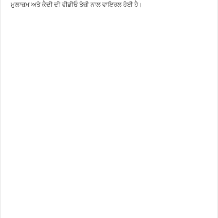
ਮੁਲਾਜ਼ਮ ਅਤੇ ਕੈਦੀ ਦੀ ਵੀਡੀਓ ਤੇਜ਼ੀ ਨਾਲ ਵਾਇਰਲ ਹੋਈ ਹੈ।