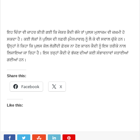
ਇਹ ਚਿੰਤਾ ਵੀ ਜ਼ਾਹਰ ਕੀਤੀ ਗਈ ਕਿ ਜੇਕਰ ਕੈਦੀ ਭੱਜੇ ਤਾਂ ਪੁਲਸ ਮੁਲਾਜ਼ਮ ਵੀ ਜ਼ਖ਼ਮੀ ਹੋ
ਸਕਦਾ ਹੈ। ਕਈ ਲੋਕਾਂ ਨੇ ਪੁਲਿਸ ਦੀ ਨਫ਼ਰੀ (ਮੈਨਪਾਵਰ) ਨੂੰ ਲੈ ਕੇ ਵੀ ਸਵਾਲ ਚੁੱਕੇ ਹਨ।
ਉਨ੍ਹਾਂ ਨੇ ਕਿਹਾ ਕਿ ਪੁਲਸ ਕੋਲ ਲੋੜੀਂਦੀ ਫ਼ੋਰਸ ਨਾ ਹੋਣ ਕਾਰਨ ਕੈਦੀ ਨੂੰ ਇਸ ਤਰੀਕੇ ਨਾਲ
ਲਿਜਾਇਆ ਜਾ ਰਿਹਾ ਹੈ। ਇਸ ਤਰ੍ਹਾਂ ਕੈਦੀ ਦੇ ਭੱਜਣ ਦੀਆਂ ਕਈ ਸੰਭਾਵਨਾਵਾਂ ਜਤਾਈਆਂ
ਗਈਆਂ ਹਨ।
Share this:
Facebook
X
Like this: