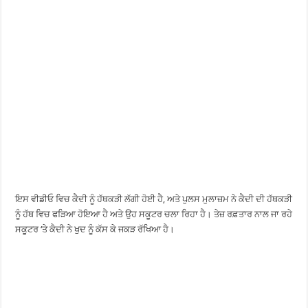
ਇਸ ਵੀਡੀਓ ਵਿਚ ਕੈਦੀ ਨੂੰ ਹੱਥਕੜੀ ਲੱਗੀ ਹੋਈ ਹੈ, ਅਤੇ ਪੁਲਸ ਮੁਲਾਜ਼ਮ ਨੇ ਕੈਦੀ ਦੀ ਹੱਥਕੜੀ
ਨੂੰ ਹੱਥ ਵਿਚ ਫੜਿਆ ਹੋਇਆ ਹੈ ਅਤੇ ਉਹ ਸਕੂਟਰ ਚਲਾ ਰਿਹਾ ਹੈ। ਤੇਜ਼ ਰਫ਼ਤਾਰ ਨਾਲ ਜਾ ਰਹੇ
ਸਕੂਟਰ ‘ਤੇ ਕੈਦੀ ਨੇ ਖੁਦ ਨੂੰ ਕੱਸ ਕੇ ਜਕੜ ਰੱਖਿਆ ਹੈ।