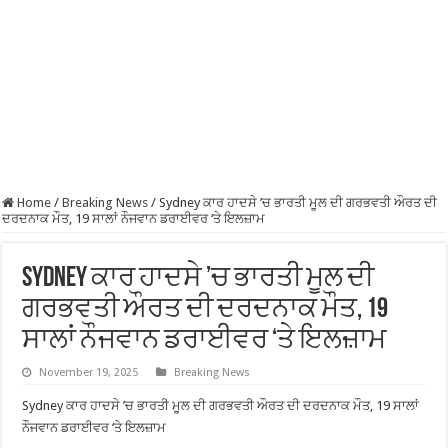
Home
/
Breaking News
/
Sydney ਕਾਰ ਹਾਦਸੇ ’ਚ ਭਾਰਤੀ ਮੂਲ ਦੀ ਗਰਭਵਤੀ ਔਰਤ ਦੀ
ਦਰਦਨਾਕ ਮੌਤ, 19 ਸਾਲਾਂ ਨੌਜਵਾਨ ਡਰਾਈਵਰ ‘ਤੇ ਇਲਜ਼ਾਮ
Sydney ਕਾਰ ਹਾਦਸੇ ’ਚ ਭਾਰਤੀ ਮੂਲ ਦੀ
ਗਰਭਵਤੀ ਔਰਤ ਦੀ ਦਰਦਨਾਕ ਮੌਤ, 19
ਸਾਲਾਂ ਨੌਜਵਾਨ ਡਰਾਈਵਰ ‘ਤੇ ਇਲਜ਼ਾਮ
November 19, 2025
Breaking News
Sydney ਕਾਰ ਹਾਦਸੇ ’ਚ ਭਾਰਤੀ ਮੂਲ ਦੀ ਗਰਭਵਤੀ ਔਰਤ ਦੀ ਦਰਦਨਾਕ ਮੌਤ, 19 ਸਾਲਾਂ
ਨੌਜਵਾਨ ਡਰਾਈਵਰ ‘ਤੇ ਇਲਜ਼ਾਮ