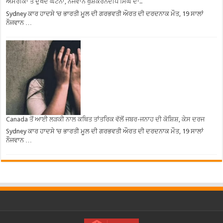
ਅਮਰੀਕਾ ਤੋਂ ਦੁਖਦ ਘਟਨਾ, ਨੌਜਵਾਨ ਖੁਸ਼ਕਰਨਦੀਪ ਸਿੰਘ ਦਾ..
Sydney ਕਾਰ ਹਾਦਸੇ ’ਚ ਭਾਰਤੀ ਮੂਲ ਦੀ ਗਰਭਵਤੀ ਔਰਤ ਦੀ ਦਰਦਨਾਕ ਮੌਤ, 19 ਸਾਲਾਂ
ਨੌਜਵਾਨ …
Canada ਤੋਂ ਆਈ ਲੜਕੀ ਨਾਲ ਕਥਿਤ ਤਾਂਤਰਿਕ ਵੱਲੋਂ ਜਬਰ-ਜਨਾਹ ਦੀ ਕੋਸ਼ਿਸ਼, ਕੇਸ ਦਰਜ
Sydney ਕਾਰ ਹਾਦਸੇ ’ਚ ਭਾਰਤੀ ਮੂਲ ਦੀ ਗਰਭਵਤੀ ਔਰਤ ਦੀ ਦਰਦਨਾਕ ਮੌਤ, 19 ਸਾਲਾਂ
ਨੌਜਵਾਨ …