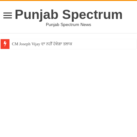
Punjab Spectrum
Punjab Spectrum News
CM Joseph Vijay ਦਾ ਨਹੀਂ ਹੋਵੇਗਾ ਤਲਾਕ