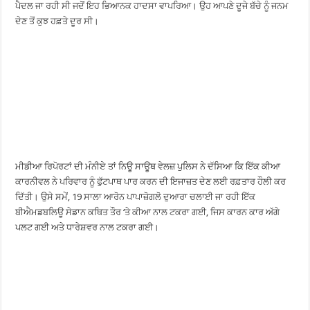
ਪੈਦਲ ਜਾ ਰਹੀ ਸੀ ਜਦੋਂ ਇਹ ਭਿਆਨਕ ਹਾਦਸਾ ਵਾਪਰਿਆ। ਉਹ ਆਪਣੇ ਦੂਜੇ ਬੱਚੇ ਨੂੰ ਜਨਮ
ਦੇਣ ਤੋਂ ਕੁਝ ਹਫ਼ਤੇ ਦੂਰ ਸੀ।
ਮੀਡੀਆ ਰਿਪੋਰਟਾਂ ਦੀ ਮੰਨੀਏ ਤਾਂ ਨਿਊ ਸਾਊਥ ਵੇਲਜ਼ ਪੁਲਿਸ ਨੇ ਦੱਸਿਆ ਕਿ ਇੱਕ ਕੀਆ
ਕਾਰਨੀਵਲ ਨੇ ਪਰਿਵਾਰ ਨੂੰ ਫੁੱਟਪਾਥ ਪਾਰ ਕਰਨ ਦੀ ਇਜਾਜ਼ਤ ਦੇਣ ਲਈ ਰਫ਼ਤਾਰ ਹੌਲੀ ਕਰ
ਦਿੱਤੀ। ਉਸੇ ਸਮੇਂ, 19 ਸਾਲਾ ਆਰੋਨ ਪਾਪਾਜ਼ੋਗਲੋ ਦੁਆਰਾ ਚਲਾਈ ਜਾ ਰਹੀ ਇੱਕ
ਬੀਐਮਡਬਲਿਊ ਸੇਡਾਨ ਕਥਿਤ ਤੌਰ ‘ਤੇ ਕੀਆ ਨਾਲ ਟਕਰਾ ਗਈ, ਜਿਸ ਕਾਰਨ ਕਾਰ ਅੱਗੇ
ਪਲਟ ਗਈ ਅਤੇ ਧਾਰੇਸ਼ਵਰ ਨਾਲ ਟਕਰਾ ਗਈ।