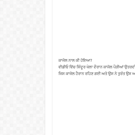
ਕਾਜੋਲ ਨਾਲ ਕੀ ਹੋਇਆ?
ਵੀਡੀਓ ਵਿੱਚ ਸਿੰਦੂਰ ਖੇਲਾ ਦੌਰਾਨ ਕਾਜੋਲ ਪੌੜੀਆਂ ਉਤਰਦ
ਜਿਸ ਕਾਜੋਲ ਹੈਰਾਨ ਰਹਿਣ ਗਈ ਅਤੇ ਉਸ ਨੇ ਤੁਰੰਤ ਉਸ ਆ