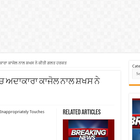
ਦਾਕਾਰਾ ਕਾਜੋਲ ਨਾਲ ਸ਼ਖਸ ਨੇ ਕੀਤੀ ਗਲਤ ਹਰਕਤ
Cate
ਲ ‘ਚ ਅਦਾਕਾਰਾ ਕਾਜੋਲ ਨਾਲ ਸ਼ਖਸ ਨੇ
Related Articles
 Inappropriately Touches