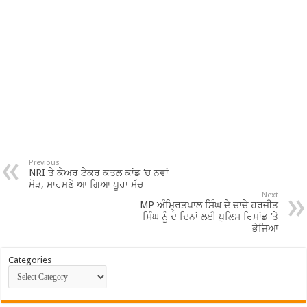
Previous
NRI ਤੇ ਕੇਅਰ ਟੇਕਰ ਕਤਲ ਕਾਂਡ ‘ਚ ਨਵਾਂ
ਮੋੜ, ਸਾਹਮਣੇ ਆ ਗਿਆ ਪੂਰਾ ਸੱਚ
Next
MP ਅੰਮ੍ਰਿਤਪਾਲ ਸਿੰਘ ਦੇ ਚਾਚੇ ਹਰਜੀਤ
ਸਿੰਘ ਨੂੰ ਦੋ ਦਿਨਾਂ ਲਈ ਪੁਲਿਸ ਰਿਮਾਂਡ ‘ਤੇ
ਭੇਜਿਆ
Categories