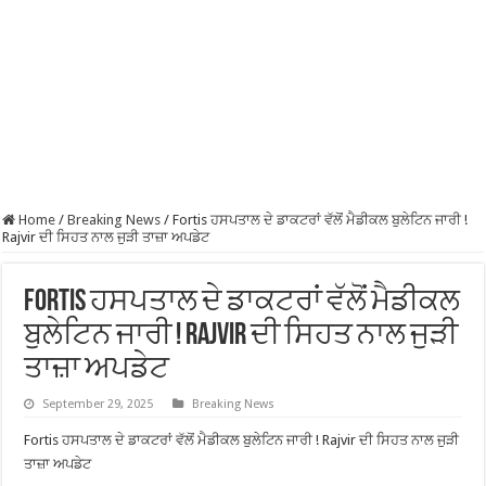
Home
/
Breaking News
/
Fortis ਹਸਪਤਾਲ ਦੇ ਡਾਕਟਰਾਂ ਵੱਲੋਂ ਮੈਡੀਕਲ ਬੁਲੇਟਿਨ ਜਾਰੀ !
Rajvir ਦੀ ਸਿਹਤ ਨਾਲ ਜੁੜੀ ਤਾਜ਼ਾ ਅਪਡੇਟ
Fortis ਹਸਪਤਾਲ ਦੇ ਡਾਕਟਰਾਂ ਵੱਲੋਂ ਮੈਡੀਕਲ
ਬੁਲੇਟਿਨ ਜਾਰੀ ! Rajvir ਦੀ ਸਿਹਤ ਨਾਲ ਜੁੜੀ
ਤਾਜ਼ਾ ਅਪਡੇਟ
September 29, 2025
Breaking News
Fortis ਹਸਪਤਾਲ ਦੇ ਡਾਕਟਰਾਂ ਵੱਲੋਂ ਮੈਡੀਕਲ ਬੁਲੇਟਿਨ ਜਾਰੀ ! Rajvir ਦੀ ਸਿਹਤ ਨਾਲ ਜੁੜੀ
ਤਾਜ਼ਾ ਅਪਡੇਟ