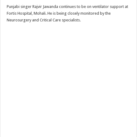
Punjabi singer Rajvir Jawanda continues to be on ventilator support at
Fortis Hospital, Mohali. He is being closely monitored by the
Neurosurgery and Critical Care specialists.