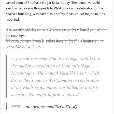
cancellation of Southall’s Nagar Kirtan today. The annual Vaisakhi
event, which draws thousands to West London in celebration of the
Khalsa’s founding, was halted as a safety measure. No major injuries
reported.
ਲੰਗਰ ਵਰਤਾਉਣ ਵਾਲੇ ਇੱਕ ਸਟਾਲ ‘ਤੇ ਅੱਗ ਲੱਗਣ ਨਾਲ ਸਾਊਥਾਲ ਵਿਸਾਖੀ ਨਗਰ ਕੀਰਤਨ
ਰੱਦ ਕਰਨਾ ਪਿਆ।
ਇਸੇ ਕਾਰਨ ਹਰ ਨਗਰ ਕੀਰਤਨ ਦੇ ਪ੍ਰਬੰਧਕ ਸੇਵਾਦਾਰਾਂ ਨੂੰ ਸੁਰੱਖਿਆ ਬੇਨਤੀਆਂ ਦਾ ਖਾਸ
ਖਿਆਲ ਰੱਖਣ ਲਈ ਕਹਿੰਦੇ ਹਨ।
A gas canister explosion at a Langar stall led to
the sudden cancellation of Southall’s Nagar
Kirtan today. The annual Vaisakhi event, which
draws thousands to West London in celebration
of the Khalsa’s founding, was halted as a safety
measure. No major injuries reported.
ਲੰਗਰ…
pic.twitter.com/l0eGc8XysQ