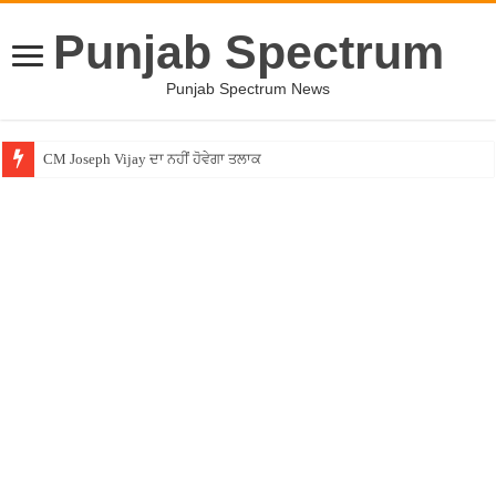
Punjab Spectrum
Punjab Spectrum News
CM Joseph Vijay ਦਾ ਨਹੀਂ ਹੋਵੇਗਾ ਤਲਾਕ