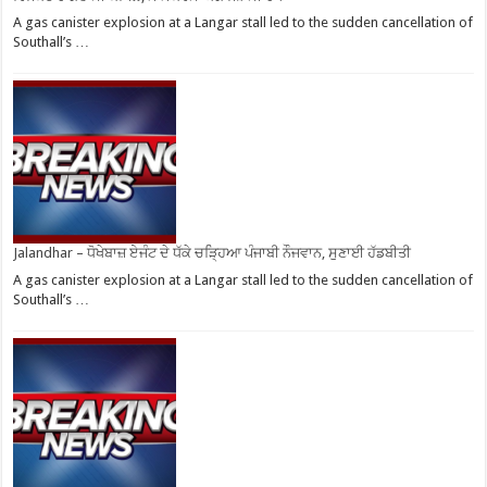
A gas canister explosion at a Langar stall led to the sudden cancellation of
Southall’s …
Jalandhar – ਧੋਖੇਬਾਜ਼ ਏਜੰਟ ਦੇ ਧੱਕੇ ਚੜ੍ਹਿਆ ਪੰਜਾਬੀ ਨੌਜਵਾਨ, ਸੁਣਾਈ ਹੱਡਬੀਤੀ
A gas canister explosion at a Langar stall led to the sudden cancellation of
Southall’s …