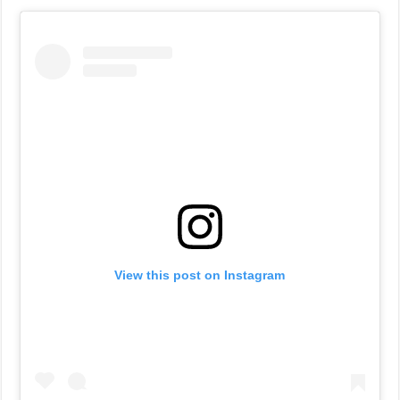
View this post on Instagram