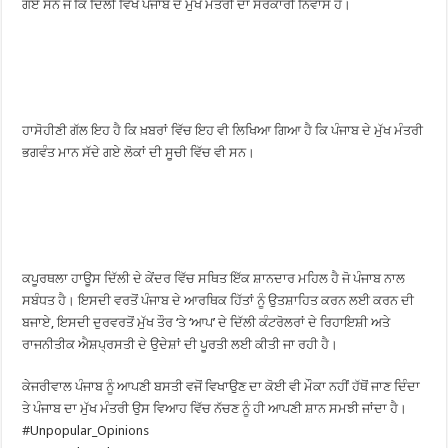
ਗਏ ਸਨ ਜੋ ਕਿ ਦਿੱਲੀ ਵਿਖੇ ਪੰਜਾਬ ਦੇ ਮੁੱਖ ਮੰਤਰੀ ਦਾ ਸਰਕਾਰੀ ਨਿਵਾਸ ਹੈ।
ਹਾਸੋਹੀਣੀ ਗੱਲ ਇਹ ਹੈ ਕਿ ਖ਼ਬਰਾਂ ਵਿੱਚ ਇਹ ਵੀ ਲਿਖਿਆ ਗਿਆ ਹੈ ਕਿ ਪੰਜਾਬ ਦੇ ਮੁੱਖ ਮੰਤਰੀ
ਭਗਵੰਤ ਮਾਨ ਸੱਦੇ ਗਏ ਲੋਕਾਂ ਦੀ ਸੂਚੀ ਵਿੱਚ ਵੀ ਸਨ।
ਕਪੂਰਥਲਾ ਹਾਊਸ ਦਿੱਲੀ ਦੇ ਕੇਂਦਰ ਵਿੱਚ ਸਥਿਤ ਇੱਕ ਸ਼ਾਨਦਾਰ ਮਹਿਲ ਹੈ ਜੋ ਪੰਜਾਬ ਨਾਲ
ਸਬੰਧਤ ਹੈ। ਇਸਦੀ ਵਰਤੋਂ ਪੰਜਾਬ ਦੇ ਆਰਥਿਕ ਹਿੱਤਾਂ ਨੂੰ ਉਤਸ਼ਾਹਿਤ ਕਰਨ ਲਈ ਕਰਨ ਦੀ
ਬਜਾਏ, ਇਸਦੀ ਦੁਰਵਰਤੋਂ ਮੁੱਖ ਤੌਰ ‘ਤੇ ‘ਆਪ’ ਦੇ ਦਿੱਲੀ ਕੰਟਰੋਲਰਾਂ ਦੇ ਰਿਹਾਇਸ਼ੀ ਅਤੇ
ਰਾਜਨੀਤੀਕ ਐਸ਼ਪ੍ਰਸਤੀ ਦੇ ਉਦੇਸ਼ਾਂ ਦੀ ਪੂਰਤੀ ਲਈ ਕੀਤੀ ਜਾ ਰਹੀ ਹੈ।
ਕੇਜਰੀਵਾਲ ਪੰਜਾਬ ਨੂੰ ਆਪਣੀ ਬਸਤੀ ਵਜੋਂ ਵਿਖਾਉਣ ਦਾ ਕੋਈ ਵੀ ਮੌਕਾ ਨਹੀਂ ਹੱਥੋਂ ਜਾਣ ਦਿੰਦਾ
ਤੇ ਪੰਜਾਬ ਦਾ ਮੁੱਖ ਮੰਤਰੀ ਉਸ ਵਿਆਹ ਵਿੱਚ ਨੱਚਣ ਨੂੰ ਹੀ ਆਪਣੀ ਸ਼ਾਨ ਸਮਝੀ ਜਾਂਦਾ ਹੈ।
#Unpopular_Opinions