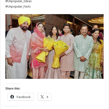
#Unpopular_Ideas
#Unpopular_Facts
Share this:
Facebook
X