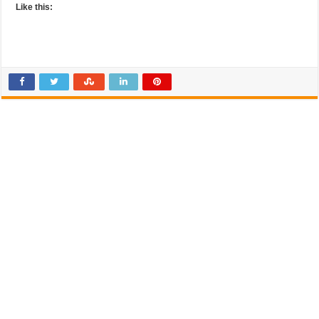
Like this: