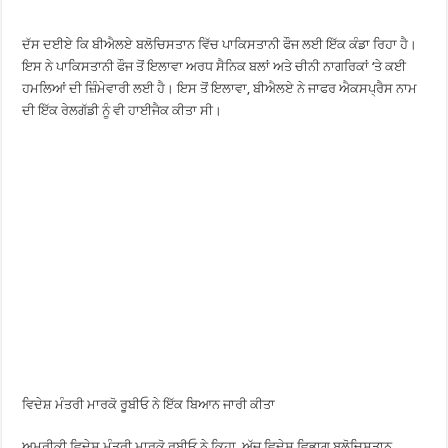
ਦੱਸ ਦਈਏ ਕਿ ਬੀਐਲਏ ਬਲੋਚਿਸਤਾਨ ਵਿੱਚ ਪਾਕਿਸਤਾਨੀ ਫੌਜ ਲਈ ਇੱਕ ਕੰਡਾ ਰਿਹਾ ਹੈ।
ਇਸ ਨੇ ਪਾਕਿਸਤਾਨੀ ਫੌਜ ਤੋਂ ਇਲਾਵਾ ਅਰਧ ਸੈਨਿਕ ਬਲਾਂ ਅਤੇ ਚੀਨੀ ਨਾਗਰਿਕਾਂ ‘ਤੇ ਕਈ
ਹਮਲਿਆਂ ਦੀ ਜ਼ਿੰਮੇਵਾਰੀ ਲਈ ਹੈ। ਇਸ ਤੋਂ ਇਲਾਵਾ, ਬੀਐਲਏ ਨੇ ਜਾਫਰ ਐਕਸਪ੍ਰੈਸ ਨਾਮ
ਦੀ ਇੱਕ ਰੇਲਗੱਡੀ ਨੂੰ ਵੀ ਹਾਈਜੈਕ ਕੀਤਾ ਸੀ।
ਵਿਦੇਸ਼ ਮੰਤਰੀ ਮਾਰਕੋ ਰੂਬੀਓ ਨੇ ਇੱਕ ਬਿਆਨ ਜਾਰੀ ਕੀਤਾ
ਅਮਰੀਕੀ ਵਿਦੇਸ਼ ਮੰਤਰੀ ਮਾਰਕੋ ਰੂਬੀਓ ਨੇ ਕਿਹਾ, ਅੱਜ ਵਿਦੇਸ਼ ਵਿਭਾਗ ਬਲੋਚਿਸਤਾਨ