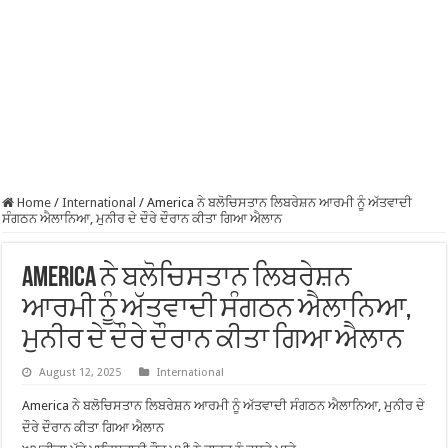
Home
/
International
/
America ਨੇ ਬਲੋਚਿਸਤਾਨ ਲਿਬਰੇਸ਼ਨ ਆਰਮੀ ਨੂੰ ਅੱਤਵਾਦੀ
ਸੰਗਠਨ ਐਲਾਨਿਆ, ਮੁਨੀਰ ਦੇ ਦੌਰੇ ਦੌਰਾਨ ਕੀਤਾ ਗਿਆ ਐਲਾਨ
America ਨੇ ਬਲੋਚਿਸਤਾਨ ਲਿਬਰੇਸ਼ਨ
ਆਰਮੀ ਨੂੰ ਅੱਤਵਾਦੀ ਸੰਗਠਨ ਐਲਾਨਿਆ,
ਮੁਨੀਰ ਦੇ ਦੌਰੇ ਦੌਰਾਨ ਕੀਤਾ ਗਿਆ ਐਲਾਨ
August 12, 2025
International
America ਨੇ ਬਲੋਚਿਸਤਾਨ ਲਿਬਰੇਸ਼ਨ ਆਰਮੀ ਨੂੰ ਅੱਤਵਾਦੀ ਸੰਗਠਨ ਐਲਾਨਿਆ, ਮੁਨੀਰ ਦੇ
ਦੌਰੇ ਦੌਰਾਨ ਕੀਤਾ ਗਿਆ ਐਲਾਨ