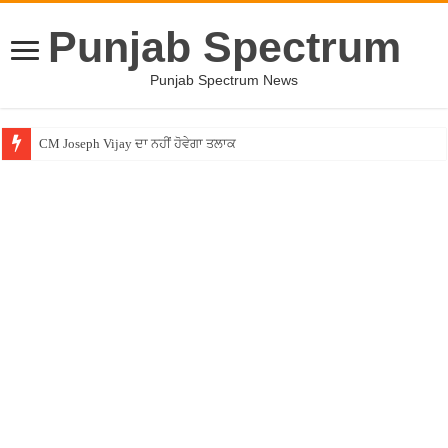
Punjab Spectrum
Punjab Spectrum News
CM Joseph Vijay ਦਾ ਨਹੀਂ ਹੋਵੇਗਾ ਤਲਾਕ