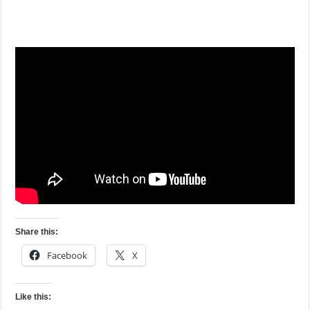
Share this:
Facebook
X
Like this: