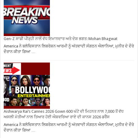
Gen-Z ਸਾਡੀ ਪੀੜ੍ਹੀ ਨਾਲੋਂ ਵੱਧ ਇਮਾਨਦਾਰ ਅਤੇ ਦੇਸ਼ ਭਗਤ: Mohan Bhagwat
America ਨੇ ਬਲੋਚਿਸਤਾਨ ਲਿਬਰੇਸ਼ਨ ਆਰਮੀ ਨੂੰ ਅੱਤਵਾਦੀ ਸੰਗਠਨ ਐਲਾਨਿਆ, ਮੁਨੀਰ ਦੇ ਦੌਰੇ
ਦੌਰਾਨ ਕੀਤਾ ਗਿਆ …
Aishwarya Rai’s Cannes 2026 Gown 600 ਘੰਟੇ ਦੀ ਮਿਹਨਤ ਨਾਲ 7,000 ਤੋਂ ਵੱਧ
ਅਸਲੀ ਮੋਤੀਆਂ ਨਾਲ ਤਿਆਰ ਹੋਈ ਐਸ਼ਵਰਿਆ ਰਾਏ ਦੀ ਕਾਨਸ 2026 ਡਰੈੱਸ
America ਨੇ ਬਲੋਚਿਸਤਾਨ ਲਿਬਰੇਸ਼ਨ ਆਰਮੀ ਨੂੰ ਅੱਤਵਾਦੀ ਸੰਗਠਨ ਐਲਾਨਿਆ, ਮੁਨੀਰ ਦੇ ਦੌਰੇ
ਦੌਰਾਨ ਕੀਤਾ ਗਿਆ …