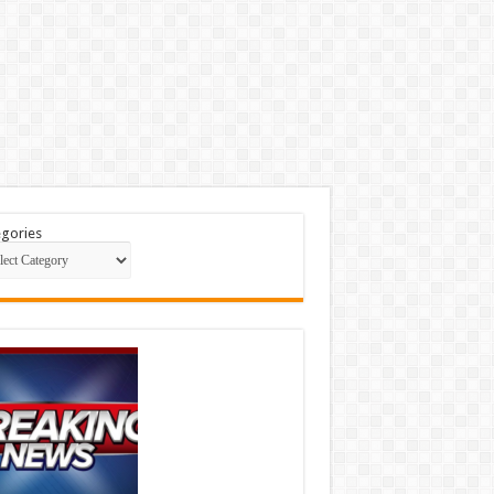
gories