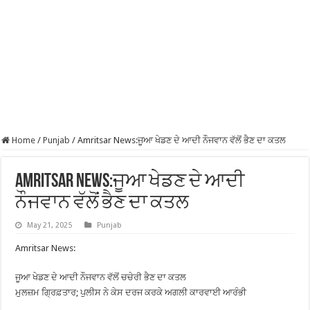
Home
/
Punjab
/
Amritsar News:ਜੂਆ ਖੇਡਣ ਦੇ ਆਦੀ ਨੌਜਵਾਨ ਵੱਲੋਂ ਭੈਣ ਦਾ ਕਤਲ
Amritsar News:ਜੂਆ ਖੇਡਣ ਦੇ ਆਦੀ
ਨੌਜਵਾਨ ਵੱਲੋਂ ਭੈਣ ਦਾ ਕਤਲ
May 21, 2025
Punjab
Amritsar News:
ਜੂਆ ਖੇਡਣ ਦੇ ਆਦੀ ਨੌਜਵਾਨ ਵੱਲੋਂ ਚਚੇਰੀ ਭੈਣ ਦਾ ਕਤਲ
ਮੁਲਜ਼ਮ ਗ੍ਰਿਫ਼ਤਾਰ; ਪੁਲੀਸ ਨੇ ਕੇਸ ਦਰਜ ਕਰਕੇ ਅਗਲੀ ਕਾਰਵਾਈ ਆਰੰਭੀ