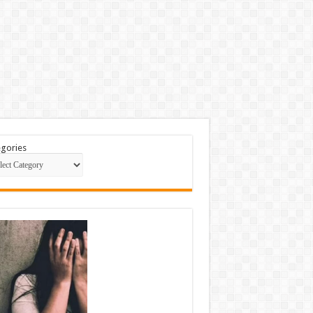
gories