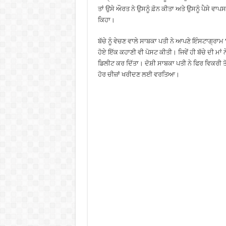
ਤਾਂ ਉਸੇ ਔਰਤ ਨੇ ਉਸਨੂੰ ਫ਼ੋਨ ਕੀਤਾ ਅਤੇ ਉਸਨੂੰ ਪੈਸੇ ਵਾ
ਕਿਹਾ।
ਬੱਚੇ ਨੂੰ ਵੇਚਣ ਵਾਲੇ ਸਾਬਕਾ ਪਤੀ ਨੇ ਆਪਣੇ ਇੰਸਟਾਗ੍ਰਾਮ ‘ਤ
ਹੋਏ ਇੱਕ ਕਹਾਣੀ ਵੀ ਪੋਸਟ ਕੀਤੀ। ਜਿਵੇਂ ਹੀ ਬੱਚੇ ਦੀ ਮਾਂ ਨ
ਡਿਲੀਟ ਕਰ ਦਿੱਤਾ। ਦੋਸ਼ੀ ਸਾਬਕਾ ਪਤੀ ਨੇ ਫਿਰ ਵਿਕਰੀ ਤੋਂ 
ਹੋਰ ਚੀਜ਼ਾਂ ਖਰੀਦਣ ਲਈ ਵਰਤਿਆ।