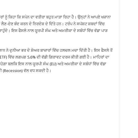
 ਨੂੰ ਕਿਹਾ ਕਿ ਸਪੇਨ ਦਾ ਵਤੀਰਾ ਬਹੁਤ ਮਾੜਾ ਰਿਹਾ ਹੈ। ਉਨ੍ਹਾਂ ਨੇ ਆਪਣੇ ਖਜ਼ਾਨਾ
 ਲੈਣ-ਦੇਣ ਬੰਦ ਕਰਨ ਦੇ ਨਿਰਦੇਸ਼ ਦੇ ਦਿੱਤੇ ਹਨ। ਟਰੰਪ ਨੇ ਸਪੱਸ਼ਟ ਸ਼ਬਦਾਂ ਵਿੱਚ
ਾਹੁੰਦੇ। ਇਸ ਫੈਸਲੇ ਨਾਲ ਯੂਰਪੀ ਸੰਘ ਅਤੇ ਅਮਰੀਕਾ ਦੇ ਸਬੰਧਾਂ ਵਿੱਚ ਵੱਡਾ ਪਾੜ
ਨ ਨੇ ਦੁਨੀਆ ਭਰ ਦੇ ਸ਼ੇਅਰ ਬਾਜ਼ਾਰਾਂ ਵਿੱਚ ਹਲਚਲ ਮਚਾ ਦਿੱਤੀ ਹੈ। ਇਸ ਫੈਸਲੇ ਤੋਂ
ETF) ਵਿੱਚ ਲਗਪਗ 5.6% ਦੀ ਵੱਡੀ ਗਿਰਾਵਟ ਦਰਜ ਕੀਤੀ ਗਈ ਹੈ। ਮਾਹਿਰਾਂ ਦਾ
ਹੇਗਾ ਬਲਕਿ ਇਸ ਨਾਲ ਯੂਰਪੀ ਸੰਘ (EU) ਅਤੇ ਅਮਰੀਕਾ ਦੇ ਸਬੰਧਾਂ ਵਿੱਚ ਵੱਡਾ
ੀ (Recession) ਵੱਲ ਵਧ ਸਕਦੀ ਹੈ।