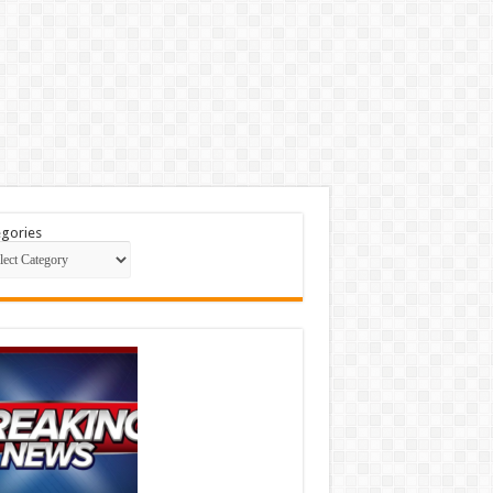
gories