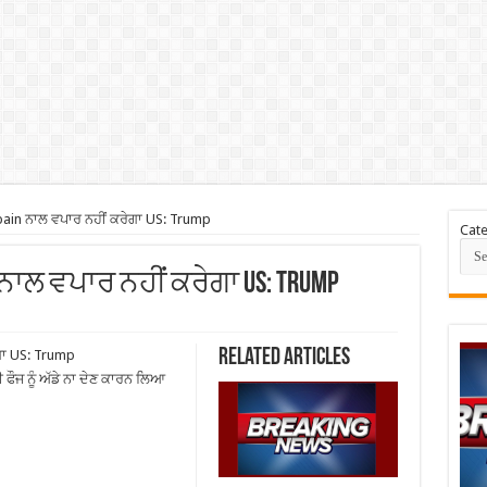
Spain ਨਾਲ ਵਪਾਰ ਨਹੀਂ ਕਰੇਗਾ US: Trump
Cate
in ਨਾਲ ਵਪਾਰ ਨਹੀਂ ਕਰੇਗਾ US: Trump
Related Articles
ੇਗਾ US: Trump
ੌਜ ਨੂੰ ਅੱਡੇ ਨਾ ਦੇਣ ਕਾਰਨ ਲਿਆ