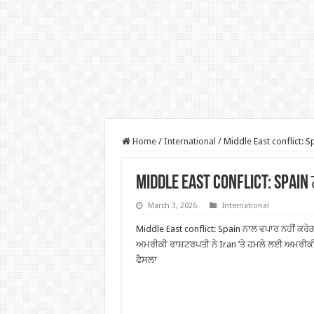
Home
/
International
/
Middle East conflict: 
Middle East conflict: Spa
March 3, 2026
International
Middle East conflict: Spain ਨਾਲ ਵਪਾਰ ਨਹੀਂ ਕਰ
ਅਮਰੀਕੀ ਰਾਸ਼ਟਰਪਤੀ ਨੇ Iran ’ਤੇ ਹਮਲੇ ਲਈ ਅਮਰੀਕੀ ਫ
ਫੈਸਲਾ