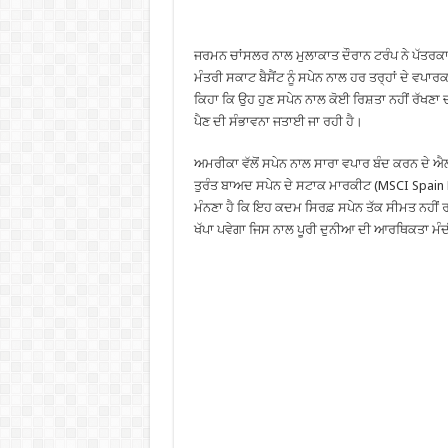
ਜਰਮਨ ਚਾਂਸਲਰ ਨਾਲ ਮੁਲਾਕਾਤ ਦੌਰਾਨ ਟਰੰਪ ਨੇ ਪੱਤਰਕਾਰਾਂ
ਮੰਤਰੀ ਸਕਾਟ ਬੈਸੈਂਟ ਨੂੰ ਸਪੇਨ ਨਾਲ ਹਰ ਤਰ੍ਹਾਂ ਦੇ ਵਪਾਰਕ
ਕਿਹਾ ਕਿ ਉਹ ਹੁਣ ਸਪੇਨ ਨਾਲ ਕੋਈ ਰਿਸ਼ਤਾ ਨਹੀਂ ਰੱਖਣਾ ਚ
ਪੈਣ ਦੀ ਸੰਭਾਵਨਾ ਜਤਾਈ ਜਾ ਰਹੀ ਹੈ।
ਅਮਰੀਕਾ ਵੱਲੋਂ ਸਪੇਨ ਨਾਲ ਸਾਰਾ ਵਪਾਰ ਬੰਦ ਕਰਨ ਦੇ ਐਲਾ
ਤੁਰੰਤ ਬਾਅਦ ਸਪੇਨ ਦੇ ਸਟਾਕ ਮਾਰਕੀਟ (MSCI Spain 
ਮੰਨਣਾ ਹੈ ਕਿ ਇਹ ਕਦਮ ਸਿਰਫ਼ ਸਪੇਨ ਤੱਕ ਸੀਮਤ ਨਹੀਂ ਰ
ਖੱਪਾ ਪਵੇਗਾ ਜਿਸ ਨਾਲ ਪੂਰੀ ਦੁਨੀਆ ਦੀ ਆਰਥਿਕਤਾ ਮੰਦ