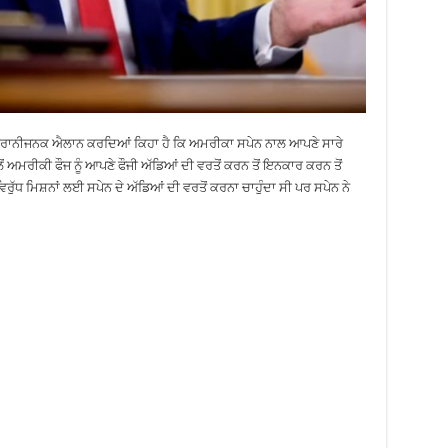
ਹੈਰਾਨੀਜਨਕ ਐਲਾਨ ਕਰਦਿਆਂ ਕਿਹਾ ਹੈ ਕਿ ਅਮਰੀਕਾ ਸਪੇਨ ਨਾਲ ਆਪਣੇ ਸਾਰੇ
 ਅਮਰੀਕੀ ਫੌਜ ਨੂੰ ਆਪਣੇ ਫੌਜੀ ਅੱਡਿਆਂ ਦੀ ਵਰਤੋਂ ਕਰਨ ਤੋਂ ਇਨਕਾਰ ਕਰਨ ਤੋਂ
ਮਿਸ਼ਨਾਂ ਲਈ ਸਪੇਨ ਦੇ ਅੱਡਿਆਂ ਦੀ ਵਰਤੋਂ ਕਰਨਾ ਚਾਹੁੰਦਾ ਸੀ ਪਰ ਸਪੇਨ ਨੇ