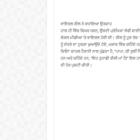
ਵਾਇਰਲ ਰੀਲ ਨੇ ਵਧਾਇਆ ਉਤਸ਼ਾਹ
ਹਾਲ ਹੀ ਵਿੱਚ ਸ਼ਿਖਰ ਧਵਨ, ਉਸਦੀ ਪ੍ਰੇਮਿਕਾ ਸੋਫੀ ਸ਼ਾ
ਸੋਸ਼ਲ ਮੀਡੀਆ ‘ਤੇ ਵਾਇਰਲ ਹੋਈ ਸੀ। ਰੀਲ ਨੂੰ ਹੁਣ ਤੱਕ 
ਨੂੰ ਸੰਤਰੇ ਦਾ ਟੁਕੜਾ ਖੁਆਉਂਦੇ ਹੋਏ, ਮਜ਼ਾਕ ਵਿੱਚ ਕਹਿੰਦੇ
ਦਿਓ!” ਚਾਹਲ ਹੈਰਾਨੀ ਨਾਲ ਪੁੱਛਦਾ ਹੈ, “ਪਾਪਾ, ਕੀ ਤੁਸੀ
ਹਨ ਅਤੇ ਕਹਿੰਦੇ ਹਨ, “ਇਹ ਤੁਹਾਡੀ ਤੀਜੀ ਮਾਂ ਹੈ!” ਇਸ ਹ
ਦੀ ਹੋਰ ਪੁਸ਼ਟੀ ਕੀਤੀ।