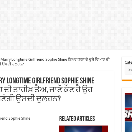
Marry Longtime Girlfriend Sophie Shine ਸ਼ਿਖਰ ਧਵਨ ਦੇ ਦੂਜੇ ਵਿਆਹ ਦੀ
Cate
ੇਗੀ ਉਸਦੀ ਦੁਲਹਨ?
y Longtime Girlfriend Sophie Shine
ਦੀ ਤਾਰੀਖ਼ ਤੈਅ, ਜਾਣੋ ਕੌਣ ਹੈ ਉਹ
ਬਣੇਗੀ ਉਸਦੀ ਦੁਲਹਨ?
Related Articles
riend Sophie Shine