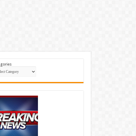
gories