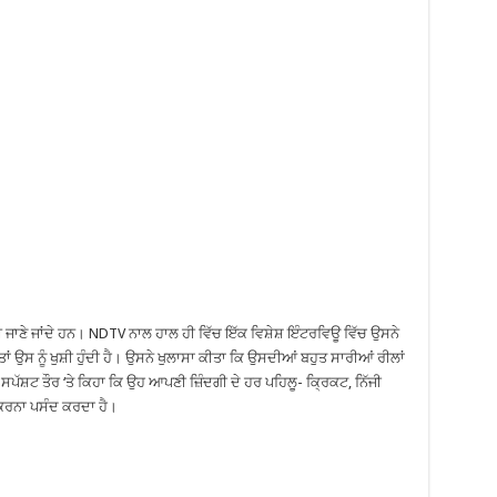
 ਜਾਣੇ ਜਾਂਦੇ ਹਨ। NDTV ਨਾਲ ਹਾਲ ਹੀ ਵਿੱਚ ਇੱਕ ਵਿਸ਼ੇਸ਼ ਇੰਟਰਵਿਊ ਵਿੱਚ ਉਸਨੇ
 ਤਾਂ ਉਸ ਨੂੰ ਖੁਸ਼ੀ ਹੁੰਦੀ ਹੈ। ਉਸਨੇ ਖੁਲਾਸਾ ਕੀਤਾ ਕਿ ਉਸਦੀਆਂ ਬਹੁਤ ਸਾਰੀਆਂ ਰੀਲਾਂ
ਸਪੱਸ਼ਟ ਤੌਰ ‘ਤੇ ਕਿਹਾ ਕਿ ਉਹ ਆਪਣੀ ਜ਼ਿੰਦਗੀ ਦੇ ਹਰ ਪਹਿਲੂ- ਕ੍ਰਿਕਟ, ਨਿੱਜੀ
ੱਲ ਕਰਨਾ ਪਸੰਦ ਕਰਦਾ ਹੈ।