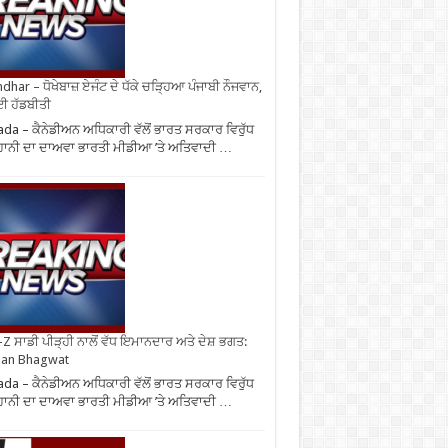
ndhar – ਧੋਖੇਬਾਜ਼ ਏਜੰਟ ਦੇ ਧੱਕੇ ਚੜ੍ਹਿਆ ਪੰਜਾਬੀ ਨੌਜਵਾਨ,
ਈ ਹੱਡਬੀਤੀ
da – ਕੈਨੇਡੀਅਨ ਅਧਿਕਾਰੀ ਵੱਲੋਂ ਭਾਰਤ ਸਰਕਾਰ ਵਿਰੁੱਧ
ਾਨੀ ਦਾ ਦਾਅਵਾ ਭਾਰਤੀ ਮੀਡੀਆ ’ਤੇ ਅਤਿਵਾਦੀ …
Z ਸਾਡੀ ਪੀੜ੍ਹੀ ਨਾਲੋਂ ਵੱਧ ਇਮਾਨਦਾਰ ਅਤੇ ਦੇਸ਼ ਭਗਤ:
an Bhagwat
da – ਕੈਨੇਡੀਅਨ ਅਧਿਕਾਰੀ ਵੱਲੋਂ ਭਾਰਤ ਸਰਕਾਰ ਵਿਰੁੱਧ
ਾਨੀ ਦਾ ਦਾਅਵਾ ਭਾਰਤੀ ਮੀਡੀਆ ’ਤੇ ਅਤਿਵਾਦੀ …