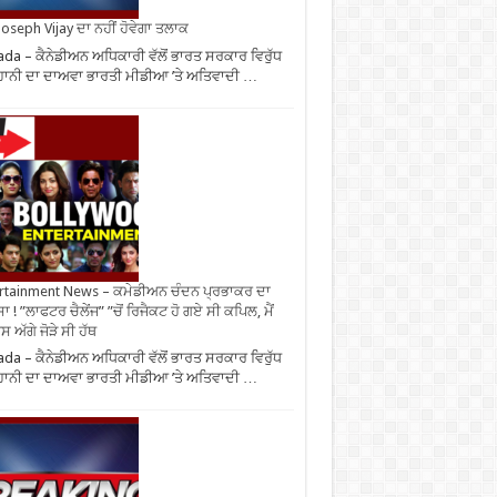
oseph Vijay ਦਾ ਨਹੀਂ ਹੋਵੇਗਾ ਤਲਾਕ
da – ਕੈਨੇਡੀਅਨ ਅਧਿਕਾਰੀ ਵੱਲੋਂ ਭਾਰਤ ਸਰਕਾਰ ਵਿਰੁੱਧ
ਾਨੀ ਦਾ ਦਾਅਵਾ ਭਾਰਤੀ ਮੀਡੀਆ ’ਤੇ ਅਤਿਵਾਦੀ …
rtainment News – ਕਮੇਡੀਅਨ ਚੰਦਨ ਪ੍ਰਭਾਕਰ ਦਾ
ਾ ! ”ਲਾਫਟਰ ਚੈਲੇਂਜ” ”ਚੋਂ ਰਿਜੈਕਟ ਹੋ ਗਏ ਸੀ ਕਪਿਲ, ਮੈਂ
 ਅੱਗੇ ਜੋੜੇ ਸੀ ਹੱਥ
da – ਕੈਨੇਡੀਅਨ ਅਧਿਕਾਰੀ ਵੱਲੋਂ ਭਾਰਤ ਸਰਕਾਰ ਵਿਰੁੱਧ
ਾਨੀ ਦਾ ਦਾਅਵਾ ਭਾਰਤੀ ਮੀਡੀਆ ’ਤੇ ਅਤਿਵਾਦੀ …