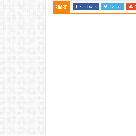
Facebook
Twitter
Share