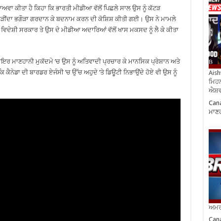
ਅਵਾ ਕੀਤਾ ਹੈ ਕਿਹਾ ਕਿ ਭਾਰਤੀ ਮੀਡੀਆ ਵੱਲੋਂ ਪਿਛਲੇ ਸਾਲ ਉਸ ਨੂੰ ਕੱਟੜ
ੋੜੀਂਦਾ ਭਗੌੜਾ ਗਰਦਾਨ ਕੇ ਬਦਨਾਮ ਕਰਨ ਦੀ ਕੋਸ਼ਿਸ਼ ਕੀਤੀ ਗਈ। ਉਸ ਨੇ ਮਾਮਲੇ
 ਵਿਦੇਸ਼ੀ ਸਰਕਾਰ ਤੇ ਉਸ ਦੇ ਮੀਡੀਆ ਅਦਾਰਿਆਂ ਵੱਲੋਂ ਖਾਸ ਮਕਸਦ ਨੂੰ ਲੈ ਕੇ ਕੀਤਾ
 ਦਾਇਰ ਮਾਣਹਾਨੀ ਮੁਕੱਦਮੇ ’ਚ ਉਸ ਨੂੰ ਅਤਿਵਾਦੀ ਪ੍ਰਚਾਰ ਕੇ ਮਾਨਸਿਕ ਪ੍ਰੇਸ਼ਾਨ ਅਤੇ
ਕਿ ਕੈਨੇਡਾ ਦੀ ਬਾਰਡਰ ਏਜੰਸੀ ’ਚ ਉੱਚ ਅਹੁਦੇ ’ਤੇ ਡਿਊਟੀ ਨਿਭਾਉਂਦੇ ਹੋਏ ਵੀ ਉਸ ਨੂੰ
Aish
ਮਿਹਨ
ਐਸ਼ਵ
Cana
ਮਾਣਹ
ਅਮਰੀ
Cana