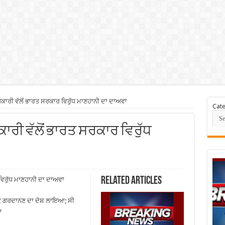
ਾਰੀ ਵੱਲੋਂ ਭਾਰਤ ਸਰਕਾਰ ਵਿਰੁੱਧ ਮਾਣਹਾਨੀ ਦਾ ਦਾਅਵਾ
Cate
ਾਰੀ ਵੱਲੋਂ ਭਾਰਤ ਸਰਕਾਰ ਵਿਰੁੱਧ
Related Articles
ਵਿਰੁੱਧ ਮਾਣਹਾਨੀ ਦਾ ਦਾਅਵਾ
ਥਕ ਗਰਦਾਨਣ ਦਾ ਦੋਸ਼ ਲਾਇਆ; ਸੀ
ਆ