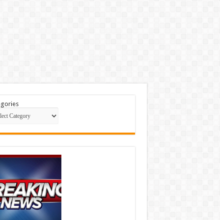
gories