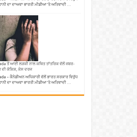
ਾਨੀ ਦਾ ਦਾਅਵਾ ਭਾਰਤੀ ਮੀਡੀਆ ’ਤੇ ਅਤਿਵਾਦੀ …
da ਤੋਂ ਆਈ ਲੜਕੀ ਨਾਲ ਕਥਿਤ ਤਾਂਤਰਿਕ ਵੱਲੋਂ ਜਬਰ-
 ਦੀ ਕੋਸ਼ਿਸ਼, ਕੇਸ ਦਰਜ
da – ਕੈਨੇਡੀਅਨ ਅਧਿਕਾਰੀ ਵੱਲੋਂ ਭਾਰਤ ਸਰਕਾਰ ਵਿਰੁੱਧ
ਾਨੀ ਦਾ ਦਾਅਵਾ ਭਾਰਤੀ ਮੀਡੀਆ ’ਤੇ ਅਤਿਵਾਦੀ …